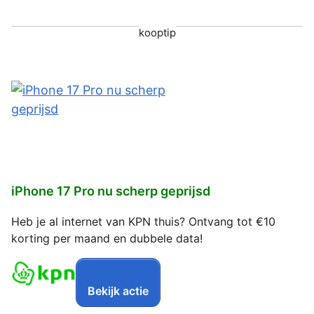
kooptip
iPhone 17 Pro nu scherp geprijsd
Heb je al internet van KPN thuis? Ontvang tot €10
korting per maand en dubbele data!
Bekijk actie