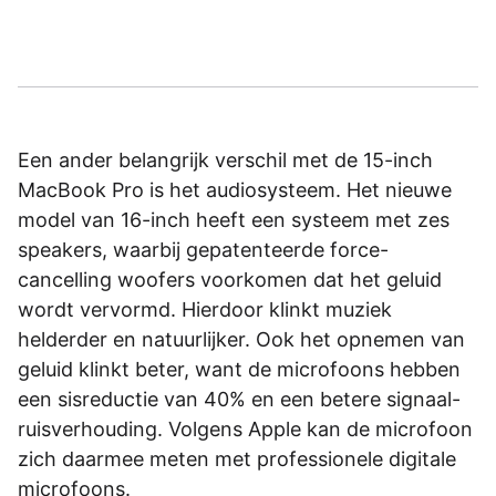
Een ander belangrijk verschil met de 15-inch
MacBook Pro is het audiosysteem. Het nieuwe
model van 16-inch heeft een systeem met zes
speakers, waarbij gepatenteerde force-
cancelling woofers voorkomen dat het geluid
wordt vervormd. Hierdoor klinkt muziek
helderder en natuurlijker. Ook het opnemen van
geluid klinkt beter, want de microfoons hebben
een sisreductie van 40% en een betere signaal-
ruisverhouding. Volgens Apple kan de microfoon
zich daarmee meten met professionele digitale
microfoons.