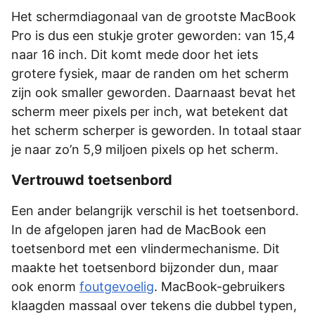
Het schermdiagonaal van de grootste MacBook
Pro is dus een stukje groter geworden: van 15,4
naar 16 inch. Dit komt mede door het iets
grotere fysiek, maar de randen om het scherm
zijn ook smaller geworden. Daarnaast bevat het
scherm meer pixels per inch, wat betekent dat
het scherm scherper is geworden. In totaal staar
je naar zo’n 5,9 miljoen pixels op het scherm.
Vertrouwd toetsenbord
Een ander belangrijk verschil is het toetsenbord.
In de afgelopen jaren had de MacBook een
toetsenbord met een vlindermechanisme. Dit
maakte het toetsenbord bijzonder dun, maar
ook enorm
foutgevoelig
. MacBook-gebruikers
klaagden massaal over tekens die dubbel typen,