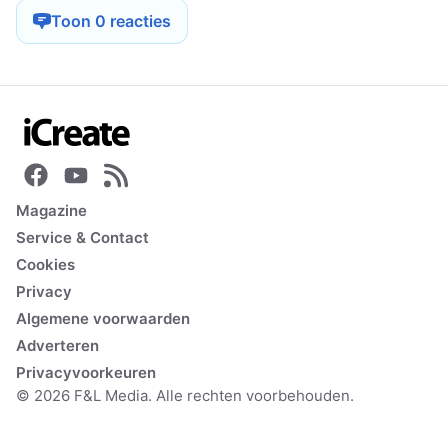
Toon 0 reacties
Magazine
Service & Contact
Cookies
Privacy
Algemene voorwaarden
Adverteren
Privacyvoorkeuren
© 2026 F&L Media. Alle rechten voorbehouden.