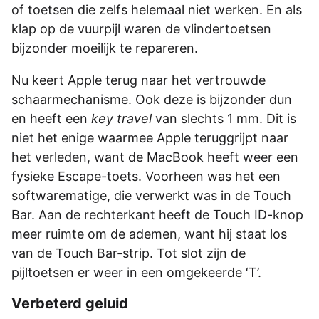
of toetsen die zelfs helemaal niet werken. En als
klap op de vuurpijl waren de vlindertoetsen
bijzonder moeilijk te repareren.
Nu keert Apple terug naar het vertrouwde
schaarmechanisme. Ook deze is bijzonder dun
en heeft een
key travel
van slechts 1 mm. Dit is
niet het enige waarmee Apple teruggrijpt naar
het verleden, want de MacBook heeft weer een
fysieke Escape-toets. Voorheen was het een
softwarematige, die verwerkt was in de Touch
Bar. Aan de rechterkant heeft de Touch ID-knop
meer ruimte om de ademen, want hij staat los
van de Touch Bar-strip. Tot slot zijn de
pijltoetsen er weer in een omgekeerde ‘T’.
Verbeterd geluid