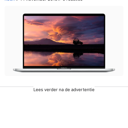
Lees verder na de advertentie