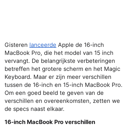
Gisteren
lanceerde
Apple de 16-inch
MacBook Pro, die het model van 15 inch
vervangt. De belangrijkste verbeteringen
betreffen het grotere scherm en het Magic
Keyboard. Maar er zijn meer verschillen
tussen de 16-inch en 15-inch MacBook Pro.
Om een goed beeld te geven van de
verschillen en overeenkomsten, zetten we
de specs naast elkaar.
16-inch MacBook Pro verschillen