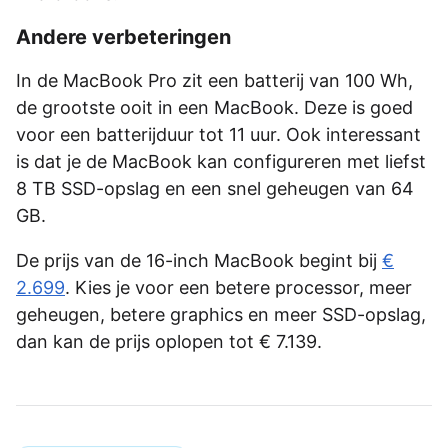
Andere verbeteringen
In de MacBook Pro zit een batterij van 100 Wh,
de grootste ooit in een MacBook. Deze is goed
voor een batterijduur tot 11 uur. Ook interessant
is dat je de MacBook kan configureren met liefst
8 TB SSD-opslag en een snel geheugen van 64
GB.
De prijs van de 16-inch MacBook begint bij
€
2.699
. Kies je voor een betere processor, meer
geheugen, betere graphics en meer SSD-opslag,
dan kan de prijs oplopen tot € 7.139.