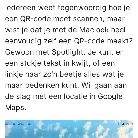
Iedereen weet tegenwoordig hoe je
een QR-code moet scannen, maar
wist je dat je met de Mac ook heel
eenvoudig zelf een QR-code maakt?
Gewoon met Spotlight. Je kunt er
een stukje tekst in kwijt, of een
linkje naar zo'n beetje alles wat je
maar bedenken kunt. Wij gaan aan
de slag met een locatie in Google
Maps.