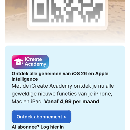
Ontdek alle geheimen van iOS 26 en Apple
Intelligence
Met de iCreate Academy ontdek je nu alle
geweldige nieuwe functies van je iPhone,
Mac en iPad.
Vanaf 4,99 per maand
Ontdek abonnement >
Al abonnee? Log hier in