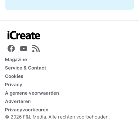
Magazine
Service & Contact
Cookies
Privacy
Algemene voorwaarden
Adverteren
Privacyvoorkeuren
© 2026 F&L Media. Alle rechten voorbehouden.