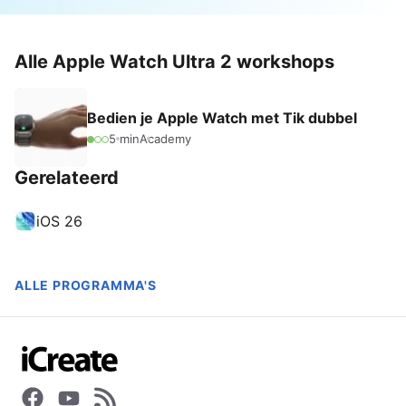
Alle Apple Watch Ultra 2 workshops
Bedien je Apple Watch met Tik dubbel
5 min
Academy
Gerelateerd
iOS 26
ALLE PROGRAMMA'S