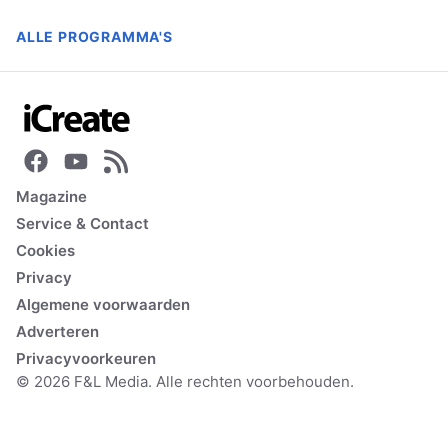
ALLE PROGRAMMA'S
Magazine
Service & Contact
Cookies
Privacy
Algemene voorwaarden
Adverteren
Privacyvoorkeuren
© 2026 F&L Media. Alle rechten voorbehouden.