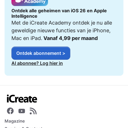
Ontdek alle geheimen van iOS 26 en Apple
Intelligence
Met de iCreate Academy ontdek je nu alle
geweldige nieuwe functies van je iPhone,
Mac en iPad.
Vanaf 4,99 per maand
Ontdek abonnement >
Al abonnee? Log hier in
Magazine