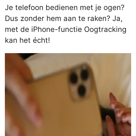
Je telefoon bedienen met je ogen?
Dus zonder hem aan te raken? Ja,
met de iPhone-functie Oogtracking
kan het écht!