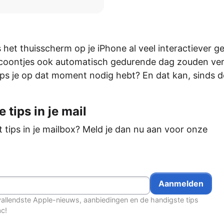
s het thuisscherm op je iPhone al veel interactiever
icoontjes ook automatisch gedurende dag zouden ver
ps je op dat moment nodig hebt? En dat kan, sinds 
 tips in je mail
t tips in je mailbox? Meld je dan nu aan voor onze
allendste Apple-nieuws, aanbiedingen en de handigste tips
ac!