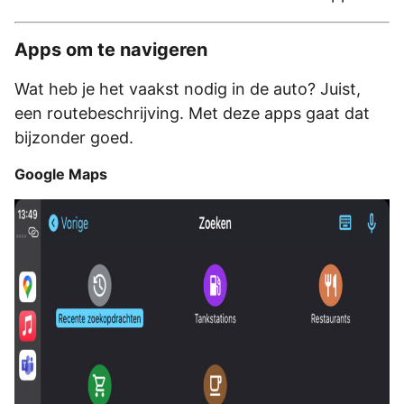
Apps om te navigeren
Wat heb je het vaakst nodig in de auto? Juist,
een routebeschrijving. Met deze apps gaat dat
bijzonder goed.
Google Maps