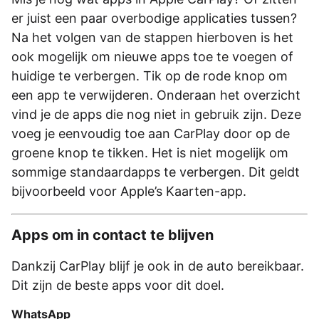
er juist een paar overbodige applicaties tussen?
Na het volgen van de stappen hierboven is het
ook mogelijk om nieuwe apps toe te voegen of
huidige te verbergen. Tik op de rode knop om
een app te verwijderen. Onderaan het overzicht
vind je de apps die nog niet in gebruik zijn. Deze
voeg je eenvoudig toe aan CarPlay door op de
groene knop te tikken. Het is niet mogelijk om
sommige standaardapps te verbergen. Dit geldt
bijvoorbeeld voor Apple’s Kaarten-app.
Apps om in contact te blijven
Dankzij CarPlay blijf je ook in de auto bereikbaar.
Dit zijn de beste apps voor dit doel.
WhatsApp