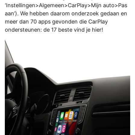
‘Instellingen>Algemeen>CarPlay>Mijn auto>Pas
aan’). We hebben daarom onderzoek gedaan en
meer dan 70 apps gevonden die CarPlay
ondersteunen: de 17 beste vind je hier!