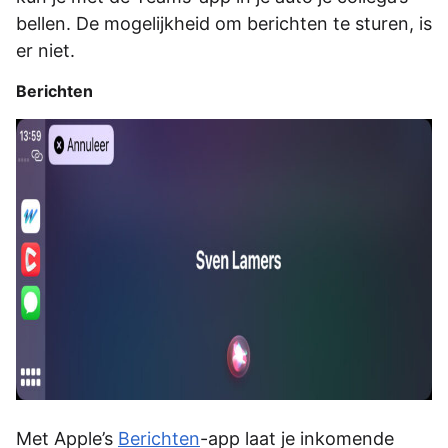
bellen. De mogelijkheid om berichten te sturen, is
er niet.
Berichten
Met Apple’s
Berichten
-app laat je inkomende