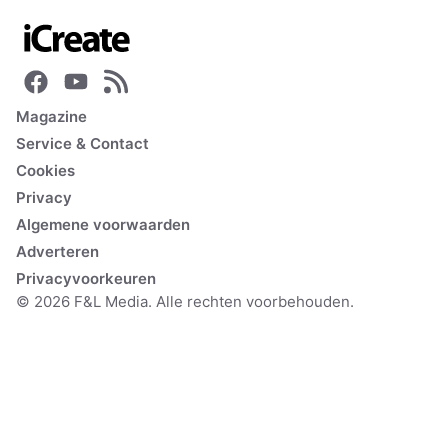
Magazine
Service & Contact
Cookies
Privacy
Algemene voorwaarden
Adverteren
Privacyvoorkeuren
© 2026 F&L Media. Alle rechten voorbehouden.