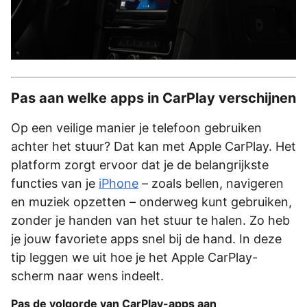
Pas aan welke apps in CarPlay verschijnen
Op een veilige manier je telefoon gebruiken
achter het stuur? Dat kan met Apple CarPlay. Het
platform zorgt ervoor dat je de belangrijkste
functies van je
iPhone
– zoals bellen, navigeren
en muziek opzetten – onderweg kunt gebruiken,
zonder je handen van het stuur te halen. Zo heb
je jouw favoriete apps snel bij de hand. In deze
tip leggen we uit hoe je het Apple CarPlay-
scherm naar wens indeelt.
Pas de volgorde van CarPlay-apps aan