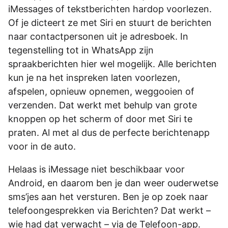
iMessages of tekstberichten hardop voorlezen.
Of je dicteert ze met Siri en stuurt de berichten
naar contactpersonen uit je adresboek. In
tegenstelling tot in WhatsApp zijn
spraakberichten hier wel mogelijk. Alle berichten
kun je na het inspreken laten voorlezen,
afspelen, opnieuw opnemen, weggooien of
verzenden. Dat werkt met behulp van grote
knoppen op het scherm of door met Siri te
praten. Al met al dus de perfecte berichtenapp
voor in de auto.
Helaas is iMessage niet beschikbaar voor
Android, en daarom ben je dan weer ouderwetse
sms’jes aan het versturen. Ben je op zoek naar
telefoongesprekken via ­Berichten? Dat werkt –
wie had dat verwacht – via de ­Telefoon-app.