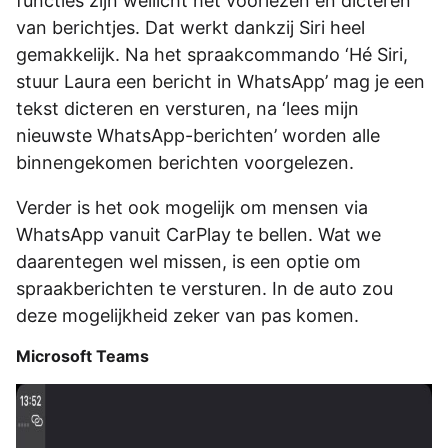
functies zijn wellicht het voorlezen en dicteren
van berichtjes. Dat werkt dankzij Siri heel
gemakkelijk. Na het spraakcommando ‘Hé Siri,
stuur Laura een ­bericht in WhatsApp’ mag je een
tekst dicteren en versturen, na ‘lees mijn
nieuwste ­WhatsApp-berichten’ worden alle
binnengekomen berichten voorgelezen.
Verder is het ook mogelijk om mensen via
WhatsApp vanuit CarPlay te bellen. Wat we
daarentegen wel missen, is een optie om
spraakberichten te versturen. In de auto zou
deze mogelijkheid zeker van pas komen.
Microsoft Teams