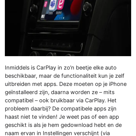
Inmiddels is CarPlay in zo’n beetje elke auto
beschikbaar, maar de functionaliteit kun je zelf
uitbreiden met apps. Deze moeten op je iPhone
geïnstalleerd zijn, daarna worden ze – mits
compatibel – ook bruikbaar via CarPlay. Het
probleem daarbij? De compatibele apps zijn
haast niet te vinden! Je weet pas of een app
geschikt is als je hem gedownload hebt en de
naam ervan in Instellingen verschijnt (via