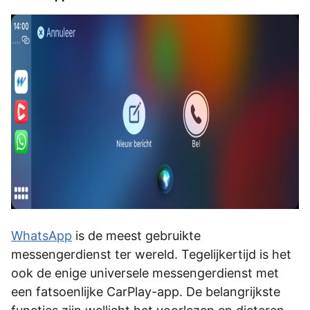
WhatsApp
is de meest gebruikte
messengerdienst ter wereld. Tegelijkertijd is het
ook de enige universele messengerdienst met
een fatsoenlijke CarPlay-app. De belangrijkste