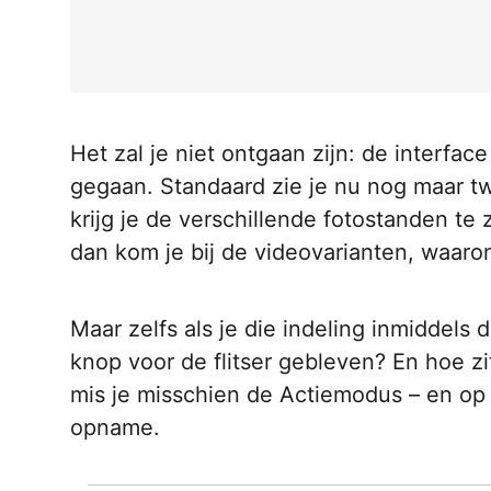
Het zal je niet ontgaan zijn: de interfac
gegaan. Standaard zie je nu nog maar t
krijg je de verschillende fotostanden te 
dan kom je bij de videovarianten, waaro
Maar zelfs als je die indeling inmiddels d
knop voor de flitser gebleven? En hoe z
mis je misschien de Actiemodus – en op
opname.