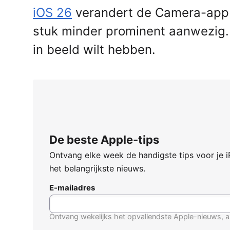
iOS 26
verandert de Camera-app 
stuk minder prominent aanwezig. G
in beeld wilt hebben.
De beste Apple-tips
Ontvang elke week de handigste tips voor je 
het belangrijkste nieuws.
E-mailadres
Ontvang wekelijks het opvallendste Apple-nieuws, a