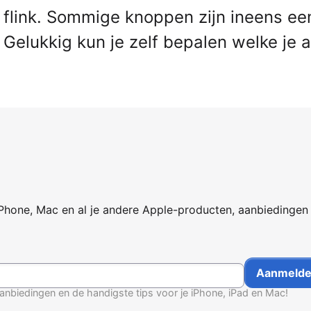
flink. Sommige knoppen zijn ineens ee
elukkig kun je zelf bepalen welke je al
iPhone, Mac en al je andere Apple-producten, aanbiedingen
anbiedingen en de handigste tips voor je iPhone, iPad en Mac!