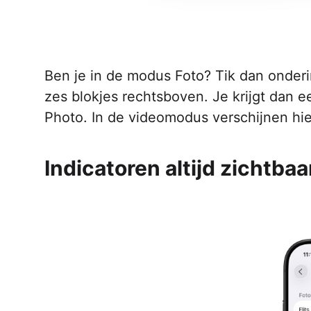
Ben je in de modus Foto? Tik dan onderi
zes blokjes rechtsboven. Je krijgt dan ee
Photo. In de videomodus verschijnen hi
Indicatoren altijd zichtba