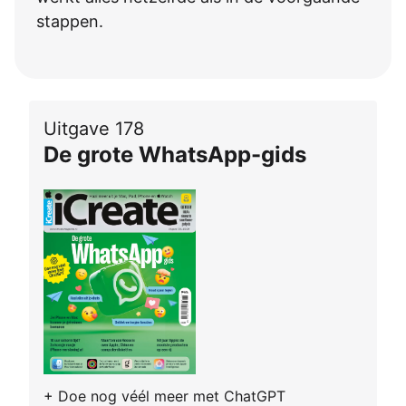
stappen.
Uitgave 178
De grote WhatsApp-gids
+ Doe nog véél meer met ChatGPT