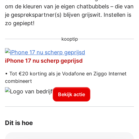
om de kleuren van je eigen chatbubbels – die van
je gesprekspartner(s) blijven grijswit. Instellen is
zo gepiept!
kooptip
iPhone 17 nu scherp geprijsd
• Tot €20 korting als je Vodafone en Ziggo Internet
combineert
Bekijk actie
Dit is hoe