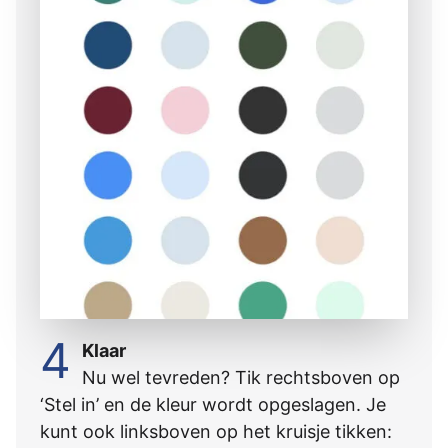
4
Klaar
Nu wel tevreden? Tik rechtsboven op
‘Stel in’ en de kleur wordt opgeslagen. Je
kunt ook linksboven op het kruisje tikken: