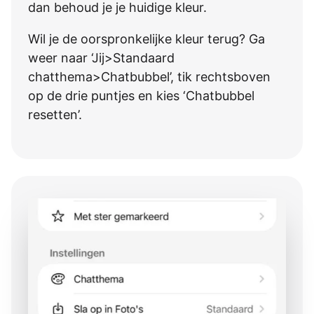
dan behoud je je huidige kleur.
Wil je de oorspronkelijke kleur terug? Ga
weer naar ‘Jij>Standaard
chatthema>Chatbubbel’, tik rechtsboven
op de drie puntjes en kies ‘Chatbubbel
resetten’.