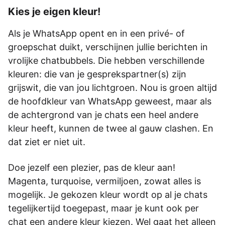
Kies je eigen kleur!
Als je WhatsApp opent en in een privé- of
groepschat duikt, verschijnen jullie berichten in
vrolijke chatbubbels. Die hebben verschillende
kleuren: die van je gesprekspartner(s) zijn
grijswit, die van jou lichtgroen. Nou is groen altijd
de hoofdkleur van WhatsApp geweest, maar als
de achtergrond van je chats een heel andere
kleur heeft, kunnen de twee al gauw clashen. En
dat ziet er niet uit.
Doe jezelf een plezier, pas de kleur aan!
Magenta, turquoise, vermiljoen, zowat alles is
mogelijk. Je gekozen kleur wordt op al je chats
tegelijkertijd toegepast, maar je kunt ook per
chat een andere kleur kiezen. Wel gaat het alleen