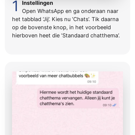
1
Instellingen
Open WhatsApp en ga onderaan naar
het tabblad ‘Jij’. Kies nu ‘Chats’. Tik daarna
op de bovenste knop, in het voorbeeld
hierboven heet die ‘Standaard chatthema’.