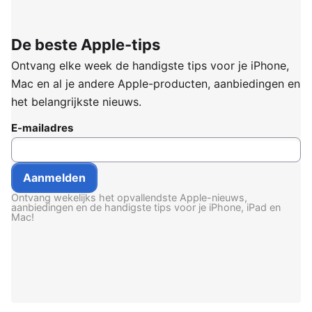
De beste Apple-tips
Ontvang elke week de handigste tips voor je iPhone,
Mac en al je andere Apple-producten, aanbiedingen en
het belangrijkste nieuws.
E-mailadres
Ontvang wekelijks het opvallendste Apple-nieuws,
aanbiedingen en de handigste tips voor je iPhone, iPad en
Mac!