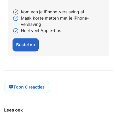
Kom van je iPhone-verslaving af
Maak korte metten met je iPhone-
verslaving
Heel veel Apple-tips
Bestel nu
Toon 0 reacties
Lees ook