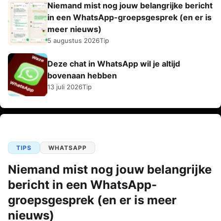
Niemand mist nog jouw belangrijke bericht
in een WhatsApp-groepsgesprek (en er is
meer nieuws)
5 augustus 2026
Tip
Deze chat in WhatsApp wil je altijd
bovenaan hebben
13 juli 2026
Tip
TIPS
WHATSAPP
Niemand mist nog jouw belangrijke
bericht in een WhatsApp-
groepsgesprek (en er is meer
nieuws)