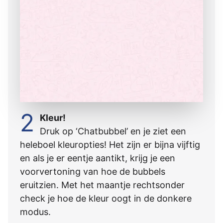
2
Kleur!
Druk op ‘Chatbubbel’ en je ziet een
heleboel kleuropties! Het zijn er bijna vijftig
en als je er eentje aantikt, krijg je een
voorvertoning van hoe de bubbels
eruitzien. Met het maantje rechtsonder
check je hoe de kleur oogt in de donkere
modus.