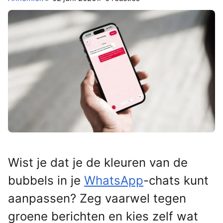
Wist je dat je de kleuren van de
bubbels in je
WhatsApp
-chats kunt
aanpassen? Zeg vaarwel tegen
groene berichten en kies zelf wat