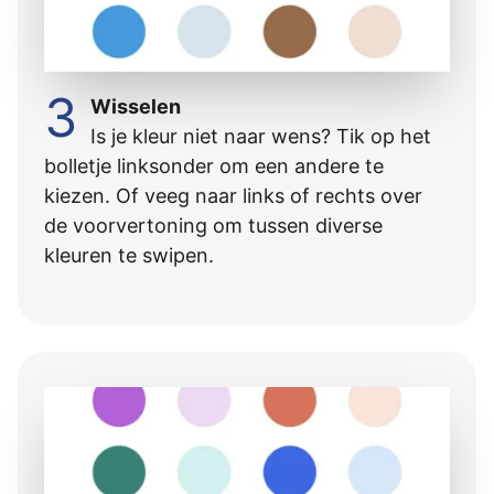
3
Wisselen
Is je kleur niet naar wens? Tik op het
bolletje linksonder om een andere te
kiezen. Of veeg naar links of rechts over
de voorvertoning om tussen diverse
kleuren te swipen.