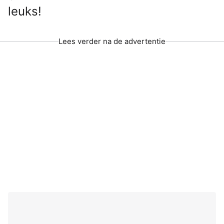
leuks!
Lees verder na de advertentie