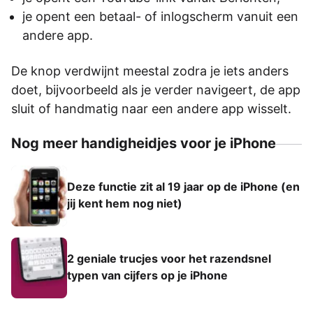
je opent een betaal- of inlogscherm vanuit een
andere app.
De knop verdwijnt meestal zodra je iets anders
doet, bijvoorbeeld als je verder navigeert, de app
sluit of handmatig naar een andere app wisselt.
Nog meer handigheidjes voor je iPhone
Deze functie zit al 19 jaar op de iPhone (en
jij kent hem nog niet)
2 geniale trucjes voor het razendsnel
typen van cijfers op je iPhone