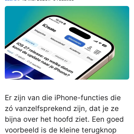
Er zijn van die iPhone-functies die
zó vanzelfsprekend zijn, dat je ze
bijna over het hoofd ziet. Een goed
voorbeeld is de kleine terugknop