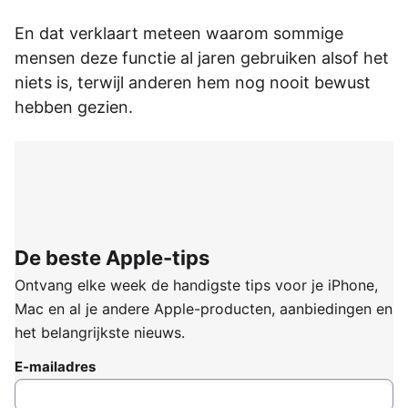
En dat verklaart meteen waarom sommige
mensen deze functie al jaren gebruiken alsof het
niets is, terwijl anderen hem nog nooit bewust
hebben gezien.
De beste Apple-tips
Ontvang elke week de handigste tips voor je iPhone,
Mac en al je andere Apple-producten, aanbiedingen en
het belangrijkste nieuws.
E-mailadres