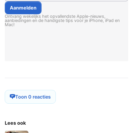
Ontvang wekelijks het opvallendste Apple-nieuws,
aanbiedingen en de handigste tips voor je iPhone, iPad en
Mac!
Toon 0 reacties
Lees ook