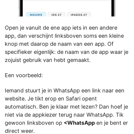
Open je vanuit de ene app iets in een andere
app, dan verschijnt linksboven soms een kleine
knop met daarop de naam van een app. Of
specifieker eigenlijk: de naam van de app waar je
zojuist gebruik van hebt gemaakt.
Een voorbeeld:
Iemand stuurt je in WhatsApp een link naar een
website. Je tikt erop en Safari opent
automatisch. Ben je klaar met lezen? Dan hoef je
niet via de appkiezer terug naar WhatsApp. Tik
gewoon linksboven op
<WhatsApp
en je bent er
direct weer.