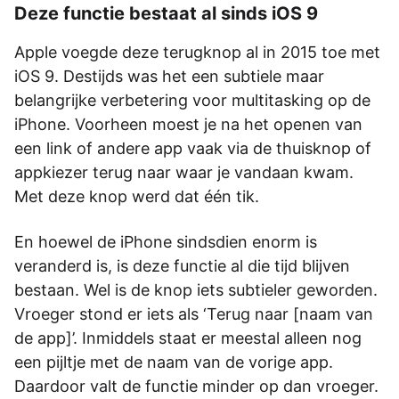
Deze functie bestaat al sinds iOS 9
Apple voegde deze terugknop al in 2015 toe met
iOS 9. Destijds was het een subtiele maar
belangrijke verbetering voor multitasking op de
iPhone. Voorheen moest je na het openen van
een link of andere app vaak via de thuisknop of
appkiezer terug naar waar je vandaan kwam.
Met deze knop werd dat één tik.
En hoewel de iPhone sindsdien enorm is
veranderd is, is deze functie al die tijd blijven
bestaan. Wel is de knop iets subtieler geworden.
Vroeger stond er iets als ‘Terug naar [naam van
de app]’. Inmiddels staat er meestal alleen nog
een pijltje met de naam van de vorige app.
Daardoor valt de functie minder op dan vroeger.