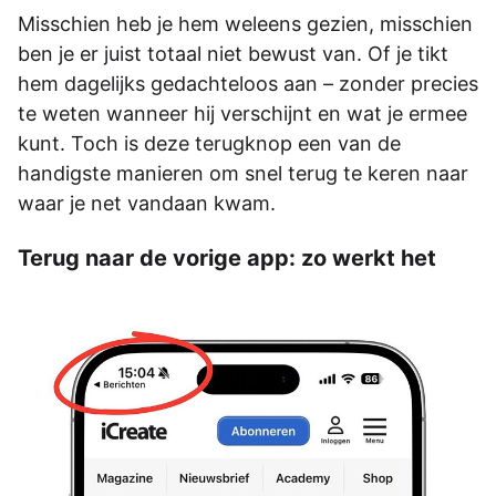
Misschien heb je hem weleens gezien, misschien
ben je er juist totaal niet bewust van. Of je tikt
hem dagelijks gedachteloos aan – zonder precies
te weten wanneer hij verschijnt en wat je ermee
kunt. Toch is deze terugknop een van de
handigste manieren om snel terug te keren naar
waar je net vandaan kwam.
Terug naar de vorige app: zo werkt het