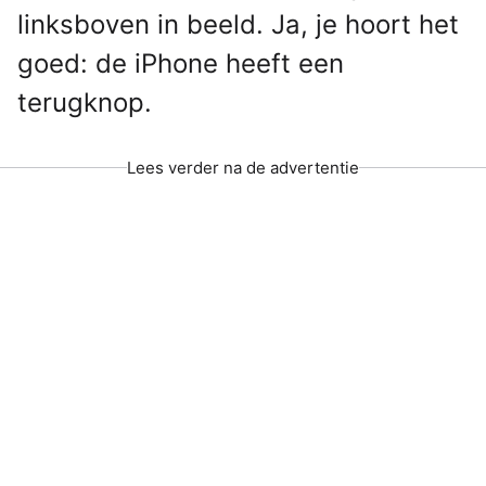
linksboven in beeld. Ja, je hoort het
goed: de iPhone heeft een
terugknop.
Lees verder na de advertentie