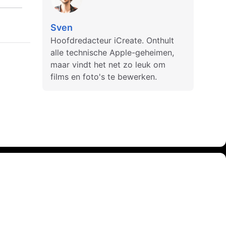
Sven
Hoofdredacteur iCreate. Onthult
alle technische Apple-geheimen,
maar vindt het net zo leuk om
films en foto's te bewerken.