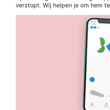
verstopt. Wij helpen je om hem te