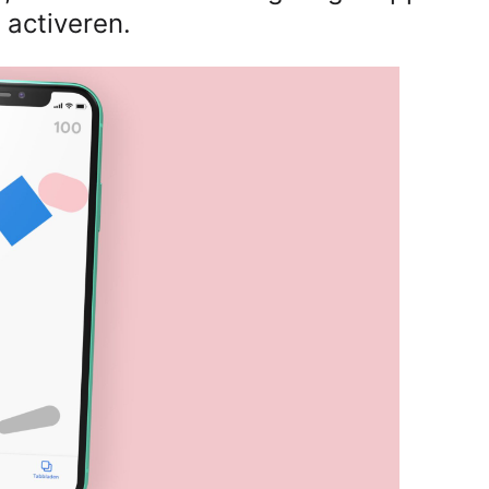
 activeren.