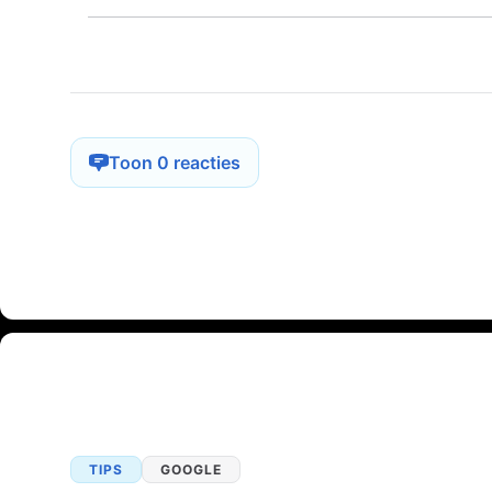
Toon 0 reacties
TIPS
GOOGLE