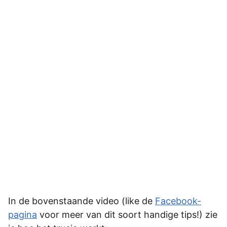
In de bovenstaande video (like de
Facebook-
pagina
voor meer van dit soort handige tips!) zie