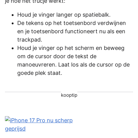
je hoe het trucje werkt:
Houd je vinger langer op spatiebalk.
De tekens op het toetsenbord verdwijnen
en je toetsenbord functioneert nu als een
trackpad.
Houd je vinger op het scherm en beweeg
om de cursor door de tekst de
manoeuvreren. Laat los als de cursor op de
goede plek staat.
kooptip