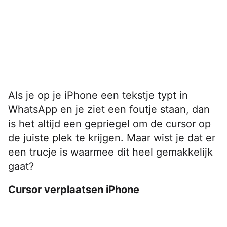
Als je op je iPhone een tekstje typt in
WhatsApp en je ziet een foutje staan, dan
is het altijd een gepriegel om de cursor op
de juiste plek te krijgen. Maar wist je dat er
een trucje is waarmee dit heel gemakkelijk
gaat?
Cursor verplaatsen iPhone