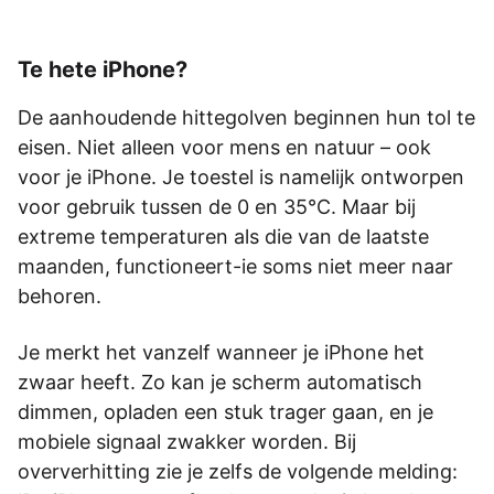
Te hete iPhone?
De aanhoudende hittegolven beginnen hun tol te
eisen. Niet alleen voor mens en natuur – ook
voor je iPhone. Je toestel is namelijk ontworpen
voor gebruik tussen de 0 en 35°C. Maar bij
extreme temperaturen als die van de laatste
maanden, functioneert-ie soms niet meer naar
behoren.
Je merkt het vanzelf wanneer je iPhone het
zwaar heeft. Zo kan je scherm automatisch
dimmen, opladen een stuk trager gaan, en je
mobiele signaal zwakker worden. Bij
oververhitting zie je zelfs de volgende melding: