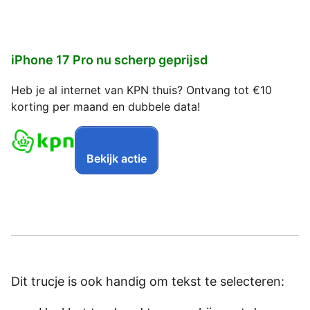
iPhone 17 Pro nu scherp geprijsd
Heb je al internet van KPN thuis? Ontvang tot €10
korting per maand en dubbele data!
Bekijk actie
Dit trucje is ook handig om tekst te selecteren: