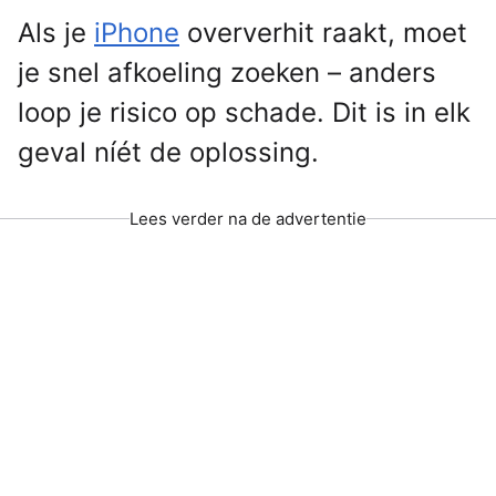
Als je
iPhone
oververhit raakt, moet
je snel afkoeling zoeken – anders
loop je risico op schade. Dit is in elk
geval níét de oplossing.
Lees verder na de advertentie