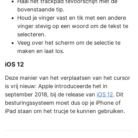
Haal het trackpad tevoorschijn met de
bovenstaande tip.
Houd je vinger vast en tik met een andere
vinger stevig op een woord om de tekst te
selecteren.
Veeg over het scherm om de selectie te
maken en laat los.
iOS 12
Deze manier van het verplaatsen van het cursor
is vrij nieuw: Apple introduceerde het in
september 2018, bij de release van
iOS 12
. Dit
besturingssysteem moet dus op je iPhone of
iPad staan om het trucje te kunnen gebruiken.