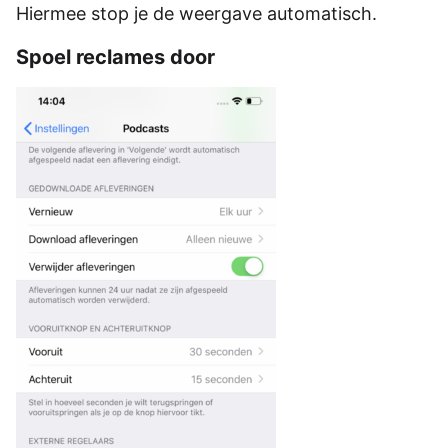
Hiermee stop je de weergave automatisch.
Spoel reclames door