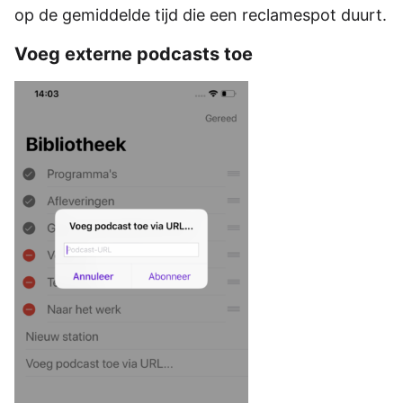
op de gemiddelde tijd die een reclamespot duurt.
Voeg externe podcasts toe