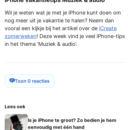
Wil je weten wat je met je iPhone kunt doen om
nog meer uit je vakantie te halen? Neem dan
vooral een kijkje bij het artikel over de
iCreate
zomerweken
! Deze week vind je veel iPhone-tips
in het thema ‘Muziek & audio’.
Toon 0 reacties
Lees ook
Is je iPhone te groot? Zo bedien je hem
eenvoudig met één hand