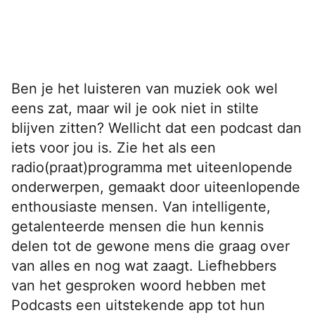
Ben je het luisteren van muziek ook wel
eens zat, maar wil je ook niet in stilte
blijven zitten? Wellicht dat een podcast dan
iets voor jou is. Zie het als een
radio(praat)programma met uiteenlopende
onderwerpen, gemaakt door uiteenlopende
enthousiaste mensen. Van intelligente,
getalenteerde mensen die hun kennis
delen tot de gewone mens die graag over
van alles en nog wat zaagt. Liefhebbers
van het gesproken woord hebben met
Podcasts een uitstekende app tot hun