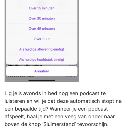
Lig je ’s avonds in bed nog een podcast te
luisteren en wil je dat deze automatisch stopt na
een bepaalde tijd? Wanneer je een podcast
afspeelt, haal je met een veeg van onder naar
boven de knop ‘Sluimerstand’ tevoorschijn.