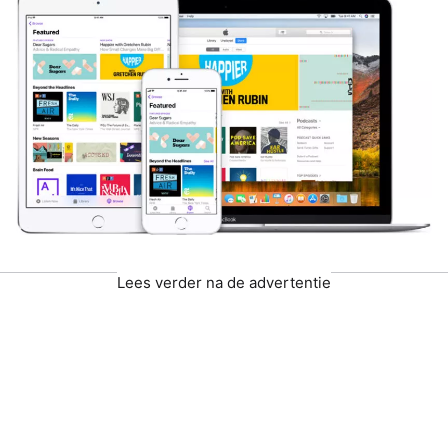
Lees verder na de advertentie