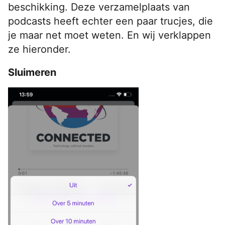
beschikking.
Deze verzamelplaats van
podcasts heeft echter een paar trucjes, die
je maar net moet weten. En wij verklappen
ze hieronder.
Sluimeren