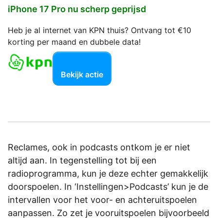
iPhone 17 Pro nu scherp geprijsd
Heb je al internet van KPN thuis? Ontvang tot €10
korting per maand en dubbele data!
Bekijk actie
Reclames, ook in podcasts ontkom je er niet
altijd aan. In tegenstelling tot bij een
radioprogramma, kun je deze echter gemakkelijk
doorspoelen. In ‘Instellingen>Podcasts’ kun je de
intervallen voor het voor- en achteruitspoelen
aanpassen. Zo zet je vooruitspoelen bijvoorbeeld