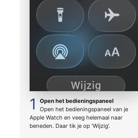
1
Open het bedieningspaneel
Open het bedieningspaneel van je
Apple Watch en veeg helemaal naar
beneden. Daar tik je op ‘Wijzig’.