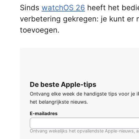
Sinds
watchOS 26
heeft het bedi
verbetering gekregen: je kunt er
toevoegen.
De beste Apple-tips
Ontvang elke week de handigste tips voor je 
het belangrijkste nieuws.
E-mailadres
Ontvang wekelijks het opvallendste Apple-nieuws, a