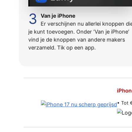
3
Van je iPhone
Er verschijnen nu allerlei knoppen di
je kunt toevoegen. Onder ‘Van je iPhone’
vind je de knoppen van andere makers
verzameld. Tik op een app.
iPhon
• Tot 