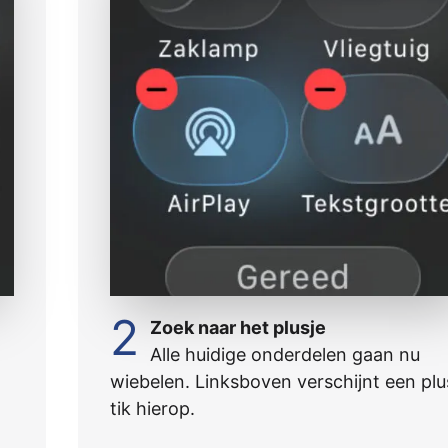
2
Zoek naar het plusje
Alle huidige onderdelen gaan nu
wiebelen. Linksboven verschijnt een plu
tik hierop.