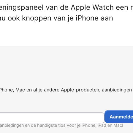
eningspaneel van de Apple Watch een 
 nu ook knoppen van je iPhone aan
iPhone, Mac en al je andere Apple-producten, aanbiedingen
anbiedingen en de handigste tips voor je iPhone, iPad en Mac!