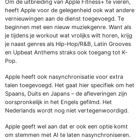
Om de uitbreiding van Apple Fitness+ te vieren,
heeft Apple voor de gelegenheid ook wat andere
vernieuwingen aan de dienst toegevoegd. Te
beginnen met een nieuw muziekgenre. Want als
je tijdens je workout wat vrolijks wilt horen, krijg
je naast genres als Hip-Hop/R&B, Latin Grooves
en Upbeat Anthems straks ook toegang tot K-
Pop.
Apple heeft ook nasynchronisatie voor extra
talen toegevoegd. Het gaat hier specifiek om het
Spaans, Duits en Japans – de afleveringen zijn
oorspronkelijk in het Engels gefilmd. Het
Nederlands wordt nog niet vertegenwoordigd.
Apple geeft wel aan dat er ook een optie komt
om stemmen met AI te laten nasynchroniseren.