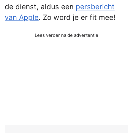
de dienst, aldus een
persbericht
van Apple
. Zo word je er fit mee!
Lees verder na de advertentie