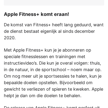
Apple Fitness+ komt eraan!
De komst van Fitness+ heeft lang geduurd, want
de dienst bestaat eigenlijk al sinds december
2020.
Met Apple Fitness+ kun je je abonneren op
speciale fitnesslessen en trainingen met
instructievideo’s. Die kun je overal volgen: thuis,
in de natuur, in de sportschool – noem maar op.
Om nog meer uit je sportsessies te halen, kun je
bepaalde doelen opstellen. Bijvoorbeeld om
gewicht te verliezen of spieren te kweken. Apple
helpt je dan om die doelen te behalen.
De release van Apple Fitness+ komt perfect uit.