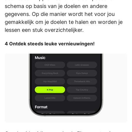
schema op basis van je doelen en andere
gegevens. Op die manier wordt het voor jou
gemakkelijk om je doelen te halen en worden je
lessen een stuk overzichtelijker.
4 Ontdek steeds leuke vernieuwingen!