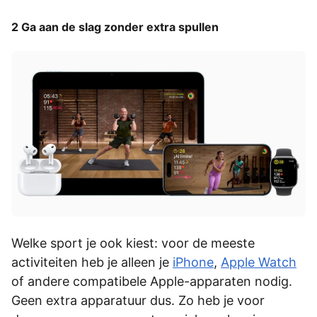
2 Ga aan de slag zonder extra spullen
Welke sport je ook kiest: voor de meeste
activiteiten heb je alleen je
iPhone
,
Apple Watch
of andere compatibele Apple-apparaten nodig.
Geen extra apparatuur dus. Zo heb je voor