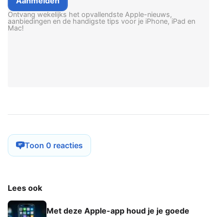
Ontvang wekelijks het opvallendste Apple-nieuws,
aanbiedingen en de handigste tips voor je iPhone, iPad en
Mac!
Toon 0 reacties
Lees ook
Met deze Apple-app houd je je goede