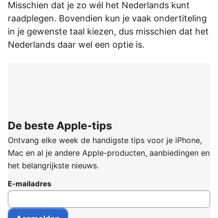
Misschien dat je zo wél het Nederlands kunt
raadplegen. Bovendien kun je vaak ondertiteling
in je gewenste taal kiezen, dus misschien dat het
Nederlands daar wel een optie is.
De beste Apple-tips
Ontvang elke week de handigste tips voor je iPhone,
Mac en al je andere Apple-producten, aanbiedingen en
het belangrijkste nieuws.
E-mailadres