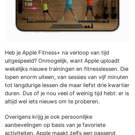
Heb je Apple Fitness+ na verloop van tijd
uitgespeeld? Onmogelijk, want Apple uploadt
wekelijks nieuwe trainingen en fitnesslessen. Die
lopen enorm uiteen, van sessies van vijf minuten
tot langdurige lessen die maar liefst drie kwartier
duren. Dus of je nou veel of weinig tijd hebt: er is
altijd wel iets nieuws om te proberen.
Overigens krijg je ook persoonlijke
aanbevelingen op basis van je favoriete
activiteiten. Apple maakt zelfs een passend