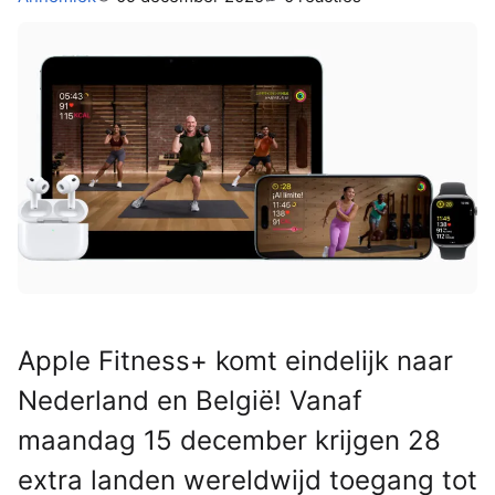
Apple Fitness+ komt eindelijk naar
Nederland en België! Vanaf
maandag 15 december krijgen 28
extra landen wereldwijd toegang tot