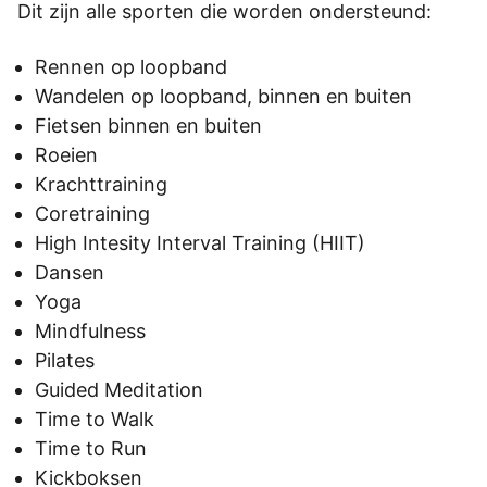
Dit zijn alle sporten die worden ondersteund:
Rennen op loopband
Wandelen op loopband, binnen en buiten
Fietsen binnen en buiten
Roeien
Krachttraining
Coretraining
High Intesity Interval Training (HIIT)
Dansen
Yoga
Mindfulness
Pilates
Guided Meditation
Time to Walk
Time to Run
Kickboksen