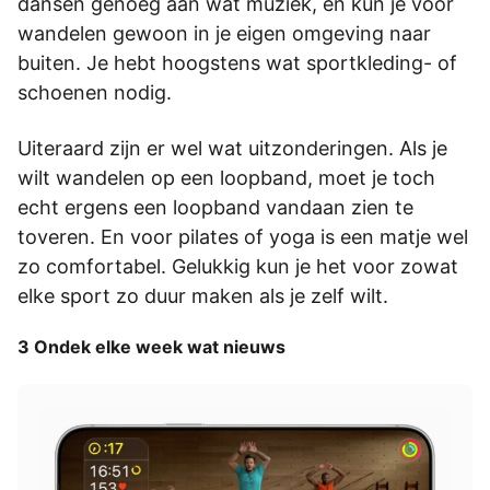
dansen genoeg aan wat muziek, en kun je voor
wandelen gewoon in je eigen omgeving naar
buiten. Je hebt hoogstens wat sportkleding- of
schoenen nodig.
Uiteraard zijn er wel wat uitzonderingen. Als je
wilt wandelen op een loopband, moet je toch
echt ergens een loopband vandaan zien te
toveren. En voor pilates of yoga is een matje wel
zo comfortabel. Gelukkig kun je het voor zowat
elke sport zo duur maken als je zelf wilt.
3 Ondek elke week wat nieuws