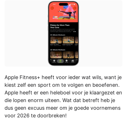
Apple Fitness+ heeft voor ieder wat wils, want je
kiest zelf een sport om te volgen en beoefenen.
Apple heeft er een heleboel voor je klaargezet en
die lopen enorm uiteen. Wat dat betreft heb je
dus geen excuus meer om je goede voornemens
voor 2026 te doorbreken!