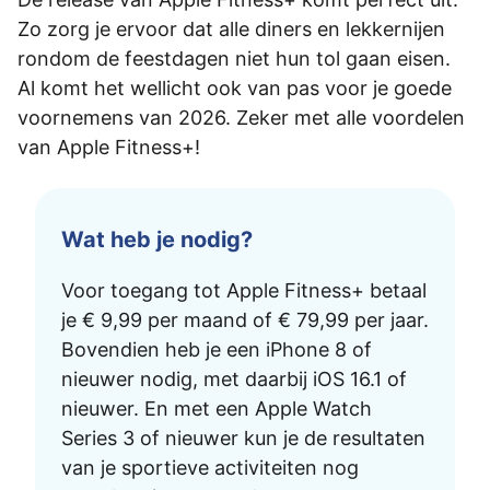
Zo zorg je ervoor dat alle diners en lekkernijen
rondom de feestdagen niet hun tol gaan eisen.
Al komt het wellicht ook van pas voor je goede
voornemens van 2026. Zeker met alle voordelen
van Apple Fitness+!
Wat heb je nodig?
Voor toegang tot Apple Fitness+ betaal
je € 9,99 per maand of € 79,99 per jaar.
Bovendien heb je een iPhone 8 of
nieuwer nodig, met daarbij iOS 16.1 of
nieuwer. En met een Apple Watch
Series 3 of nieuwer kun je de resultaten
van je sportieve activiteiten nog