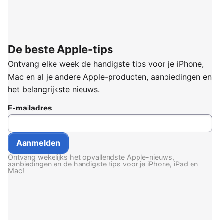
De beste Apple-tips
Ontvang elke week de handigste tips voor je iPhone,
Mac en al je andere Apple-producten, aanbiedingen en
het belangrijkste nieuws.
E-mailadres
Ontvang wekelijks het opvallendste Apple-nieuws,
aanbiedingen en de handigste tips voor je iPhone, iPad en
Mac!