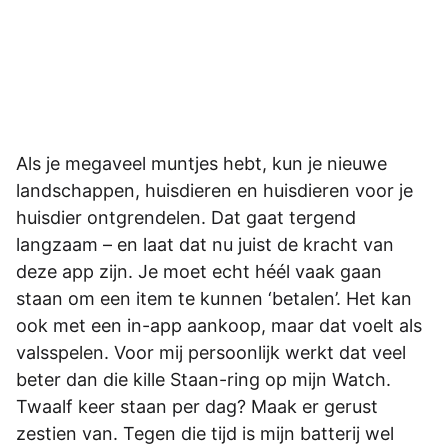
Als je megaveel muntjes hebt, kun je nieuwe
landschappen, huisdieren en huisdieren voor je
huisdier ontgrendelen. Dat gaat tergend
langzaam – en laat dat nu juist de kracht van
deze app zijn. Je moet echt héél vaak gaan
staan om een item te kunnen ‘betalen’. Het kan
ook met een in-app aankoop, maar dat voelt als
valsspelen. Voor mij persoonlijk werkt dat veel
beter dan die kille Staan-ring op mijn Watch.
Twaalf keer staan per dag? Maak er gerust
zestien van. Tegen die tijd is mijn batterij wel