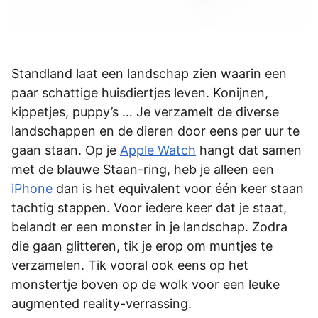
Standland laat een landschap zien waarin een
paar schattige huisdiertjes leven. Konijnen,
kippetjes, puppy’s … Je verzamelt de diverse
landschappen en de dieren door eens per uur te
gaan staan. Op je
Apple Watch
hangt dat samen
met de blauwe Staan-ring, heb je alleen een
iPhone
dan is het equivalent voor één keer staan
tachtig stappen. Voor iedere keer dat je staat,
belandt er een monster in je landschap. Zodra
die gaan glitteren, tik je erop om muntjes te
verzamelen. Tik vooral ook eens op het
monstertje boven op de wolk voor een leuke
augmented reality-verrassing.