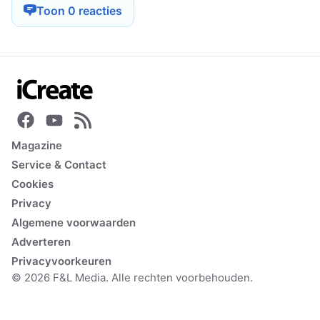
Toon 0 reacties
Magazine
Service & Contact
Cookies
Privacy
Algemene voorwaarden
Adverteren
Privacyvoorkeuren
© 2026 F&L Media. Alle rechten voorbehouden.