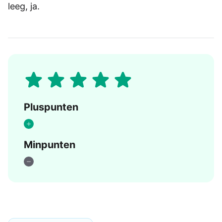
leeg, ja.
Pluspunten
Minpunten