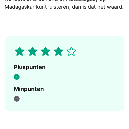
Madagaskar kunt luisteren, dan is dat het waard.
Pluspunten
Minpunten