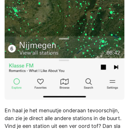
En haal je het menuutje onderaan tevoorschijn,
dan zie je direct alle andere stations in de buurt.
Vind je een station uit een ver oord tof? Dan sla