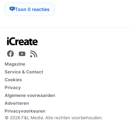
Toon 0 reacties
Magazine
Service & Contact
Cookies
Privacy
Algemene voorwaarden
Adverteren
Privacyvoorkeuren
© 2026 F&L Media. Alle rechten voorbehouden.