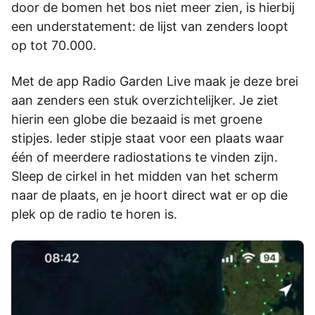
door de bomen het bos niet meer zien, is hierbij
een understatement: de lijst van zenders loopt
op tot 70.000.
Met de app Radio Garden Live maak je deze brei
aan zenders een stuk overzichtelijker. Je ziet
hierin een globe die bezaaid is met groene
stipjes. Ieder stipje staat voor een plaats waar
één of meerdere radiostations te vinden zijn.
Sleep de cirkel in het midden van het scherm
naar de plaats, en je hoort direct wat er op die
plek op de radio te horen is.