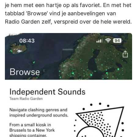
je hem met een hartje op als favoriet. En met het
tabblad ‘Browse’ vind je aanbevelingen van
Radio Garden zelf, verspreid over de hele wereld.