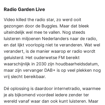
Radio Garden Live
Video killed the radio star, zo werd ooit
gezongen door de Buggles. Maar dat bleek
uiteindelijk wel mee te vallen. Nog steeds
luisteren miljoenen Nederlanders naar de radio,
en dat lijkt voorlopig niet te veranderen. Wat wel
verandert, is de manier waarop er radio wordt
geluisterd. Het ouderwetse FM bereikt
waarschijnlijk in 2030 zijn houdbaarheidsdatum,
maar zijn vervanger DAB+ is op veel plekken nog
vrij slecht bereikbaar.
Dé oplossing is daardoor internetradio, waarmee
je als bijkomend voordeel iedere zender ter
wereld vanaf waar dan ook kunt luisteren. Maar