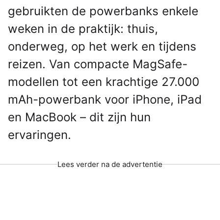
gebruikten de powerbanks enkele
weken in de praktijk: thuis,
onderweg, op het werk en tijdens
reizen. Van compacte MagSafe-
modellen tot een krachtige 27.000
mAh-powerbank voor iPhone, iPad
en MacBook – dit zijn hun
ervaringen.
Lees verder na de advertentie