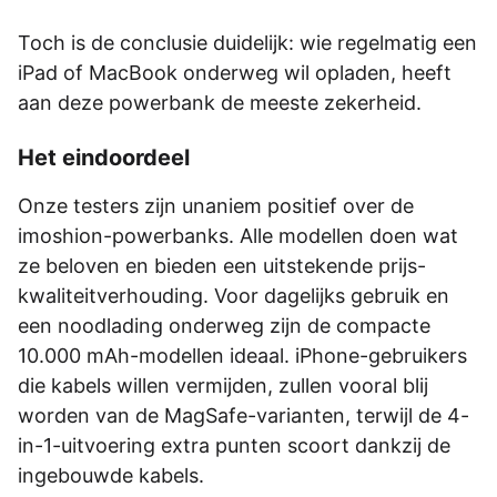
Toch is de conclusie duidelijk: wie regelmatig een
iPad of MacBook onderweg wil opladen, heeft
aan deze powerbank de meeste zekerheid.
Het eindoordeel
Onze testers zijn unaniem positief over de
imoshion-powerbanks. Alle modellen doen wat
ze beloven en bieden een uitstekende prijs-
kwaliteitverhouding. Voor dagelijks gebruik en
een noodlading onderweg zijn de compacte
10.000 mAh-modellen ideaal. iPhone-gebruikers
die kabels willen vermijden, zullen vooral blij
worden van de MagSafe-varianten, terwijl de 4-
in-1-uitvoering extra punten scoort dankzij de
ingebouwde kabels.