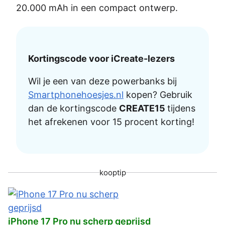
20.000 mAh in een compact ontwerp.
Kortingscode voor iCreate-lezers
Wil je een van deze powerbanks bij
Smartphonehoesjes.nl
kopen? Gebruik
dan de kortingscode
CREATE15
tijdens
het afrekenen voor 15 procent korting!
kooptip
iPhone 17 Pro nu scherp geprijsd