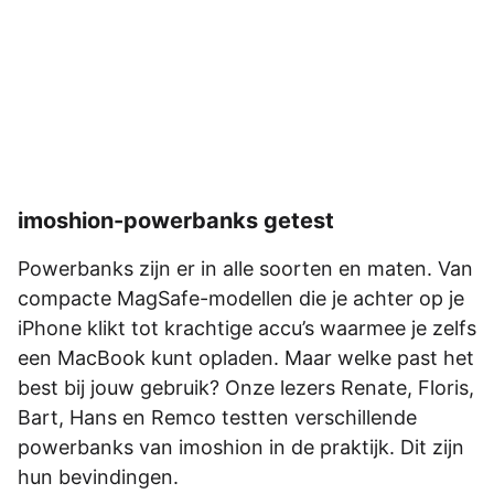
imoshion-powerbanks getest
Powerbanks zijn er in alle soorten en maten. Van
compacte MagSafe-modellen die je achter op je
iPhone klikt tot krachtige accu’s waarmee je zelfs
een MacBook kunt opladen. Maar welke past het
best bij jouw gebruik? Onze lezers Renate, Floris,
Bart, Hans en Remco testten verschillende
powerbanks van imoshion in de praktijk. Dit zijn
hun bevindingen.