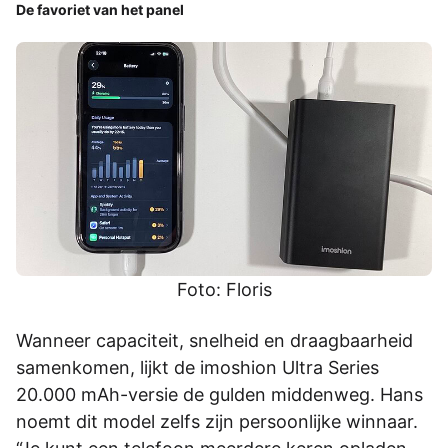
De favoriet van het panel
Foto: Floris
Wanneer capaciteit, snelheid en draagbaarheid
samenkomen, lijkt de imoshion Ultra Series
20.000 mAh-versie de gulden middenweg. Hans
noemt dit model zelfs zijn persoonlijke winnaar.