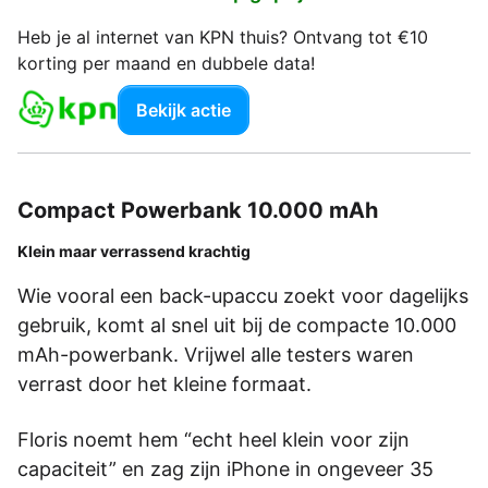
Heb je al internet van KPN thuis? Ontvang tot €10
korting per maand en dubbele data!
Bekijk actie
Compact Powerbank 10.000 mAh
Klein maar verrassend krachtig
Wie vooral een back-upaccu zoekt voor dagelijks
gebruik, komt al snel uit bij de compacte 10.000
mAh-powerbank. Vrijwel alle testers waren
verrast door het kleine formaat.
Floris noemt hem “echt heel klein voor zijn
capaciteit” en zag zijn iPhone in ongeveer 35