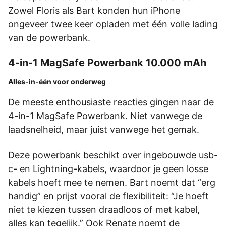
Zowel Floris als Bart konden hun iPhone
ongeveer twee keer opladen met één volle lading
van de powerbank.
4-in-1 MagSafe Powerbank 10.000 mAh
Alles-in-één voor onderweg
De meeste enthousiaste reacties gingen naar de
4-in-1 MagSafe Powerbank. Niet vanwege de
laadsnelheid, maar juist vanwege het gemak.
Deze powerbank beschikt over ingebouwde usb-
c- en Lightning-kabels, waardoor je geen losse
kabels hoeft mee te nemen. Bart noemt dat “erg
handig” en prijst vooral de flexibiliteit: “Je hoeft
niet te kiezen tussen draadloos of met kabel,
alles kan tegelijk.” Ook Renate noemt de