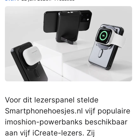
Voor dit lezerspanel stelde
Smartphonehoesjes.nl vijf populaire
imoshion-powerbanks beschikbaar
aan vijf iCreate-lezers. Zij