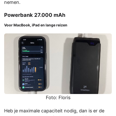
nemen.
Powerbank 27.000 mAh
Voor MacBook, iPad en lange reizen
Foto: Floris
Heb je maximale capaciteit nodig, dan is er de