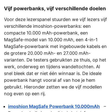
Vijf powerbanks, vijf verschillende doelen
Voor deze lezerspanel stuurden we vijf lezers vijf
verschillende imoshion-powerbanks: een
compacte 10.000 mAh-powerbank, een
MagSafe-model van 10.000 mAh, een 4-in-1
MagSafe-powerbank met ingebouwde kabels en
de grotere 20.000 mAh- en 27.000 mAh-
varianten. De testers gebruikten ze thuis, op het
werk, onderweg en tijdens wandeltochten. Al
snel bleek dat er niet één winnaar is. De ideale
powerbank hangt vooral af van hoe je hem
gebruikt. Hieronder zetten we de vijf modellen
nog even op een rij.
imoshion MagSafe Powerbank 10.000mAh
–