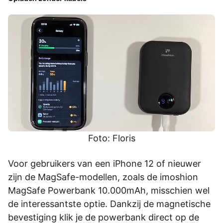
Foto: Floris
Voor gebruikers van een iPhone 12 of nieuwer
zijn de MagSafe-modellen, zoals de imoshion
MagSafe Powerbank 10.000mAh, misschien wel
de interessantste optie. Dankzij de magnetische
bevestiging klik je de powerbank direct op de