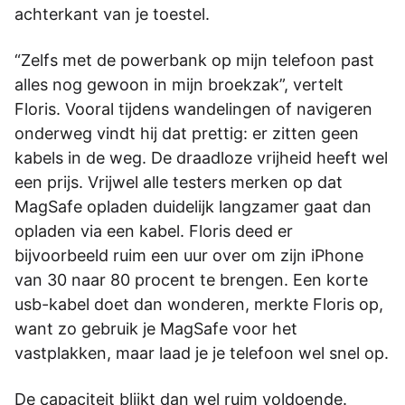
achterkant van je toestel.
“Zelfs met de powerbank op mijn telefoon past
alles nog gewoon in mijn broekzak”, vertelt
Floris. Vooral tijdens wandelingen of navigeren
onderweg vindt hij dat prettig: er zitten geen
kabels in de weg. De draadloze vrijheid heeft wel
een prijs. Vrijwel alle testers merken op dat
MagSafe opladen duidelijk langzamer gaat dan
opladen via een kabel. Floris deed er
bijvoorbeeld ruim een uur over om zijn iPhone
van 30 naar 80 procent te brengen. Een korte
usb-kabel doet dan wonderen, merkte Floris op,
want zo gebruik je MagSafe voor het
vastplakken, maar laad je je telefoon wel snel op.
De capaciteit blijkt dan wel ruim voldoende.