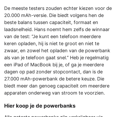
De meeste testers zouden echter kiezen voor de
20.000 mAh-versie. Die biedt volgens hen de
beste balans tussen capaciteit, formaat en
laadsnelheid. Hans noemt hem zelfs de winnaar
van de test: “Je kunt een telefoon meerdere
keren opladen, hij is niet te groot en niet te
zwaar, en zowel het opladen van de powerbank
als van je telefoon gaat snel.” Heb je regelmatig
een iPad of MacBook bij je, of ga je meerdere
dagen op pad zonder stopcontact, dan is de
27.000 mAh-powerbank de betere keuze. Die
biedt meer dan genoeg capaciteit om meerdere
apparaten onderweg van stroom te voorzien.
Hier koop je de powerbanks