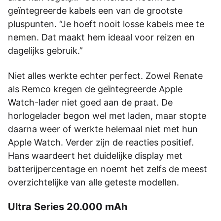
geïntegreerde kabels een van de grootste
pluspunten. “Je hoeft nooit losse kabels mee te
nemen. Dat maakt hem ideaal voor reizen en
dagelijks gebruik.”
Niet alles werkte echter perfect. Zowel Renate
als Remco kregen de geïntegreerde Apple
Watch-lader niet goed aan de praat. De
horlogelader begon wel met laden, maar stopte
daarna weer of werkte helemaal niet met hun
Apple Watch. Verder zijn de reacties positief.
Hans waardeert het duidelijke display met
batterijpercentage en noemt het zelfs de meest
overzichtelijke van alle geteste modellen.
Ultra Series 20.000 mAh