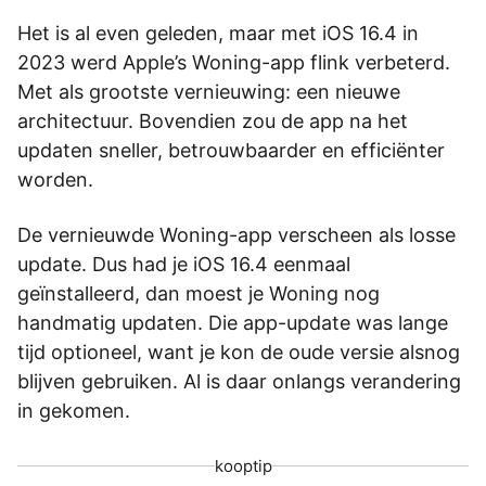
Het is al even geleden, maar met iOS 16.4 in
2023 werd Apple’s Woning-app flink verbeterd.
Met als grootste vernieuwing: een nieuwe
architectuur. Bovendien zou de app na het
updaten sneller, betrouwbaarder en efficiënter
worden.
De vernieuwde Woning-app verscheen als losse
update. Dus had je iOS 16.4 eenmaal
geïnstalleerd, dan moest je Woning nog
handmatig updaten. Die app-update was lange
tijd optioneel, want je kon de oude versie alsnog
blijven gebruiken. Al is daar onlangs verandering
in gekomen.
kooptip