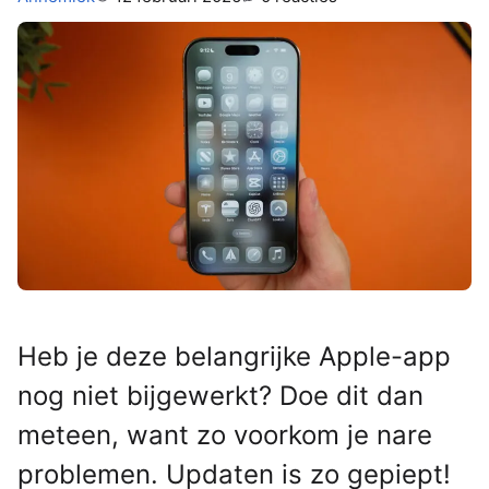
Heb je deze belangrijke Apple-app
nog niet bijgewerkt? Doe dit dan
meteen, want zo voorkom je nare
problemen. Updaten is zo gepiept!