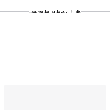
Lees verder na de advertentie