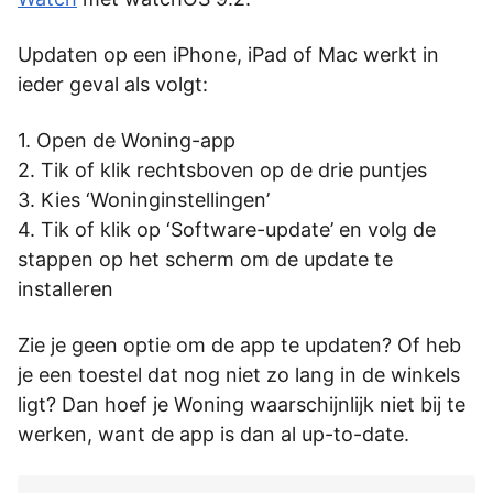
Updaten op een iPhone, iPad of Mac werkt in
ieder geval als volgt:
Open de Woning-app
Tik of klik rechtsboven op de drie puntjes
Kies ‘Woninginstellingen’
Tik of klik op ‘Software-update’ en volg de
stappen op het scherm om de update te
installeren
Zie je geen optie om de app te updaten? Of heb
je een toestel dat nog niet zo lang in de winkels
ligt? Dan hoef je Woning waarschijnlijk niet bij te
werken, want de app is dan al up-to-date.