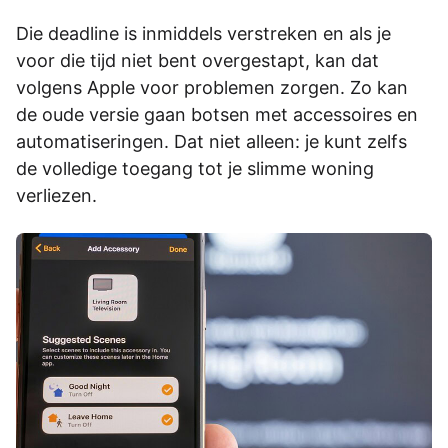
Die deadline is inmiddels verstreken en als je
voor die tijd niet bent overgestapt, kan dat
volgens Apple voor problemen zorgen. Zo kan
de oude versie gaan botsen met accessoires en
automatiseringen. Dat niet alleen: je kunt zelfs
de volledige toegang tot je slimme woning
verliezen.