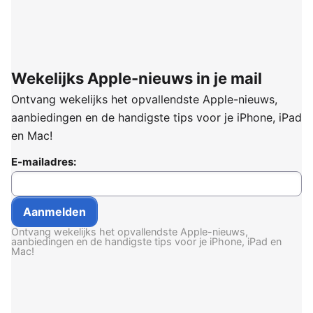
Wekelijks Apple-nieuws in je mail
Ontvang wekelijks het opvallendste Apple-nieuws,
aanbiedingen en de handigste tips voor je iPhone, iPad
en Mac!
E-mailadres:
Ontvang wekelijks het opvallendste Apple-nieuws,
aanbiedingen en de handigste tips voor je iPhone, iPad en
Mac!