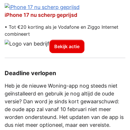
iPhone 17 nu scherp geprijsd
• Tot €20 korting als je Vodafone en Ziggo Internet
combineert
Bekijk actie
Deadline verlopen
Heb je de nieuwe Woning-app nog steeds niet
geïnstalleerd en gebruik je nog altijd de oude
versie? Dan word je sinds kort gewaarschuwd:
de oude app zal vanaf 10 februari niet meer
worden ondersteund. Het updaten van de app is
dus niet meer optioneel, maar een vereiste.