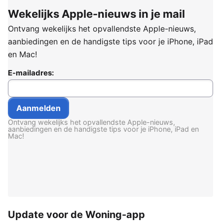
Wekelijks Apple-nieuws in je mail
Ontvang wekelijks het opvallendste Apple-nieuws,
aanbiedingen en de handigste tips voor je iPhone, iPad
en Mac!
E-mailadres:
Ontvang wekelijks het opvallendste Apple-nieuws,
aanbiedingen en de handigste tips voor je iPhone, iPad en
Mac!
Update voor de Woning-app