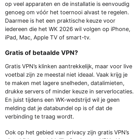
op veel apparaten en de installatie is eenvoudig
genoeg om vóór het toernooi alvast te regelen.
Daarmee is het een praktische keuze voor
iedereen die het WK 2026 wil volgen op iPhone,
iPad, Mac, Apple TV of smart-tv.
Gratis of betaalde VPN?
Gratis VPN’s klinken aantrekkelijk, maar voor live
voetbal zijn ze meestal niet ideaal. Vaak krijg je
te maken met lagere snelheden, datalimieten,
drukke servers of minder keuze in serverlocaties.
En juist tijdens een WK-wedstrijd wil je geen
melding dat je databundel op is of dat de
verbinding te traag wordt.
Ook op het gebied van privacy zijn gratis VPN’s