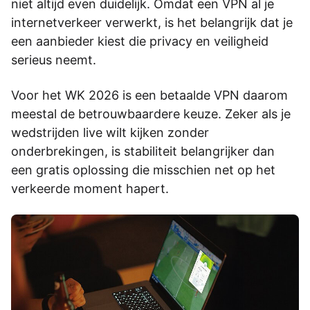
niet altijd even duidelijk. Omdat een VPN al je
internetverkeer verwerkt, is het belangrijk dat je
een aanbieder kiest die privacy en veiligheid
serieus neemt.
Voor het WK 2026 is een betaalde VPN daarom
meestal de betrouwbaardere keuze. Zeker als je
wedstrijden live wilt kijken zonder
onderbrekingen, is stabiliteit belangrijker dan
een gratis oplossing die misschien net op het
verkeerde moment hapert.