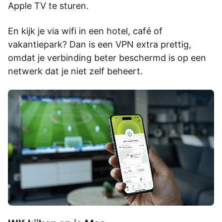
Apple TV te sturen.
En kijk je via wifi in een hotel, café of
vakantiepark? Dan is een VPN extra prettig,
omdat je verbinding beter beschermd is op een
netwerk dat je niet zelf beheert.