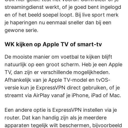
streamingdienst werkt, of je goed bent ingelogd
en of het beeld soepel loopt. Bij live sport merk
je haperingen nu eenmaal sneller dan bij een
gewone serie.
WK kijken op Apple TV of smart-tv
De mooiste manier om voetbal te kijken blijft
natuurlijk op een groot scherm. Heb je een Apple
TV, dan zijn er verschillende mogelijkheden.
Afhankelijk van je Apple TV-model en tvOS-
versie kun je ExpressVPN direct gebruiken, of je
streamt via AirPlay vanaf je iPhone, iPad of Mac.
Een andere optie is ExpressVPN instellen via je
router. Dat kan handig zijn als je meerdere
apparaten tegelijk wilt beschermen, bijvoorbeeld