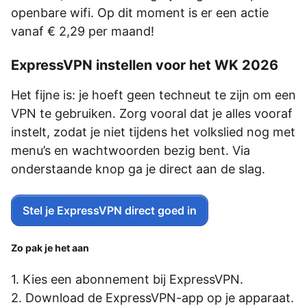
openbare wifi. Op dit moment is er een actie
vanaf € 2,29 per maand!
ExpressVPN instellen voor het WK 2026
Het fijne is: je hoeft geen techneut te zijn om een
VPN te gebruiken. Zorg vooral dat je alles vooraf
instelt, zodat je niet tijdens het volkslied nog met
menu’s en wachtwoorden bezig bent. Via
onderstaande knop ga je direct aan de slag.
Stel je ExpressVPN direct goed in
Zo pak je het aan
Kies een abonnement bij ExpressVPN.
Download de ExpressVPN-app op je apparaat.