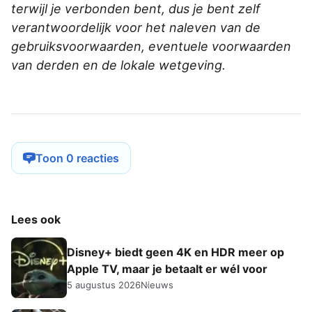
terwijl je verbonden bent, dus je bent zelf
verantwoordelijk voor het naleven van de
gebruiksvoorwaarden, eventuele voorwaarden
van derden en de lokale wetgeving.
Toon 0 reacties
Lees ook
Disney+ biedt geen 4K en HDR meer op
Apple TV, maar je betaalt er wél voor
5 augustus 2026
Nieuws