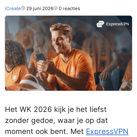
Auteur:
iCreate
29 juni 2026
0 reacties
Het WK 2026 kijk je het liefst
zonder gedoe, waar je op dat
moment ook bent. Met
ExpressVPN