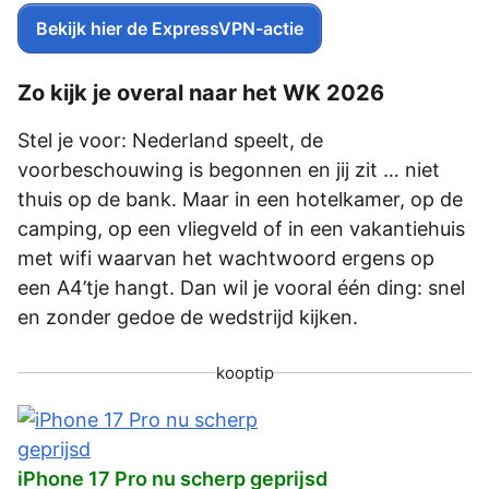
Bekijk hier de ExpressVPN-actie
Zo kijk je overal naar het WK 2026
Stel je voor: Nederland speelt, de
voorbeschouwing is begonnen en jij zit … niet
thuis op de bank. Maar in een hotelkamer, op de
camping, op een vliegveld of in een vakantiehuis
met wifi waarvan het wachtwoord ergens op
een A4’tje hangt. Dan wil je vooral één ding: snel
en zonder gedoe de wedstrijd kijken.
kooptip
iPhone 17 Pro nu scherp geprijsd