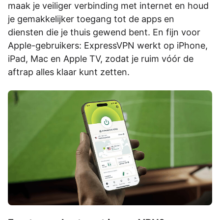
maak je veiliger verbinding met internet en houd
je gemakkelijker toegang tot de apps en
diensten die je thuis gewend bent. En fijn voor
Apple-gebruikers: ExpressVPN werkt op iPhone,
iPad, Mac en Apple TV, zodat je ruim vóór de
aftrap alles klaar kunt zetten.