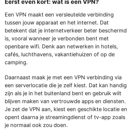
Eerst even kort: wat is een VPN?
Een VPN maakt een versleutelde verbinding
tussen jouw apparaat en het internet. Dat
betekent dat je internetverkeer beter beschermd
is, vooral wanneer je verbonden bent met
openbare wifi. Denk aan netwerken in hotels,
cafés, luchthavens, vakantiehuizen of op de
camping.
Daarnaast maak je met een VPN verbinding via
een serverlocatie die je zelf kiest. Dat kan handig
zijn als je in het buitenland bent en gebruik wilt
blijven maken van vertrouwde apps en diensten.
Je zet de VPN aan, kiest een geschikte locatie en
opent daarna je streamingdienst of tv-app zoals
je normaal ook zou doen.