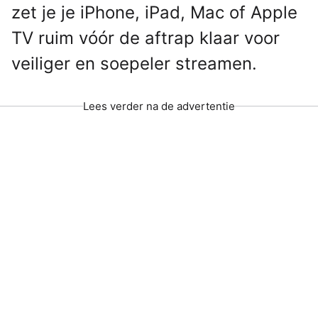
zet je je iPhone, iPad, Mac of Apple
TV ruim vóór de aftrap klaar voor
veiliger en soepeler streamen.
Lees verder na de advertentie