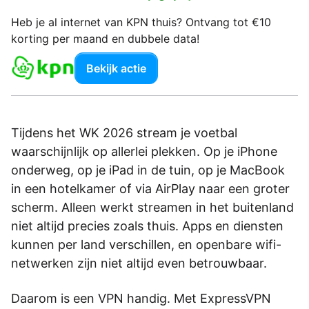
Heb je al internet van KPN thuis? Ontvang tot €10
korting per maand en dubbele data!
Bekijk actie
Tijdens het WK 2026 stream je voetbal
waarschijnlijk op allerlei plekken. Op je iPhone
onderweg, op je iPad in de tuin, op je MacBook
in een hotelkamer of via AirPlay naar een groter
scherm. Alleen werkt streamen in het buitenland
niet altijd precies zoals thuis. Apps en diensten
kunnen per land verschillen, en openbare wifi-
netwerken zijn niet altijd even betrouwbaar.
Daarom is een VPN handig. Met ExpressVPN