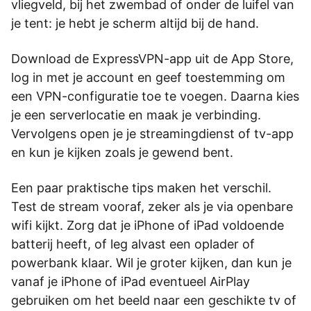
vliegveld, bij het zwembad of onder de luifel van
je tent: je hebt je scherm altijd bij de hand.
Download de ExpressVPN-app uit de App Store,
log in met je account en geef toestemming om
een VPN-configuratie toe te voegen. Daarna kies
je een serverlocatie en maak je verbinding.
Vervolgens open je je streamingdienst of tv-app
en kun je kijken zoals je gewend bent.
Een paar praktische tips maken het verschil.
Test de stream vooraf, zeker als je via openbare
wifi kijkt. Zorg dat je iPhone of iPad voldoende
batterij heeft, of leg alvast een oplader of
powerbank klaar. Wil je groter kijken, dan kun je
vanaf je iPhone of iPad eventueel AirPlay
gebruiken om het beeld naar een geschikte tv of