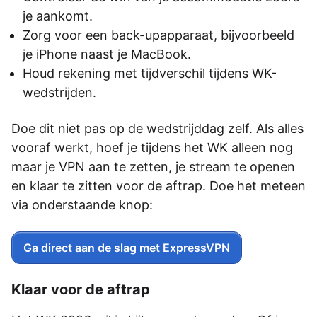
je aankomt.
Zorg voor een back-upapparaat, bijvoorbeeld
je iPhone naast je MacBook.
Houd rekening met tijdverschil tijdens WK-
wedstrijden.
Doe dit niet pas op de wedstrijddag zelf. Als alles
vooraf werkt, hoef je tijdens het WK alleen nog
maar je VPN aan te zetten, je stream te openen
en klaar te zitten voor de aftrap. Doe het meteen
via onderstaande knop:
Ga direct aan de slag met ExpressVPN
Klaar voor de aftrap