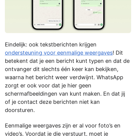
Eindelijk: ook tekstberichten krijgen
ondersteuning voor eenmalige weergaves
! Dit
betekent dat je een bericht kunt typen en dat de
ontvanger dit slechts één keer kan bekijken,
waarna het bericht weer verdwijnt. WhatsApp
zorgt er ook voor dat je hier geen
schermafbeeldingen van kunt maken. En dat jij
of je contact deze berichten niet kan
doorsturen.
Eenmalige weergaves zijn er al voor foto’s en
video’s. Voordat je die verstuurt, moet je