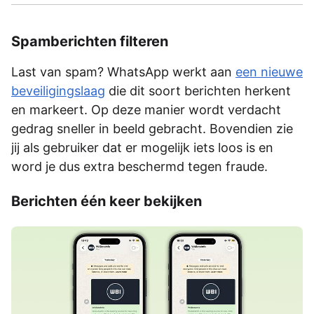
Spamberichten filteren
Last van spam? WhatsApp werkt aan
een nieuwe
beveiligingslaag
die dit soort berichten herkent
en markeert. Op deze manier wordt verdacht
gedrag sneller in beeld gebracht. Bovendien zie
jij als gebruiker dat er mogelijk iets loos is en
word je dus extra beschermd tegen fraude.
Berichten één keer bekijken