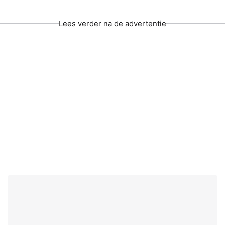
Lees verder na de advertentie