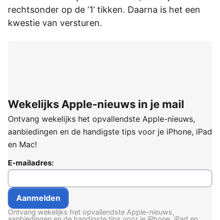
rechtsonder op de ‘1’ tikken. Daarna is het een
kwestie van versturen.
Wekelijks Apple-nieuws in je mail
Ontvang wekelijks het opvallendste Apple-nieuws,
aanbiedingen en de handigste tips voor je iPhone, iPad
en Mac!
E-mailadres:
Ontvang wekelijks het opvallendste Apple-nieuws,
aanbiedingen en de handigste tips voor je iPhone, iPad en