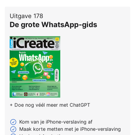
Uitgave 178
De grote WhatsApp-gids
+ Doe nog véél meer met ChatGPT
Kom van je iPhone-verslaving af
Maak korte metten met je iPhone-verslaving