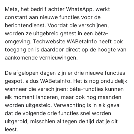
Meta, het bedrijf achter WhatsApp, werkt
constant aan nieuwe functies voor de
berichtendienst. Voordat die verschijnen,
worden ze uitgebreid getest in een bèta-
omgeving. Techwebsite WABetaInfo heeft ook
toegang en is daardoor direct op de hoogte van
aankomende vernieuwingen.
De afgelopen dagen zijn er drie nieuwe functies
gespot, aldus WABetaInfo. Het is nog onduidelijk
wanneer die verschijnen: bèta-functies kunnen
elk moment lanceren, maar ook nog maanden
worden uitgesteld. Verwachting is in elk geval
dat de volgende drie functies snel worden
uitgerold, misschien al tegen de tijd dat je dit
leest.