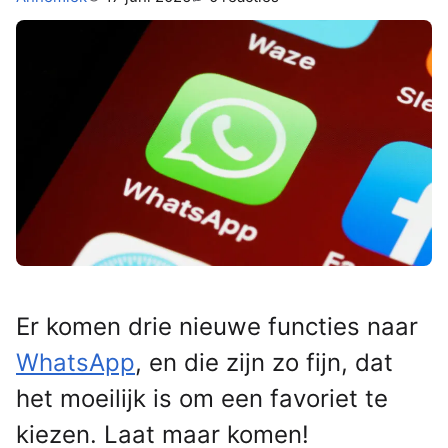
Er komen drie nieuwe functies naar
WhatsApp
, en die zijn zo fijn, dat
het moeilijk is om een favoriet te
kiezen. Laat maar komen!