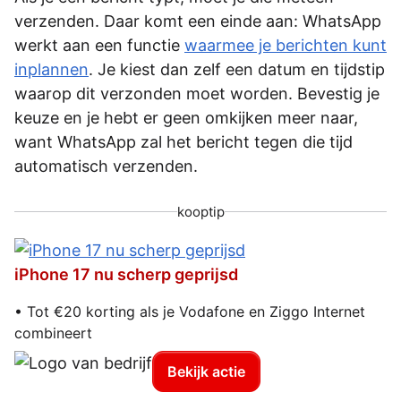
verzenden. Daar komt een einde aan: WhatsApp
werkt aan een functie
waarmee je berichten kunt
inplannen
. Je kiest dan zelf een datum en tijdstip
waarop dit verzonden moet worden. Bevestig je
keuze en je hebt er geen omkijken meer naar,
want WhatsApp zal het bericht tegen die tijd
automatisch verzenden.
kooptip
iPhone 17 nu scherp geprijsd
• Tot €20 korting als je Vodafone en Ziggo Internet
combineert
Bekijk actie