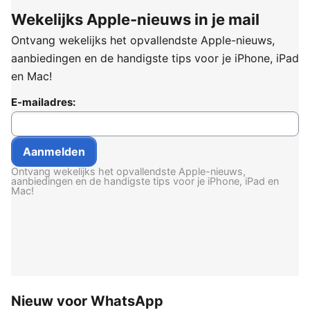
Wekelijks Apple-nieuws in je mail
Ontvang wekelijks het opvallendste Apple-nieuws,
aanbiedingen en de handigste tips voor je iPhone, iPad
en Mac!
E-mailadres:
Ontvang wekelijks het opvallendste Apple-nieuws,
aanbiedingen en de handigste tips voor je iPhone, iPad en
Mac!
Nieuw voor WhatsApp