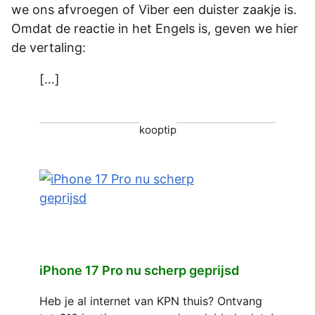
we ons afvroegen of Viber een duister zaakje is.
Omdat de reactie in het Engels is, geven we hier
de vertaling:
[…]
kooptip
iPhone 17 Pro nu scherp geprijsd
Heb je al internet van KPN thuis? Ontvang