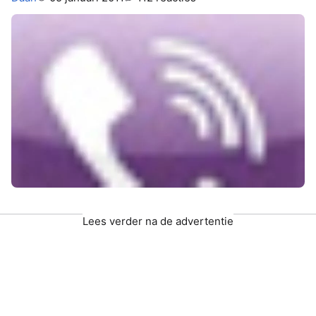
Lees verder na de advertentie