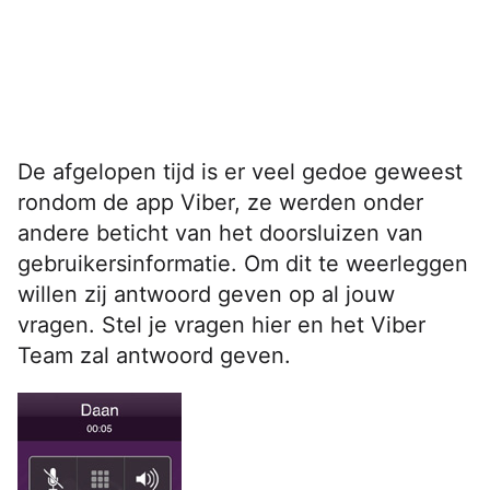
De afgelopen tijd is er veel gedoe geweest
rondom de app Viber, ze werden onder
andere beticht van het doorsluizen van
gebruikersinformatie. Om dit te weerleggen
willen zij antwoord geven op al jouw
vragen. Stel je vragen hier en het Viber
Team zal antwoord geven.