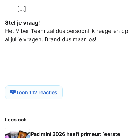
[…]
Stel je vraag!
Het Viber Team zal dus persoonlijk reageren op
al jullie vragen. Brand dus maar los!
Toon 112 reacties
Lees ook
iPad mini 2026 heeft primeur: ‘eerste