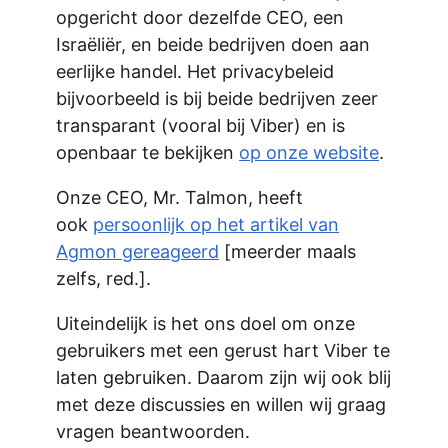
opgericht door dezelfde CEO, een
Israëliër, en beide bedrijven doen aan
eerlijke handel. Het privacybeleid
bijvoorbeeld is bij beide bedrijven zeer
transparant (vooral bij Viber) en is
openbaar te bekijken
op onze website
.
Onze CEO, Mr. Talmon, heeft
ook
persoonlijk op het artikel van
Agmon gereageerd
[meerder maals
zelfs, red.].
Uiteindelijk is het ons doel om onze
gebruikers met een gerust hart Viber te
laten gebruiken. Daarom zijn wij ook blij
met deze discussies en willen wij graag
vragen beantwoorden.