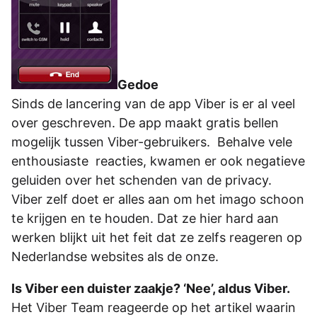
Gedoe
Sinds de lancering van de app Viber is er al veel
over geschreven. De app maakt gratis bellen
mogelijk tussen Viber-gebruikers. Behalve vele
enthousiaste reacties, kwamen er ook negatieve
geluiden over het schenden van de privacy.
Viber zelf doet er alles aan om het imago schoon
te krijgen en te houden. Dat ze hier hard aan
werken blijkt uit het feit dat ze zelfs reageren op
Nederlandse websites als de onze.
Is Viber een duister zaakje? ‘Nee’, aldus Viber.
Het Viber Team reageerde op het artikel waarin