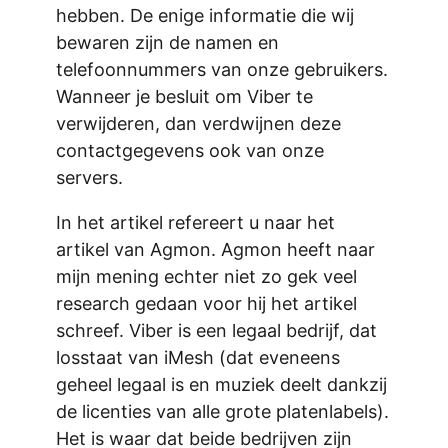
hebben. De enige informatie die wij
bewaren zijn de namen en
telefoonnummers van onze gebruikers.
Wanneer je besluit om Viber te
verwijderen, dan verdwijnen deze
contactgegevens ook van onze
servers.
In het artikel refereert u naar het
artikel van Agmon. Agmon heeft naar
mijn mening echter niet zo gek veel
research gedaan voor hij het artikel
schreef. Viber is een legaal bedrijf, dat
losstaat van iMesh (dat eveneens
geheel legaal is en muziek deelt dankzij
de licenties van alle grote platenlabels).
Het is waar dat beide bedrijven zijn