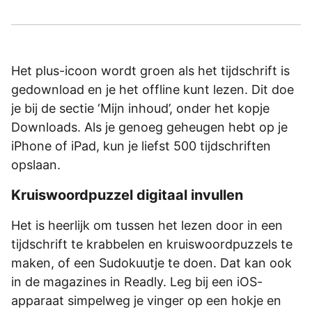
Het plus-icoon wordt groen als het tijdschrift is
gedownload en je het offline kunt lezen. Dit doe
je bij de sectie ‘Mijn inhoud’, onder het kopje
Downloads. Als je genoeg geheugen hebt op je
iPhone of iPad, kun je liefst 500 tijdschriften
opslaan.
Kruiswoordpuzzel digitaal invullen
Het is heerlijk om tussen het lezen door in een
tijdschrift te krabbelen en kruiswoordpuzzels te
maken, of een Sudokuutje te doen. Dat kan ook
in de magazines in Readly. Leg bij een iOS-
apparaat simpelweg je vinger op een hokje en