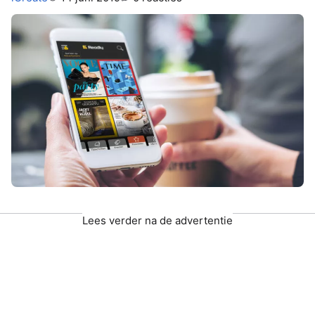
Lees verder na de advertentie