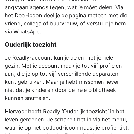
angstaanjagends tegen, wat je móét delen. Via
het Deel-icoon deel je de pagina meteen met die
vriend, collega of buurvrouw, of verstuur je hem
via WhatsApp.
Ouderlijk toezicht
Je Readly-account kun je delen met je hele
gezin. Met je account maak je tot vijf profielen
aan, die je op tot vijf verschillende apparaten
kunt gebruiken. Maar je hebt misschien liever
niet dat je kinderen door de hele bibliotheek
kunnen snuffelen.
Hiervoor heeft Readly ‘Ouderlijk toezicht’ in het
leven geroepen. Je schakelt het in via het menu,
waar je op het potlood-icoon naast je profiel tikt.