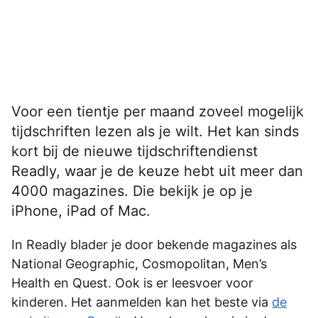
Voor een tientje per maand zoveel mogelijk
tijdschriften lezen als je wilt. Het kan sinds
kort bij de nieuwe tijdschriftendienst
Readly, waar je de keuze hebt uit meer dan
4000 magazines. Die bekijk je op je
iPhone, iPad of Mac.
In Readly blader je door bekende magazines als
National Geographic, Cosmopolitan, Men’s
Health en Quest. Ook is er leesvoer voor
kinderen. Het aanmelden kan het beste via
de