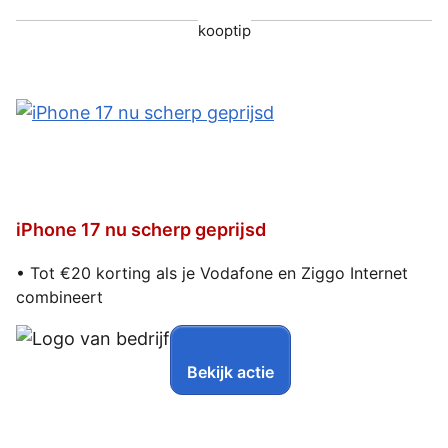
kooptip
iPhone 17 nu scherp geprijsd
• Tot €20 korting als je Vodafone en Ziggo Internet
combineert
Bekijk actie