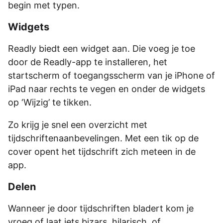
begin met typen.
Widgets
Readly biedt een widget aan. Die voeg je toe
door de Readly-app te installeren, het
startscherm of toegangsscherm van je iPhone of
iPad naar rechts te vegen en onder de widgets
op ‘Wijzig’ te tikken.
Zo krijg je snel een overzicht met
tijdschriftenaanbevelingen. Met een tik op de
cover opent het tijdschrift zich meteen in de
app.
Delen
Wanneer je door tijdschriften bladert kom je
vroeg of laat iets bizars, hilarisch, of