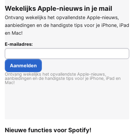
Wekelijks Apple-nieuws in je mail
Ontvang wekelijks het opvallendste Apple-nieuws,
aanbiedingen en de handigste tips voor je iPhone, iPad
en Mac!
E-mailadres:
Ontvang wekelijks het opvallendste Apple-nieuws,
aanbiedingen en de handigste tips voor je iPhone, iPad en
Mac!
Nieuwe functies voor Spotify!