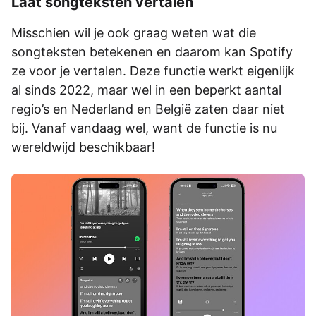
Laat songteksten vertalen
Misschien wil je ook graag weten wat die
songteksten betekenen en daarom kan Spotify
ze voor je vertalen. Deze functie werkt eigenlijk
al sinds 2022, maar wel in een beperkt aantal
regio’s en Nederland en België zaten daar niet
bij. Vanaf vandaag wel, want de functie is nu
wereldwijd beschikbaar!