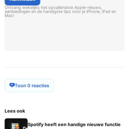
Ontvang wekelijks het opvallendste Apple-nieuws,
aanbiedingen en de handigste tips voor je iPhone, iPad en
Mac!
Toon 0 reacties
Lees ook
Spotify heeft een handige nieuwe functie