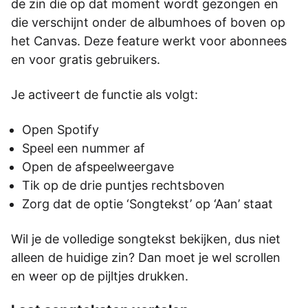
de zin die op dat moment wordt gezongen en
die verschijnt onder de albumhoes of boven op
het Canvas. Deze feature werkt voor abonnees
en voor gratis gebruikers.
Je activeert de functie als volgt:
Open Spotify
Speel een nummer af
Open de afspeelweergave
Tik op de drie puntjes rechtsboven
Zorg dat de optie ‘Songtekst’ op ‘Aan’ staat
Wil je de volledige songtekst bekijken, dus niet
alleen de huidige zin? Dan moet je wel scrollen
en weer op de pijltjes drukken.