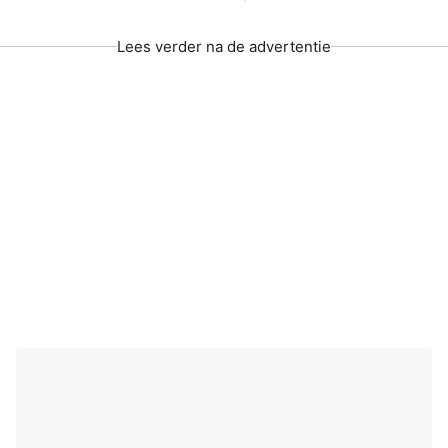
Lees verder na de advertentie