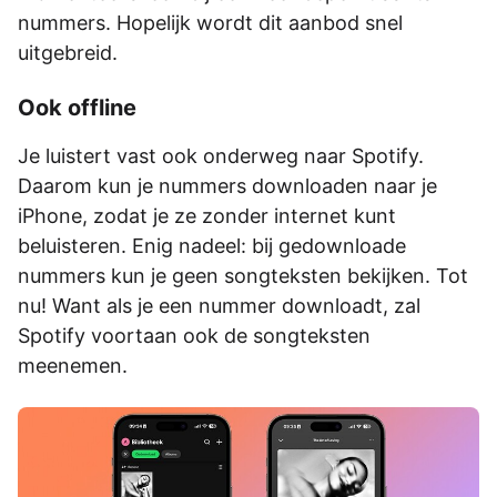
nummers. Hopelijk wordt dit aanbod snel
uitgebreid.
Ook offline
Je luistert vast ook onderweg naar Spotify.
Daarom kun je nummers downloaden naar je
iPhone, zodat je ze zonder internet kunt
beluisteren. Enig nadeel: bij gedownloade
nummers kun je geen songteksten bekijken. Tot
nu! Want als je een nummer downloadt, zal
Spotify voortaan ook de songteksten
meenemen.