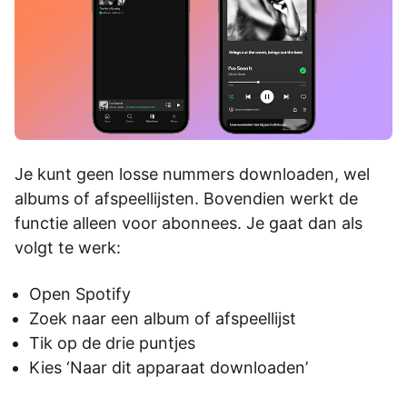
Je kunt geen losse nummers downloaden, wel
albums of afspeellijsten. Bovendien werkt de
functie alleen voor abonnees. Je gaat dan als
volgt te werk:
Open Spotify
Zoek naar een album of afspeellijst
Tik op de drie puntjes
Kies ‘Naar dit apparaat downloaden’