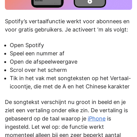
Spotify’s vertaalfunctie werkt voor abonnees en
voor gratis gebruikers. Je activeert ‘m als volgt:
Open Spotify
Speel een nummer af
Open de afspeelweergave
Scrol over het scherm
Tik in het vak met songteksten op het Vertaal-
icoontje, die met de A en het Chinese karakter
De songtekst verschijnt nu groot in beeld en je
ziet een vertaling onder elke zin. De vertaling is
gebaseerd op de taal waarop je
iPhone
is
ingesteld. Let wel op: de functie werkt
momenteel alleen bij een zeer beperkt aantal