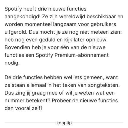
Spotify heeft drie nieuwe functies
aangekondigd! Ze zijn wereldwijd beschikbaar en
worden momenteel langzaam voor gebruikers
uitgerold. Dus mocht je ze nog niet meteen zien:
heb nog even geduld en kijk later opnieuw.
Bovendien heb je voor één van de nieuwe
functies een Spotify Premium-abonnement
nodig.
De drie functies hebben wel iets gemeen, want
ze staan allemaal in het teken van songteksten.
Dus zing jij graag mee of wil je weten wat een
nummer betekent? Probeer de nieuwe functies
dan vooral zelf!
kooptip