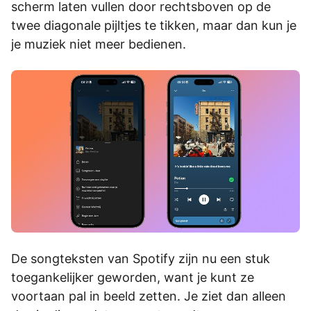
scherm laten vullen door rechtsboven op de
twee diagonale pijltjes te tikken, maar dan kun je
je muziek niet meer bedienen.
De songteksten van Spotify zijn nu een stuk
toegankelijker geworden, want je kunt ze
voortaan pal in beeld zetten. Je ziet dan alleen