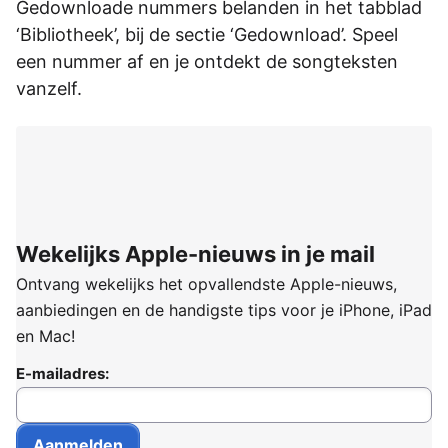
Gedownloade nummers belanden in het tabblad
‘Bibliotheek’, bij de sectie ‘Gedownload’. Speel
een nummer af en je ontdekt de songteksten
vanzelf.
Wekelijks Apple-nieuws in je mail
Ontvang wekelijks het opvallendste Apple-nieuws,
aanbiedingen en de handigste tips voor je iPhone, iPad
en Mac!
E-mailadres: