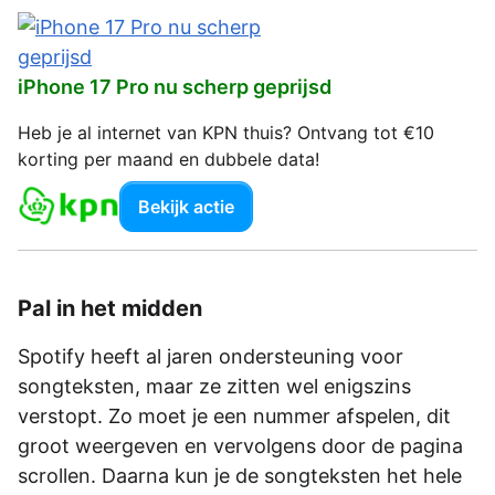
iPhone 17 Pro nu scherp geprijsd
Heb je al internet van KPN thuis? Ontvang tot €10
korting per maand en dubbele data!
Bekijk actie
Pal in het midden
Spotify heeft al jaren ondersteuning voor
songteksten, maar ze zitten wel enigszins
verstopt. Zo moet je een nummer afspelen, dit
groot weergeven en vervolgens door de pagina
scrollen. Daarna kun je de songteksten het hele