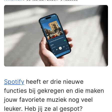
Spotify
heeft er drie nieuwe
functies bij gekregen en die maken
jouw favoriete muziek nog veel
leuker. Heb jij ze al gespot?