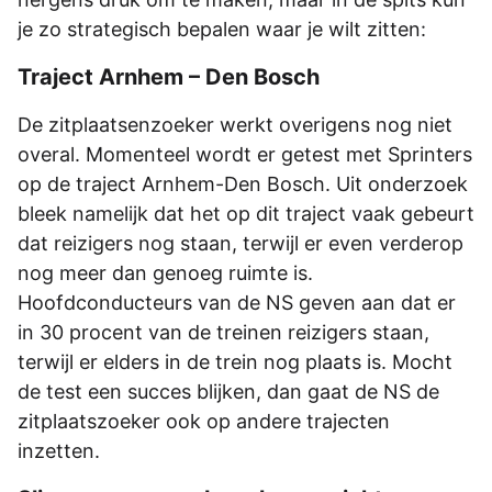
je zo strategisch bepalen waar je wilt zitten:
Traject Arnhem – Den Bosch
De zitplaatsenzoeker werkt overigens nog niet
overal. Momenteel wordt er getest met Sprinters
op de traject Arnhem-Den Bosch. Uit onderzoek
bleek namelijk dat het op dit traject vaak gebeurt
dat reizigers nog staan, terwijl er even verderop
nog meer dan genoeg ruimte is.
Hoofdconducteurs van de NS geven aan dat er
in 30 procent van de treinen reizigers staan,
terwijl er elders in de trein nog plaats is. Mocht
de test een succes blijken, dan gaat de NS de
zitplaatszoeker ook op andere trajecten
inzetten.