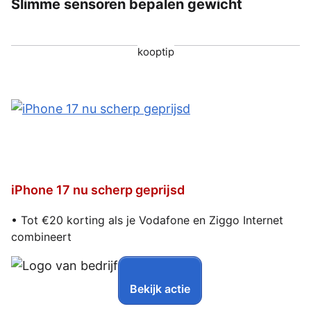
Slimme sensoren bepalen gewicht
kooptip
iPhone 17 nu scherp geprijsd
• Tot €20 korting als je Vodafone en Ziggo Internet
combineert
Bekijk actie