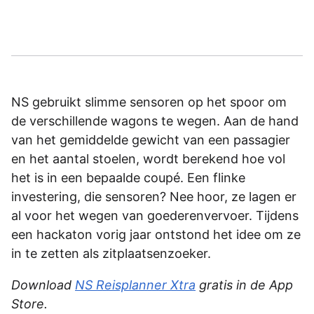
NS gebruikt slimme sensoren op het spoor om
de verschillende wagons te wegen. Aan de hand
van het gemiddelde gewicht van een passagier
en het aantal stoelen, wordt berekend hoe vol
het is in een bepaalde coupé. Een flinke
investering, die sensoren? Nee hoor, ze lagen er
al voor het wegen van goederenvervoer. Tijdens
een hackaton vorig jaar ontstond het idee om ze
in te zetten als zitplaatsenzoeker.
Download
NS Reisplanner Xtra
gratis in de App
Store.