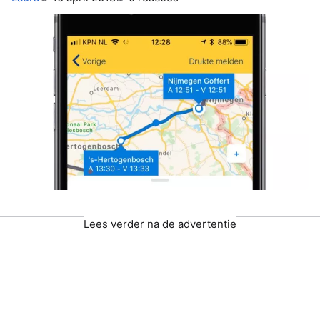
Lees verder na de advertentie