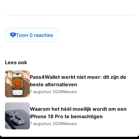
Toon 0 reacties
Lees ook
Pass4Wallet werkt niet meer: dit zijn de
beste alternatieven
7 augustus 2026
Nieuws
Waarom het héél moeilijk wordt om een
iPhone 18 Pro te bemachtigen
7 augustus 2026
Nieuws