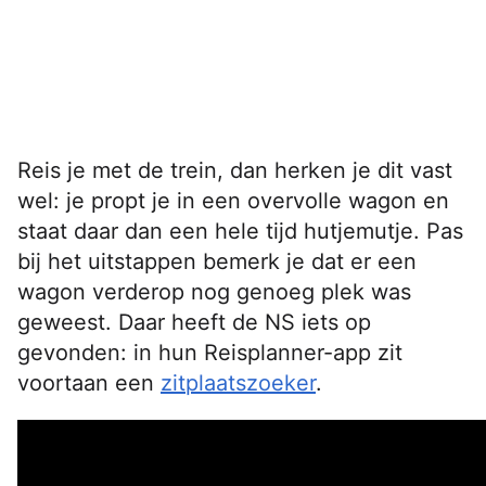
Reis je met de trein, dan herken je dit vast
wel: je propt je in een overvolle wagon en
staat daar dan een hele tijd hutjemutje. Pas
bij het uitstappen bemerk je dat er een
wagon verderop nog genoeg plek was
geweest. Daar heeft de NS iets op
gevonden: in hun Reisplanner-app zit
voortaan een
zitplaatszoeker
.