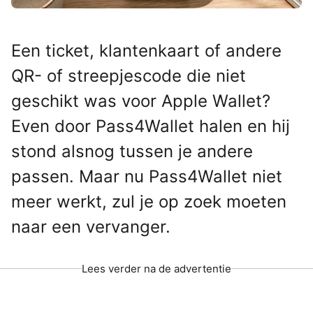
Een ticket, klantenkaart of andere
QR- of streepjescode die niet
geschikt was voor Apple Wallet?
Even door Pass4Wallet halen en hij
stond alsnog tussen je andere
passen. Maar nu Pass4Wallet niet
meer werkt, zul je op zoek moeten
naar een vervanger.
Lees verder na de advertentie