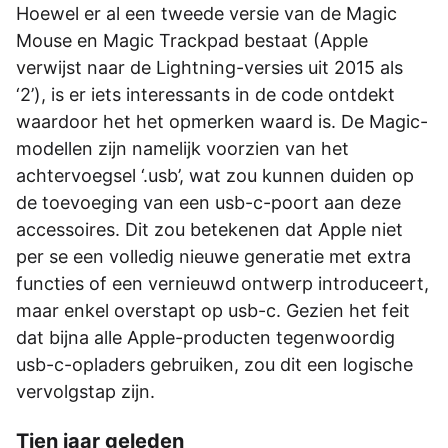
Hoewel er al een tweede versie van de Magic
Mouse en Magic Trackpad bestaat (Apple
verwijst naar de Lightning-versies uit 2015 als
‘2’), is er iets interessants in de code ontdekt
waardoor het het opmerken waard is. De Magic-
modellen zijn namelijk voorzien van het
achtervoegsel ‘.usb’, wat zou kunnen duiden op
de toevoeging van een usb-c-poort aan deze
accessoires. Dit zou betekenen dat Apple niet
per se een volledig nieuwe generatie met extra
functies of een vernieuwd ontwerp introduceert,
maar enkel overstapt op usb-c. Gezien het feit
dat bijna alle Apple-producten tegenwoordig
usb-c-opladers gebruiken, zou dit een logische
vervolgstap zijn.
Tien jaar geleden