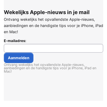
Wekelijks Apple-nieuws in je mail
Ontvang wekelijks het opvallendste Apple-nieuws,
aanbiedingen en de handigste tips voor je iPhone, iPad
en Mac!
E-mailadres:
Ontvang wekelijks het opvallendste Apple-nieuws,
aanbiedingen en de handigste tips voor je iPhone, iPad en
Mac!