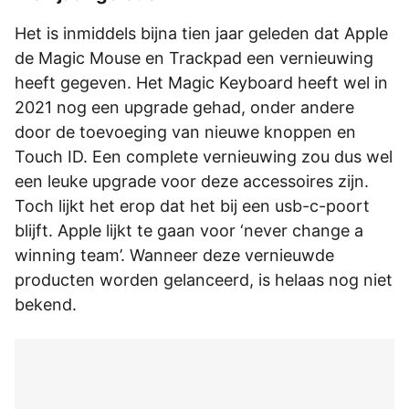
Het is inmiddels bijna tien jaar geleden dat Apple
de Magic Mouse en Trackpad een vernieuwing
heeft gegeven. Het Magic Keyboard heeft wel in
2021 nog een upgrade gehad, onder andere
door de toevoeging van nieuwe knoppen en
Touch ID. Een complete vernieuwing zou dus wel
een leuke upgrade voor deze accessoires zijn.
Toch lijkt het erop dat het bij een usb-c-poort
blijft. Apple lijkt te gaan voor ‘never change a
winning team’. Wanneer deze vernieuwde
producten worden gelanceerd, is helaas nog niet
bekend.