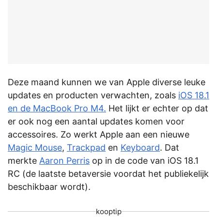
Deze maand kunnen we van Apple diverse leuke
updates en producten verwachten, zoals
iOS 18.1
en de MacBook Pro M4.
Het lijkt er echter op dat
er ook nog een aantal updates komen voor
accessoires. Zo werkt Apple aan een nieuwe
Magic Mouse
,
Trackpad
en
Keyboard
. Dat
merkte
Aaron Perris
op in de code van iOS 18.1
RC (de laatste betaversie voordat het publiekelijk
beschikbaar wordt).
kooptip