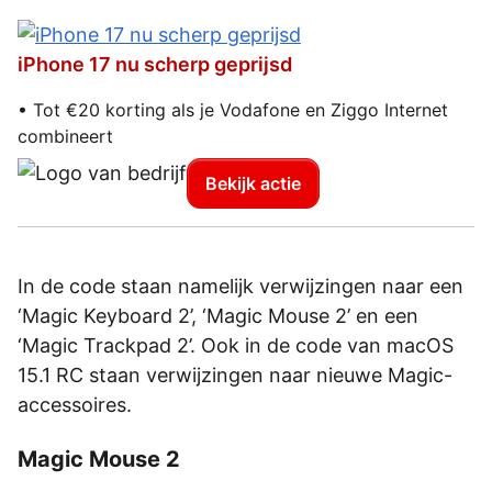
iPhone 17 nu scherp geprijsd
• Tot €20 korting als je Vodafone en Ziggo Internet
combineert
Bekijk actie
In de code staan namelijk verwijzingen naar een
‘Magic Keyboard 2’, ‘Magic Mouse 2’ en een
‘Magic Trackpad 2’. Ook in de code van macOS
15.1 RC staan verwijzingen naar nieuwe Magic-
accessoires.
Magic Mouse 2