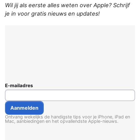
Wil jij als eerste alles weten over Apple? Schrijf
je in voor gratis nieuws en updates!
E-mailadres
Ontvang wekelijks de handigste tips voor je iPhone, iPad en
Mac, aanbiedingen en het opvallendste Apple-nieuws.