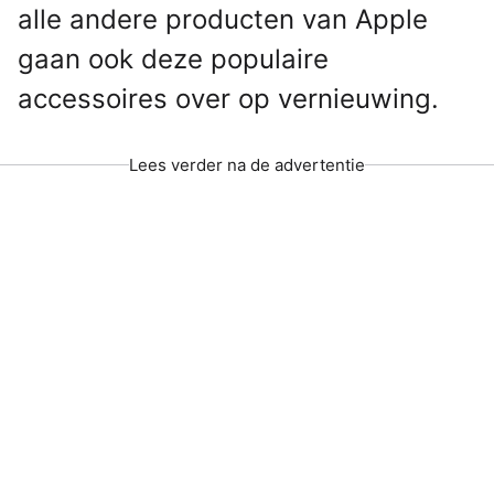
alle andere producten van Apple
gaan ook deze populaire
accessoires over op vernieuwing.
Lees verder na de advertentie