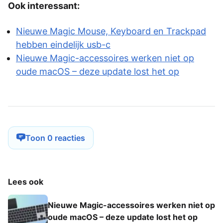
Ook interessant:
Nieuwe Magic Mouse, Keyboard en Trackpad
hebben eindelijk usb-c
Nieuwe Magic-accessoires werken niet op
oude macOS – deze update lost het op
Toon 0 reacties
Lees ook
Nieuwe Magic-accessoires werken niet op
oude macOS – deze update lost het op