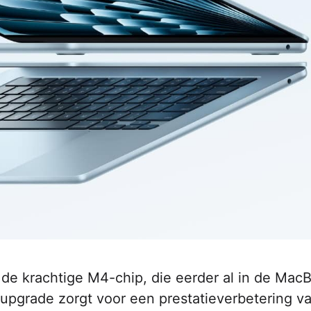
 de krachtige M4-chip, die eerder al in de Mac
upgrade zorgt voor een prestatieverbetering v