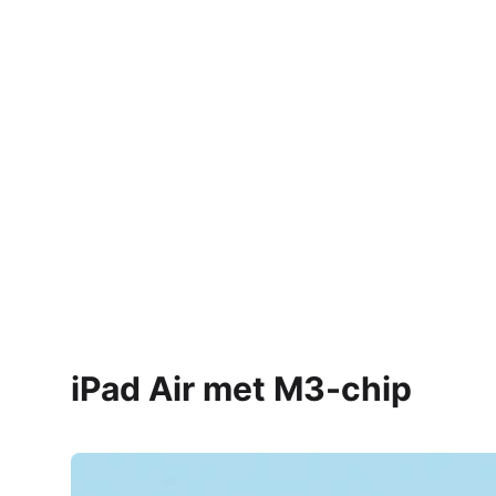
iPad Air met M3-chip