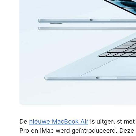
De
nieuwe MacBook Air
is uitgerust met
Pro en iMac werd geïntroduceerd. Deze 