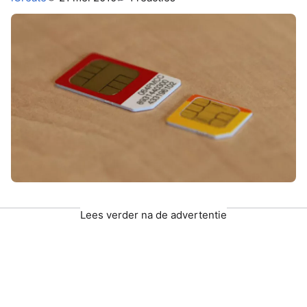
Lees verder na de advertentie