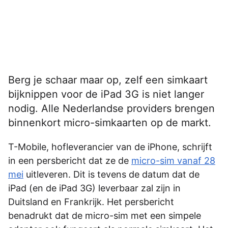
Berg je schaar maar op, zelf een simkaart
bijknippen voor de iPad 3G is niet langer
nodig. Alle Nederlandse providers brengen
binnenkort micro-simkaarten op de markt.
T-Mobile, hofleverancier van de iPhone, schrijft
in een persbericht dat ze de
micro-sim vanaf 28
mei
uitleveren. Dit is tevens de datum dat de
iPad (en de iPad 3G) leverbaar zal zijn in
Duitsland en Frankrijk. Het persbericht
benadrukt dat de micro-sim met een simpele