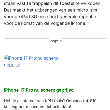
staan vast te trappelen dit toestel te verkopen.
Dat maakt het uitbrengen van een micro-sim
voor de iPad 3G een soort generale repetitie
voor de komst van de volgende iPhone.
kooptip
iPhone 17 Pro nu scherp geprijsd
Heb je al internet van KPN thuis? Ontvang tot €10
korting per maand en dubbele data!