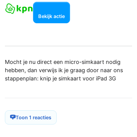
Bekijk actie
Mocht je nu direct een micro-simkaart nodig
hebben, dan verwijs ik je graag door naar ons
stappenplan: knip je simkaart voor iPad 3G
Toon 1 reacties