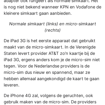
adapter ook fungeert als normale simkaart. Het
is nog niet bekend wanneer KPN en Vodafone de
kleinere simkaart gaan aanbieden.
Normale simkaart (links) en micro-simkaart
(rechts)
De iPad 3G is het eerste apparaat dat gebruikt
maakt van de micro-simkaart. In de Verenigde
Staten levert provider AT&T zo’n kaartje bij de
iPad 3G, ergens anders kom je de micro-sim niet
tegen. Voor de Nederlandse providers is de
micro-sim dus nieuw en spannend, maar ze
hebben allemaal aangekondigd de kaart te gaan
leveren.
De iPhone 4G zal, volgens de geruchten, ook
gebruik maken van de micro-sim. De providers