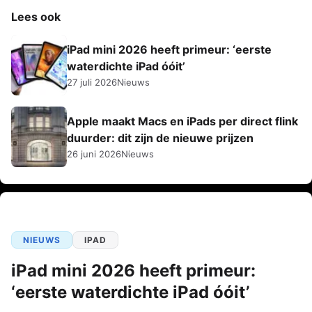
Lees ook
iPad mini 2026 heeft primeur: ‘eerste
waterdichte iPad óóit’
27 juli 2026
Nieuws
Apple maakt Macs en iPads per direct flink
duurder: dit zijn de nieuwe prijzen
26 juni 2026
Nieuws
NIEUWS
IPAD
iPad mini 2026 heeft primeur:
‘eerste waterdichte iPad óóit’