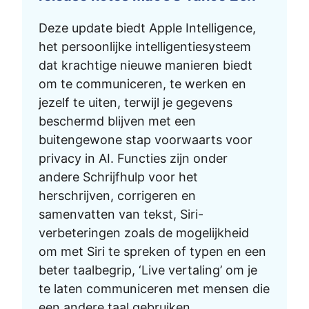
Deze update biedt Apple Intelligence,
het persoonlijke intelligentiesysteem
dat krachtige nieuwe manieren biedt
om te communiceren, te werken en
jezelf te uiten, terwijl je gegevens
beschermd blijven met een
buitengewone stap voorwaarts voor
privacy in AI. Functies zijn onder
andere Schrijfhulp voor het
herschrijven, corrigeren en
samenvatten van tekst, Siri-
verbeteringen zoals de mogelijkheid
om met Siri te spreken of typen en een
beter taalbegrip, ‘Live vertaling’ om je
te laten communiceren met mensen die
een andere taal gebruiken,