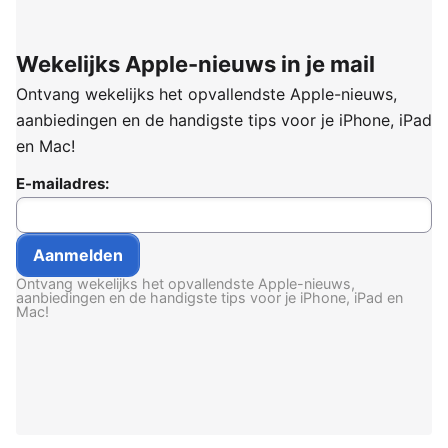
Wekelijks Apple-nieuws in je mail
Ontvang wekelijks het opvallendste Apple-nieuws,
aanbiedingen en de handigste tips voor je iPhone, iPad
en Mac!
E-mailadres:
Ontvang wekelijks het opvallendste Apple-nieuws,
aanbiedingen en de handigste tips voor je iPhone, iPad en
Mac!