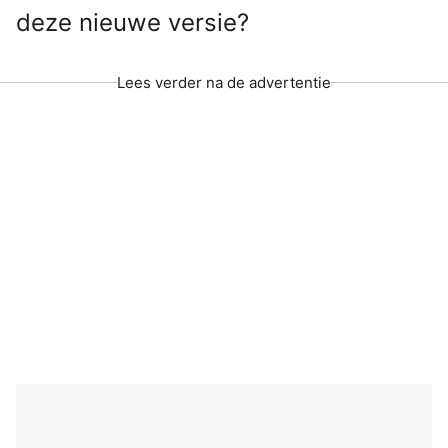
deze nieuwe versie?
Lees verder na de advertentie