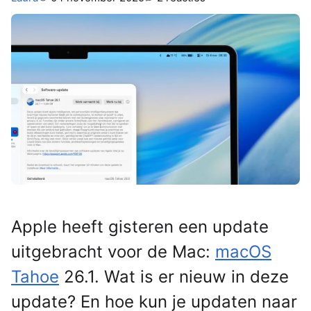
Apple heeft gisteren een update
uitgebracht voor de Mac:
macOS
Tahoe
26.1. Wat is er nieuw in deze
update? En hoe kun je updaten naar