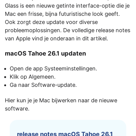
Glass is een nieuwe getinte interface-optie die je
Mac een frisse, bijna futuristische look geeft.
Ook zorgt deze update voor diverse
probleemoplossingen. De volledige release notes
van Apple vind je onderaan in dit artikel.
macOS Tahoe 26.1 updaten
Open de app Systeeminstellingen.
Klik op Algemeen.
Ga naar Software-update.
Hier kun je je Mac bijwerken naar de nieuwe
software.
release notes macOS Tahoe 26.1