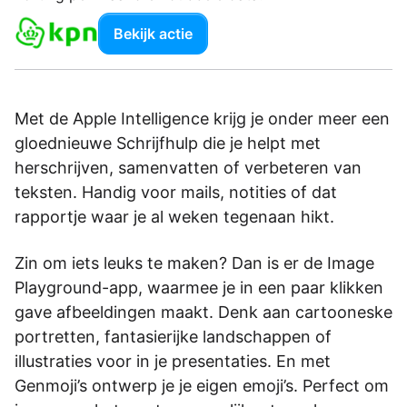
Bekijk actie
Met de Apple Intelligence krijg je onder meer een
gloednieuwe Schrijfhulp die je helpt met
herschrijven, samenvatten of verbeteren van
teksten. Handig voor mails, notities of dat
rapportje waar je al weken tegenaan hikt.
Zin om iets leuks te maken? Dan is er de Image
Playground-app, waarmee je in een paar klikken
gave afbeeldingen maakt. Denk aan cartooneske
portretten, fantasierijke landschappen of
illustraties voor in je presentaties. En met
Genmoji’s ontwerp je je eigen emoji’s. Perfect om