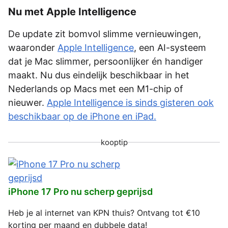
Nu met Apple Intelligence
De update zit bomvol slimme vernieuwingen,
waaronder
Apple Intelligence
, een AI-systeem
dat je Mac slimmer, persoonlijker én handiger
maakt. Nu dus eindelijk beschikbaar in het
Nederlands op Macs met een M1-chip of
nieuwer.
Apple Intelligence is sinds gisteren ook
beschikbaar op de iPhone en iPad.
kooptip
iPhone 17 Pro nu scherp geprijsd
Heb je al internet van KPN thuis? Ontvang tot €10
korting per maand en dubbele data!