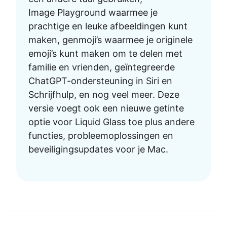
Image Playground waarmee je
prachtige en leuke afbeeldingen kunt
maken, genmoji’s waarmee je originele
emoji’s kunt maken om te delen met
familie en vrienden, geïntegreerde
ChatGPT-ondersteuning in Siri en
Schrijfhulp, en nog veel meer. Deze
versie voegt ook een nieuwe getinte
optie voor Liquid Glass toe plus andere
functies, probleemoplossingen en
beveiligingsupdates voor je Mac.