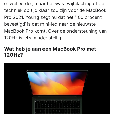
er wel eerder, maar het was twijfelachtig of de
techniek op tijd klaar zou zijn voor de MacBook
Pro 2021. Young zegt nu dat het ‘100 procent
bevestigd’ is dat mini-led naar de nieuwste
MacBook Pro komt. Over de ondersteuning van
120Hz is iets minder stellig.
Wat heb je aan een MacBook Pro met
120Hz?