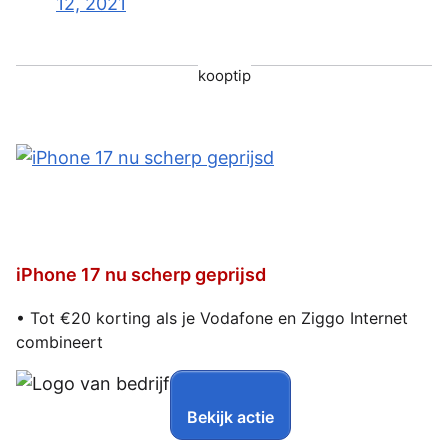
12, 2021
kooptip
iPhone 17 nu scherp geprijsd
• Tot €20 korting als je Vodafone en Ziggo Internet
combineert
Bekijk actie