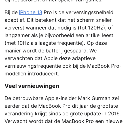
Bij de
iPhone 13
Pro is de verversingssnelheid
adaptief. Dit betekent dat het scherm sneller
ververst wanneer dat nodig is (tot 120Hz), of
langzamer als je bijvoorbeeld een artikel leest
(met 10Hz als laagste frequentie). Op deze
manier wordt de batterij gespaard. We
verwachten dat Apple deze adaptieve
vernieuwingsfrequentie ook bij de MacBook Pro-
modellen introduceert.
Veel vernieuwingen
De betrouwbare Apple-insider Mark Gurman zei
eerder dat de MacBook Pro dit jaar de grootste
verandering krijgt sinds de grote update in 2016.
Verwacht wordt dat de MacBook Pro een nieuwe