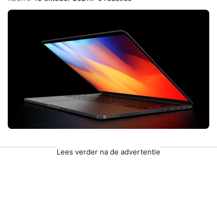
Lees verder na de advertentie