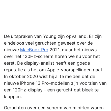
De uitspraken van Young zijn opvallend. Er zijn
eindeloos veel geruchten geweest over de
nieuwe
MacBook Pro
2021, maar het nieuws
over het 120Hz-scherm horen we nu voor het
eerst. De display-analist heeft een goede
reputatie als het om Apple-voorspellingen gaat.
In oktober 2020 wist hij al te melden dat de
nieuwe iPhone 13 Pro-modellen zijn voorzien van
een 120Hz-display – een gerucht dat bleek te
kloppen.
Geruchten over een scherm van mini-led waren