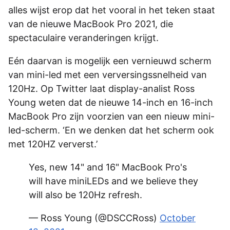
alles wijst erop dat het vooral in het teken staat
van de nieuwe MacBook Pro 2021, die
spectaculaire veranderingen krijgt.
Eén daarvan is mogelijk een vernieuwd scherm
van mini-led met een verversingssnelheid van
120Hz. Op Twitter laat display-analist Ross
Young weten dat de nieuwe 14-inch en 16-inch
MacBook Pro zijn voorzien van een nieuw mini-
led-scherm. ‘En we denken dat het scherm ook
met 120HZ ververst.’
Yes, new 14" and 16" MacBook Pro's
will have miniLEDs and we believe they
will also be 120Hz refresh.
— Ross Young (@DSCCRoss)
October