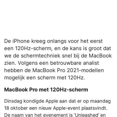
De iPhone kreeg onlangs voor het eerst
een 120Hz-scherm, en de kans is groot dat
we de schermtechniek snel bij de MacBook
zien. Volgens een betrouwbare analist
hebben de MacBook Pro 2021-modellen
mogelijk een scherm met 120Hz.
MacBook Pro met 120Hz-scherm
Dinsdag kondigde Apple aan dat er op maandag
18 oktober een nieuw Apple-event plaatsvindt.
De naam van het evenement is ‘Unleashed’ en