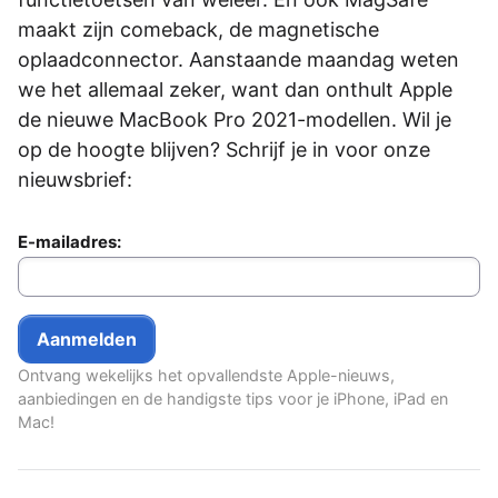
maakt zijn comeback, de magnetische
oplaadconnector. Aanstaande maandag weten
we het allemaal zeker, want dan onthult Apple
de nieuwe MacBook Pro 2021-modellen. Wil je
op de hoogte blijven? Schrijf je in voor onze
nieuwsbrief:
E-mailadres:
Ontvang wekelijks het opvallendste Apple-nieuws,
aanbiedingen en de handigste tips voor je iPhone, iPad en
Mac!