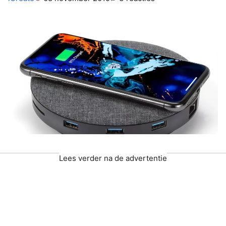
Lees verder na de advertentie