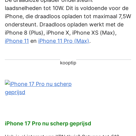
laadsnelheden tot 10W. Dit is voldoende voor de
iPhone, die draadloos opladen tot maximaal 7,5W
ondersteunt. Draadloos opladen werkt met de
iPhone 8 (Plus), iPhone X, iPhone XS (Max),
iPhone 11
en
iPhone 11 Pro (Max)
.
kooptip
iPhone 17 Pro nu scherp geprijsd