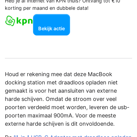
Heb je al internet van KPN thuis? Ontvang tot €10
korting per maand en dubbele data!
Bekijk actie
Houd er rekening mee dat deze MacBook
docking station met draadloos opladen niet
gemaakt is voor het aansluiten van externe
harde schijven. Omdat de stroom over veel
poorten verdeeld moet worden, leveren de usb-
poorten maximaal 900mA. Voor de meeste
externe harde schijven is dit onvoldoende.