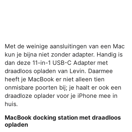
Met de weinige aansluitingen van een Mac
kun je bijna niet zonder adapter. Handig is
dan deze 11-in-1 USB-C Adapter met
draadloos opladen van Levin. Daarmee
heeft je MacBook er niet alleen tien
onmisbare poorten bij; je haalt er ook een
draadloze oplader voor je iPhone mee in
huis.
MacBook docking station met draadloos
opladen