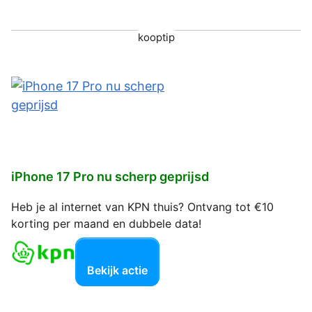
kooptip
iPhone 17 Pro nu scherp geprijsd
Heb je al internet van KPN thuis? Ontvang tot €10
korting per maand en dubbele data!
Bekijk actie