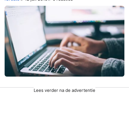
Lees verder na de advertentie