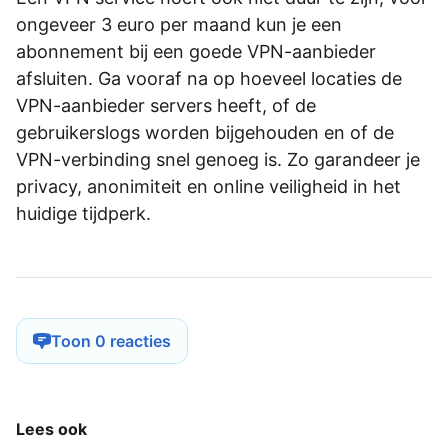
ongeveer 3 euro per maand kun je een
abonnement bij een goede VPN-aanbieder
afsluiten. Ga vooraf na op hoeveel locaties de
VPN-aanbieder servers heeft, of de
gebruikerslogs worden bijgehouden en of de
VPN-verbinding snel genoeg is. Zo garandeer je
privacy, anonimiteit en online veiligheid in het
huidige tijdperk.
Toon 0 reacties
Lees ook