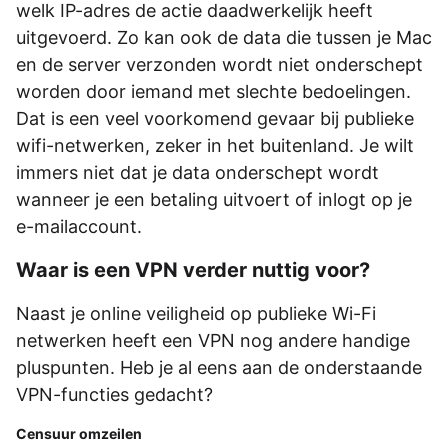
welk IP-adres de actie daadwerkelijk heeft
uitgevoerd. Zo kan ook de data die tussen je Mac
en de server verzonden wordt niet onderschept
worden door iemand met slechte bedoelingen.
Dat is een veel voorkomend gevaar bij publieke
wifi-netwerken, zeker in het buitenland. Je wilt
immers niet dat je data onderschept wordt
wanneer je een betaling uitvoert of inlogt op je
e-mailaccount.
Waar is een VPN verder nuttig voor?
Naast je online veiligheid op publieke Wi-Fi
netwerken heeft een VPN nog andere handige
pluspunten. Heb je al eens aan de onderstaande
VPN-functies gedacht?
Censuur omzeilen