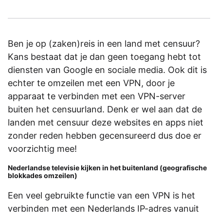
Ben je op (zaken)reis in een land met censuur?
Kans bestaat dat je dan geen toegang hebt tot
diensten van Google en sociale media. Ook dit is
echter te omzeilen met een VPN, door je
apparaat te verbinden met een VPN-server
buiten het censuurland. Denk er wel aan dat de
landen met censuur deze websites en apps niet
zonder reden hebben gecensureerd dus doe er
voorzichtig mee!
Nederlandse televisie kijken in het buitenland (geografische
blokkades omzeilen)
Een veel gebruikte functie van een VPN is het
verbinden met een Nederlands IP-adres vanuit