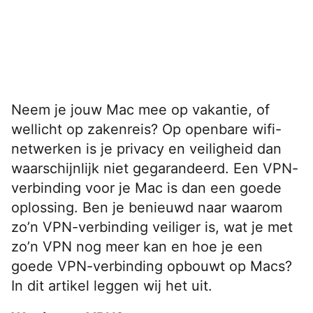
Neem je jouw Mac mee op vakantie, of
wellicht op zakenreis? Op openbare wifi-
netwerken is je privacy en veiligheid dan
waarschijnlijk niet gegarandeerd. Een VPN-
verbinding voor je Mac is dan een goede
oplossing. Ben je benieuwd naar waarom
zo’n VPN-verbinding veiliger is, wat je met
zo’n VPN nog meer kan en hoe je een
goede VPN-verbinding opbouwt op Macs?
In dit artikel leggen wij het uit.