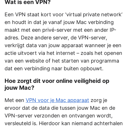
Wat is een VPN?
Een VPN staat kort voor ‘virtual private network’
en houdt in dat je vanaf jouw Mac verbinding
maakt met een privé-server met een ander IP-
adres. Deze andere server, de VPN-server,
verkrijgt data van jouw apparaat wanneer je een
actie uitvoert via het internet – zoals het openen
van een website of het starten van programma
dat een verbinding naar buiten opbouwt.
Hoe zorgt dit voor online veiligheid op
jouw Mac?
Met een
VPN voor je Mac apparaat
zorg je
ervoor dat de data die tussen jouw Mac en de
VPN-server verzonden en ontvangen wordt,
versleuteld is. Hierdoor kan niemand achterhalen