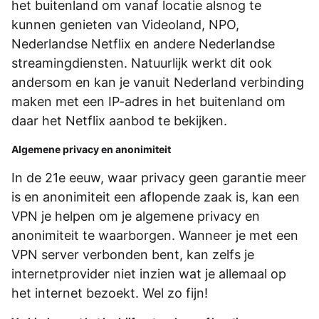
het buitenland om vanaf locatie alsnog te
kunnen genieten van Videoland, NPO,
Nederlandse Netflix en andere Nederlandse
streamingdiensten. Natuurlijk werkt dit ook
andersom en kan je vanuit Nederland verbinding
maken met een IP-adres in het buitenland om
daar het Netflix aanbod te bekijken.
Algemene privacy en anonimiteit
In de 21e eeuw, waar privacy geen garantie meer
is en anonimiteit een aflopende zaak is, kan een
VPN je helpen om je algemene privacy en
anonimiteit te waarborgen. Wanneer je met een
VPN server verbonden bent, kan zelfs je
internetprovider niet inzien wat je allemaal op
het internet bezoekt. Wel zo fijn!