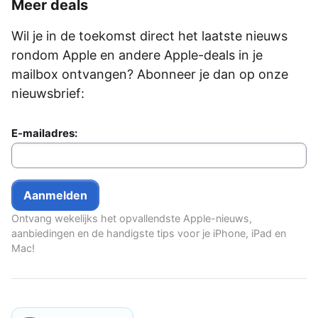
Meer deals
Wil je in de toekomst direct het laatste nieuws
rondom Apple en andere Apple-deals in je
mailbox ontvangen? Abonneer je dan op onze
nieuwsbrief:
E-mailadres:
Ontvang wekelijks het opvallendste Apple-nieuws,
aanbiedingen en de handigste tips voor je iPhone, iPad en
Mac!