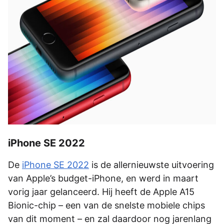
iPhone SE 2022
De
iPhone SE 2022
is de allernieuwste uitvoering
van Apple’s budget-iPhone, en werd in maart
vorig jaar gelanceerd. Hij heeft de Apple A15
Bionic-chip – een van de snelste mobiele chips
van dit moment – en zal daardoor nog jarenlang