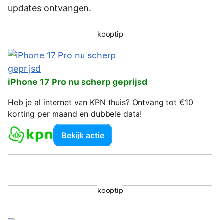
updates ontvangen.
kooptip
iPhone 17 Pro nu scherp geprijsd
Heb je al internet van KPN thuis? Ontvang tot €10
korting per maand en dubbele data!
Bekijk actie
kooptip