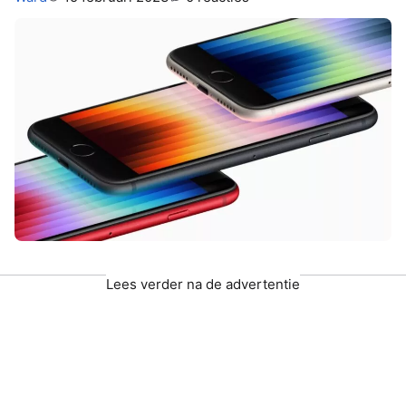
Lees verder na de advertentie