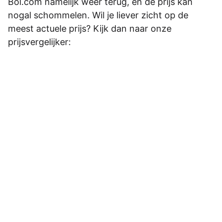
Bol.com namelijk weer terug, en de prijs kan
nogal schommelen. Wil je liever zicht op de
meest actuele prijs? Kijk dan naar onze
prijsvergelijker: