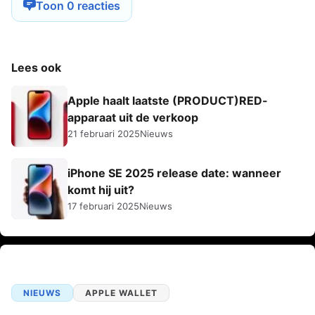
Toon 0 reacties
Lees ook
Apple haalt laatste (PRODUCT)RED-
apparaat uit de verkoop
21 februari 2025
Nieuws
iPhone SE 2025 release date: wanneer
komt hij uit?
17 februari 2025
Nieuws
NIEUWS
APPLE WALLET