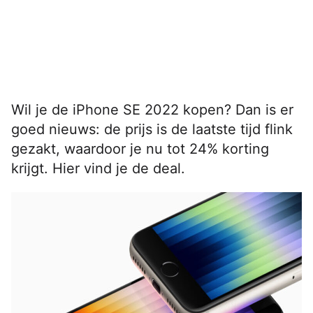
Wil je de iPhone SE 2022 kopen? Dan is er
goed nieuws: de prijs is de laatste tijd flink
gezakt, waardoor je nu tot 24% korting
krijgt. Hier vind je de deal.