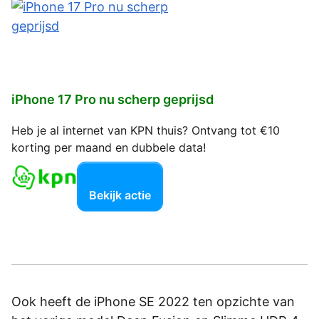
iPhone 17 Pro nu scherp geprijsd
Heb je al internet van KPN thuis? Ontvang tot €10
korting per maand en dubbele data!
Bekijk actie
Ook heeft de iPhone SE 2022 ten opzichte van