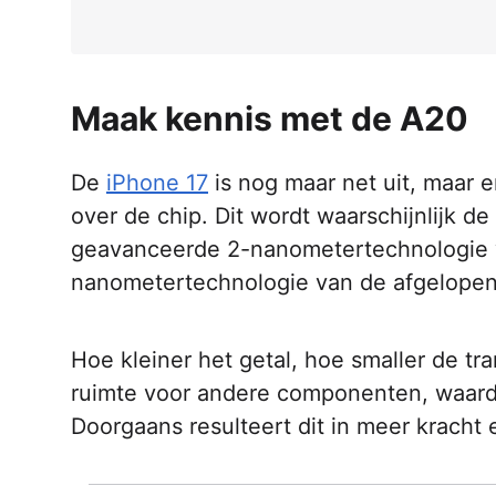
Maak kennis met de A20
De
iPhone 17
is nog maar net uit, maar 
over de chip. Dit wordt waarschijnlijk d
geavanceerde 2-nanometertechnologie wo
nanometertechnologie van de afgelopen
Hoe kleiner het getal, hoe smaller de tr
ruimte voor andere componenten, waardo
Doorgaans resulteert dit in meer kracht