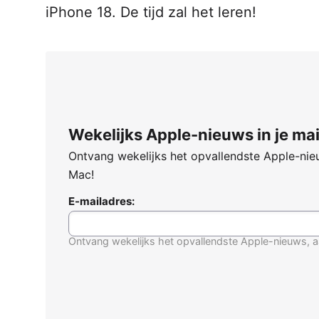
iPhone 18. De tijd zal het leren!
Wekelijks Apple-nieuws in je mai
Ontvang wekelijks het opvallendste Apple-nieu
Mac!
E-mailadres:
Ontvang wekelijks het opvallendste Apple-nieuws, a