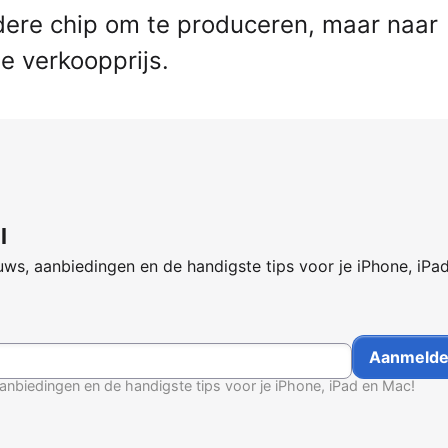
rdere chip om te produceren, maar naar
de verkoopprijs.
l
ws, aanbiedingen en de handigste tips voor je iPhone, iPa
anbiedingen en de handigste tips voor je iPhone, iPad en Mac!