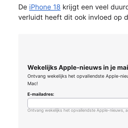
De
iPhone 18
krijgt een veel duu
verluidt heeft dit ook invloed op 
Wekelijks Apple-nieuws in je mai
Ontvang wekelijks het opvallendste Apple-nieu
Mac!
E-mailadres:
Ontvang wekelijks het opvallendste Apple-nieuws, a