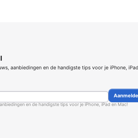
l
ws, aanbiedingen en de handigste tips voor je iPhone, iPa
anbiedingen en de handigste tips voor je iPhone, iPad en Mac!