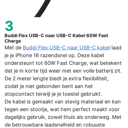
3
Buddi Flex USB-C naar USB-C Kabel 60W Fast
Charge
Met de
Buddi Flex USB-C naar USB-C kabel
laad
je je iPhone 16 razendsnel op. Deze kabel
ondersteunt tot 60W Fast Charge, wat betekent
dat je in korte tijd weer met een volle batterij zit.
De 2 meter lengte biedt je extra flexibiliteit,
zodat je niet gebonden bent aan het
stopcontact terwijl je je toestel gebruikt.
De kabel is gemaakt van stevig materiaal en kan
tegen een stootje, wat hem perfect maakt voor
dagelijks gebruik, zowel thuis als onderweg. Met
de betrouwbare laadsnelheid en robuuste