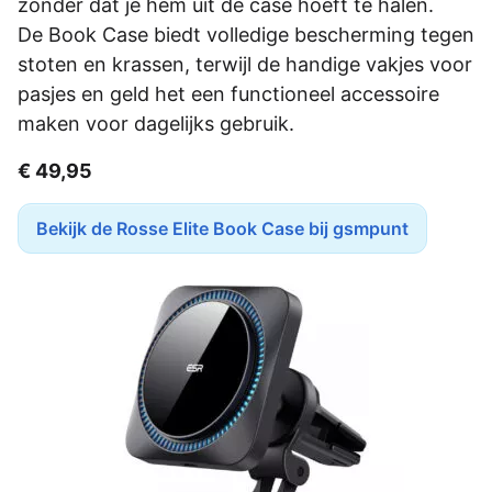
zonder dat je hem uit de case hoeft te halen.
De Book Case biedt volledige bescherming tegen
stoten en krassen, terwijl de handige vakjes voor
pasjes en geld het een functioneel accessoire
maken voor dagelijks gebruik.
€ 49,95
Bekijk de Rosse Elite Book Case bij gsmpunt