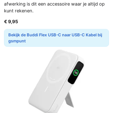
afwerking is dit een accessoire waar je altijd op
kunt rekenen.
€ 9,95
Bekijk de Buddi Flex USB-C naar USB-C Kabel bij
gsmpunt