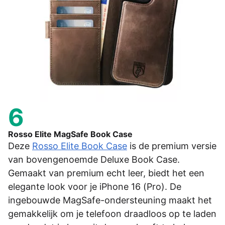
6
Rosso Elite MagSafe Book Case
Deze
Rosso Elite Book Case
is de premium versie
van bovengenoemde Deluxe Book Case.
Gemaakt van premium echt leer, biedt het een
elegante look voor je iPhone 16 (Pro). De
ingebouwde MagSafe-ondersteuning maakt het
gemakkelijk om je telefoon draadloos op te laden