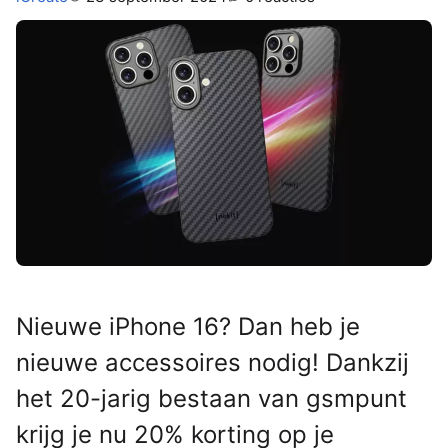
Nieuwe iPhone 16? Dan heb je
nieuwe accessoires nodig! Dankzij
het 20-jarig bestaan van gsmpunt
krijg je nu 20% korting op je