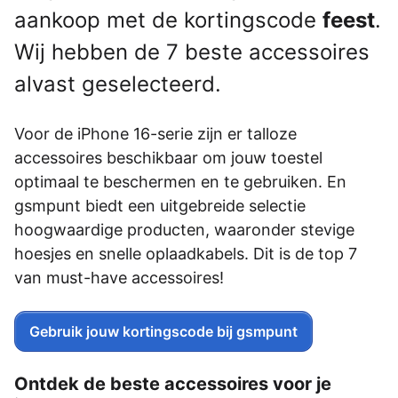
aankoop met de kortingscode
feest
.
Wij hebben de 7 beste accessoires
alvast geselecteerd.
Voor de iPhone 16-serie zijn er talloze
accessoires beschikbaar om jouw toestel
optimaal te beschermen en te gebruiken. En
gsmpunt biedt een uitgebreide selectie
hoogwaardige producten, waaronder stevige
hoesjes en snelle oplaadkabels. Dit is de top 7
van must-have accessoires!
Gebruik jouw kortingscode bij gsmpunt
Ontdek de beste accessoires voor je