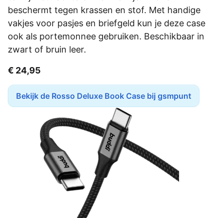
beschermt tegen krassen en stof. Met handige
vakjes voor pasjes en briefgeld kun je deze case
ook als portemonnee gebruiken. Beschikbaar in
zwart of bruin leer.
€ 24,95
Bekijk de Rosso Deluxe Book Case bij gsmpunt