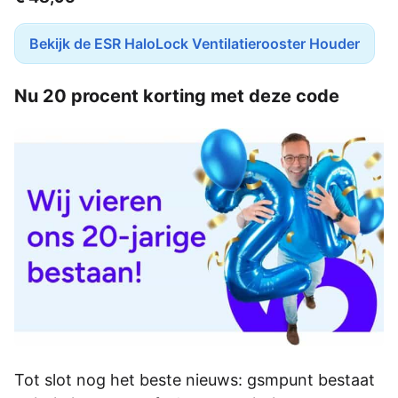
Bekijk de ESR HaloLock Ventilatierooster Houder
Nu 20 procent korting met deze code
Tot slot nog het beste nieuws: gsmpunt bestaat