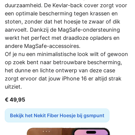
duurzaamheid. De Kevlar-back cover zorgt voor
een optimale bescherming tegen krassen en
stoten, zonder dat het hoesje te zwaar of dik
aanvoelt. Dankzij de MagSafe-ondersteuning
werkt het perfect met draadloze opladers en
andere MagSafe-accessoires.
Of je nu een minimalistische look wilt of gewoon
op zoek bent naar betrouwbare bescherming,
het dunne en lichte ontwerp van deze case
zorgt ervoor dat jouw iPhone 16 er altijd strak
uitziet.
€ 49,95
Bekijk het Nekit Fiber Hoesje bij gsmpunt