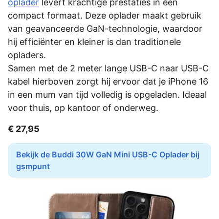
oplader
levert krachtige prestaties in een
compact formaat. Deze oplader maakt gebruik
van geavanceerde GaN-technologie, waardoor
hij efficiënter en kleiner is dan traditionele
opladers.
Samen met de 2 meter lange USB-C naar USB-C
kabel hierboven zorgt hij ervoor dat je iPhone 16
in een mum van tijd volledig is opgeladen. Ideaal
voor thuis, op kantoor of onderweg.
€ 27,95
Bekijk de Buddi 30W GaN Mini USB-C Oplader bij
gsmpunt