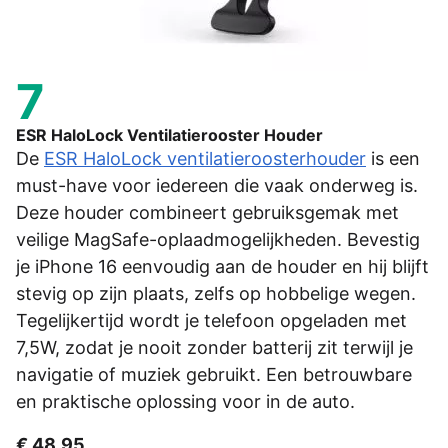
7
ESR HaloLock Ventilatierooster Houder
De
ESR HaloLock ventilatieroosterhouder
is een
must-have voor iedereen die vaak onderweg is.
Deze houder combineert gebruiksgemak met
veilige MagSafe-oplaadmogelijkheden. Bevestig
je iPhone 16 eenvoudig aan de houder en hij blijft
stevig op zijn plaats, zelfs op hobbelige wegen.
Tegelijkertijd wordt je telefoon opgeladen met
7,5W, zodat je nooit zonder batterij zit terwijl je
navigatie of muziek gebruikt. Een betrouwbare
en praktische oplossing voor in de auto.
€ 48,95