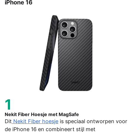
iPhone 16
1
Nekit Fiber Hoesje met MagSafe
Dit
Nekit Fiber hoesje
is speciaal ontworpen voor
de iPhone 16 en combineert stijl met