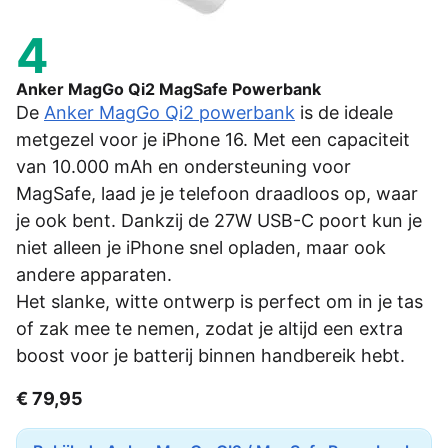
4
Anker MagGo Qi2 MagSafe Powerbank
De
Anker MagGo Qi2 powerbank
is de ideale
metgezel voor je iPhone 16. Met een capaciteit
van 10.000 mAh en ondersteuning voor
MagSafe, laad je je telefoon draadloos op, waar
je ook bent. Dankzij de 27W USB-C poort kun je
niet alleen je iPhone snel opladen, maar ook
andere apparaten.
Het slanke, witte ontwerp is perfect om in je tas
of zak mee te nemen, zodat je altijd een extra
boost voor je batterij binnen handbereik hebt.
€ 79,95