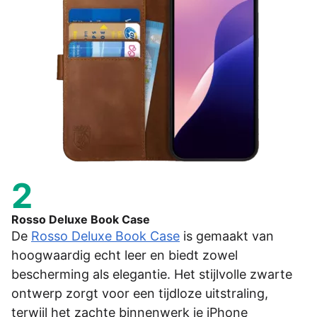
2
Rosso Deluxe Book Case
De
Rosso Deluxe Book Case
is gemaakt van
hoogwaardig echt leer en biedt zowel
bescherming als elegantie. Het stijlvolle zwarte
ontwerp zorgt voor een tijdloze uitstraling,
terwijl het zachte binnenwerk je iPhone