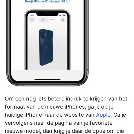
Om een nog iets betere indruk te krijgen van het
formaat van de nieuwe iPhones, ga je op je
huidige iPhone naar de website van
Apple
. Ga je
vervolgens naar de pagina van je favoriete
nieuwe model, dan krijg je daar de optie om die