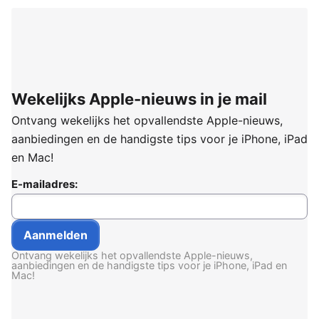
Wekelijks Apple-nieuws in je mail
Ontvang wekelijks het opvallendste Apple-nieuws,
aanbiedingen en de handigste tips voor je iPhone, iPad
en Mac!
E-mailadres:
Ontvang wekelijks het opvallendste Apple-nieuws,
aanbiedingen en de handigste tips voor je iPhone, iPad en
Mac!