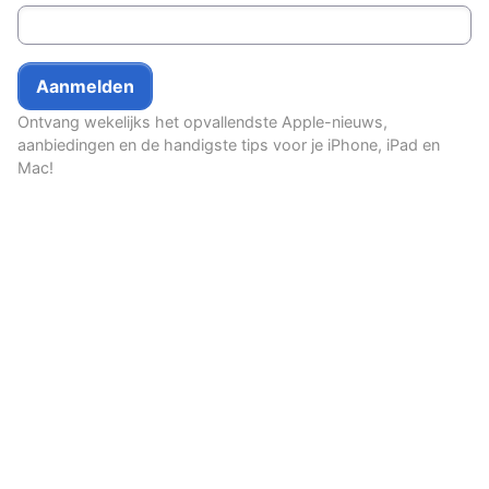
Ontvang wekelijks het opvallendste Apple-nieuws,
aanbiedingen en de handigste tips voor je iPhone, iPad en
Mac!