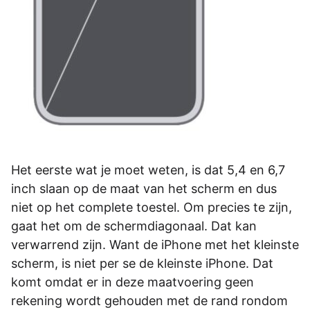
Het eerste wat je moet weten, is dat 5,4 en 6,7
inch slaan op de maat van het scherm en dus
niet op het complete toestel. Om precies te zijn,
gaat het om de schermdiagonaal. Dat kan
verwarrend zijn. Want de iPhone met het kleinste
scherm, is niet per se de kleinste iPhone. Dat
komt omdat er in deze maatvoering geen
rekening wordt gehouden met de rand rondom