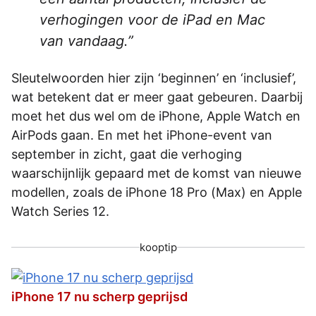
verhogingen voor de iPad en Mac
van vandaag.
Sleutelwoorden hier zijn ‘beginnen’ en ‘inclusief’,
wat betekent dat er meer gaat gebeuren. Daarbij
moet het dus wel om de iPhone, Apple Watch en
AirPods gaan. En met het iPhone-event van
september in zicht, gaat die verhoging
waarschijnlijk gepaard met de komst van nieuwe
modellen, zoals de iPhone 18 Pro (Max) en Apple
Watch Series 12.
kooptip
iPhone 17 nu scherp geprijsd