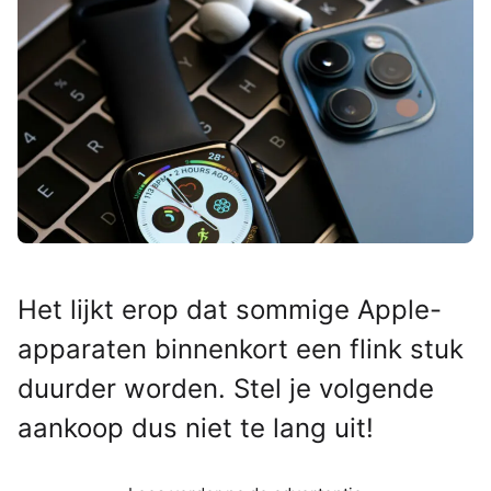
Het lijkt erop dat sommige Apple-
apparaten binnenkort een flink stuk
duurder worden. Stel je volgende
aankoop dus niet te lang uit!