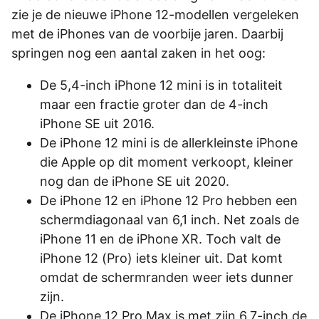
zie je de nieuwe iPhone 12-modellen vergeleken
met de iPhones van de voorbije jaren. Daarbij
springen nog een aantal zaken in het oog:
De 5,4-inch iPhone 12 mini is in totaliteit
maar een fractie groter dan de 4-inch
iPhone SE uit 2016.
De iPhone 12 mini is de allerkleinste iPhone
die Apple op dit moment verkoopt, kleiner
nog dan de iPhone SE uit 2020.
De iPhone 12 en iPhone 12 Pro hebben een
schermdiagonaal van 6,1 inch. Net zoals de
iPhone 11 en de iPhone XR. Toch valt de
iPhone 12 (Pro) iets kleiner uit. Dat komt
omdat de schermranden weer iets dunner
zijn.
De iPhone 12 Pro Max is met zijn 6,7-inch de