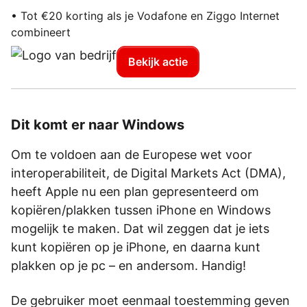
• Tot €20 korting als je Vodafone en Ziggo Internet
combineert
Bekijk actie
Dit komt er naar Windows
Om te voldoen aan de Europese wet voor
interoperabiliteit, de Digital Markets Act (DMA),
heeft Apple nu een plan gepresenteerd om
kopiëren/plakken tussen iPhone en Windows
mogelijk te maken. Dat wil zeggen dat je iets
kunt kopiëren op je iPhone, en daarna kunt
plakken op je pc – en andersom. Handig!
De gebruiker moet eenmaal toestemming geven