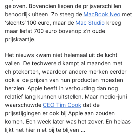
geloven. Bovendien liepen de prijsverschillen
behoorlijk uiteen. Zo steeg de
MacBook Neo
met
‘slechts’ 100 euro, maar de
Mac Studio
kreeg
maar liefst 700 euro bovenop z’n oude
prijskaartje.
Het nieuws kwam niet helemaal uit de lucht
vallen. De techwereld kampt al maanden met
chiptekorten, waardoor andere merken eerder
ook al de prijzen van hun producten moesten
herzien. Apple heeft in verhouding dan nog
relatief lang kunnen uitstellen. Maar medio-juni
waarschuwde
CEO Tim Cook
dat de
prijsstijgingen er ook bij Apple aan zouden
komen. Een week later was het zover. En helaas
lijkt het hier niet bij te blijven …