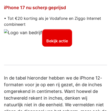
iPhone 17 nu scherp geprijsd
• Tot €20 korting als je Vodafone en Ziggo Internet
combineert
Bekijk actie
In de tabel hieronder hebben we de iPhone 12-
formaten voor je op een rij gezet, én de inches
omgerekend in centimeters. Want hoewel de
techwereld rekent in inches, denken wij
natuurlijk niet in die eenheid. We vermelden niet