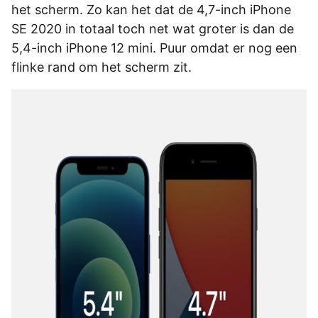
het scherm. Zo kan het dat de 4,7-inch iPhone
SE 2020 in totaal toch net wat groter is dan de
5,4-inch iPhone 12 mini. Puur omdat er nog een
flinke rand om het scherm zit.