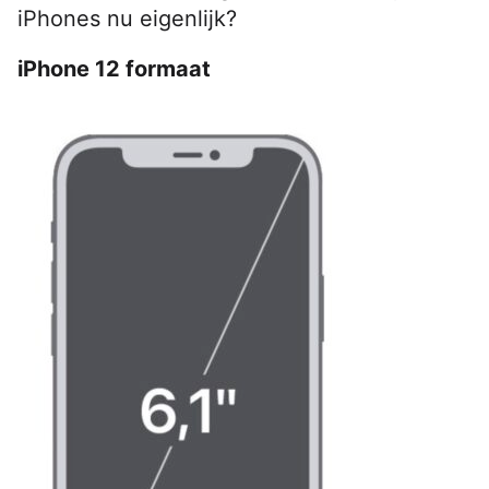
iPhones nu eigenlijk?
iPhone 12 formaat