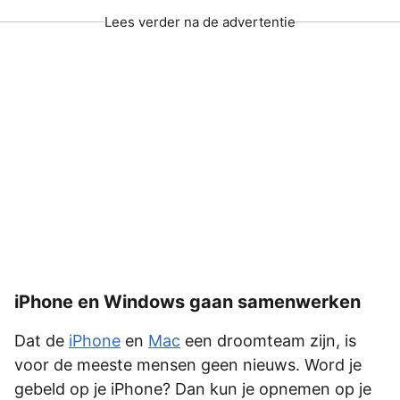
Lees verder na de advertentie
iPhone en Windows gaan samenwerken
Dat de
iPhone
en
Mac
een droomteam zijn, is
voor de meeste mensen geen nieuws. Word je
gebeld op je iPhone? Dan kun je opnemen op je