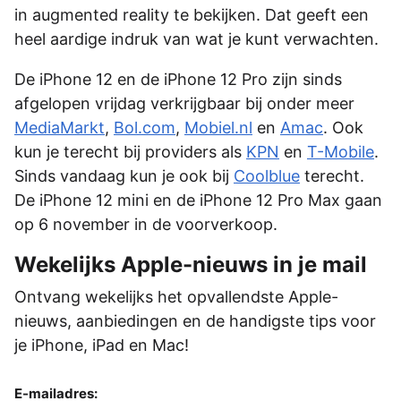
in augmented reality te bekijken. Dat geeft een
heel aardige indruk van wat je kunt verwachten.
De iPhone 12 en de iPhone 12 Pro zijn sinds
afgelopen vrijdag verkrijgbaar bij onder meer
MediaMarkt
,
Bol.com
,
Mobiel.nl
en
Amac
. Ook
kun je terecht bij providers als
KPN
en
T-Mobile
.
Sinds vandaag kun je ook bij
Coolblue
terecht.
De iPhone 12 mini en de iPhone 12 Pro Max gaan
op 6 november in de voorverkoop.
Wekelijks Apple-nieuws in je mail
Ontvang wekelijks het opvallendste Apple-
nieuws, aanbiedingen en de handigste tips voor
je iPhone, iPad en Mac!
E-mailadres: