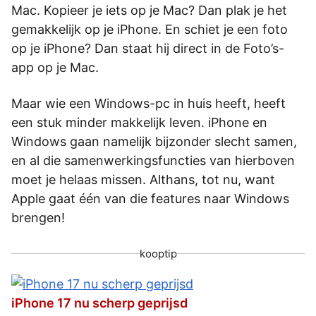
Mac. Kopieer je iets op je Mac? Dan plak je het
gemakkelijk op je iPhone. En schiet je een foto
op je iPhone? Dan staat hij direct in de Foto’s-
app op je Mac.
Maar wie een Windows-pc in huis heeft, heeft
een stuk minder makkelijk leven. iPhone en
Windows gaan namelijk bijzonder slecht samen,
en al die samenwerkingsfuncties van hierboven
moet je helaas missen. Althans, tot nu, want
Apple gaat één van die features naar Windows
brengen!
kooptip
iPhone 17 nu scherp geprijsd