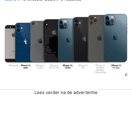
Lees verder na de advertentie