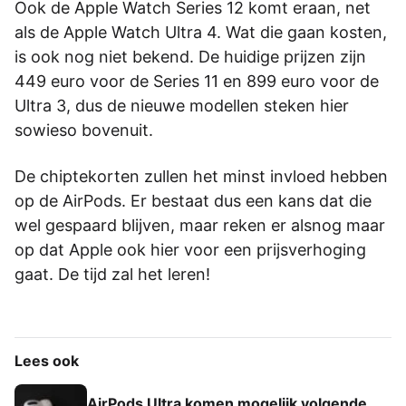
Ook de Apple Watch Series 12 komt eraan, net
als de Apple Watch Ultra 4. Wat die gaan kosten,
is ook nog niet bekend. De huidige prijzen zijn
449 euro voor de Series 11 en 899 euro voor de
Ultra 3, dus de nieuwe modellen steken hier
sowieso bovenuit.
De chiptekorten zullen het minst invloed hebben
op de AirPods. Er bestaat dus een kans dat die
wel gespaard blijven, maar reken er alsnog maar
op dat Apple ook hier voor een prijsverhoging
gaat. De tijd zal het leren!
Lees ook
AirPods Ultra komen mogelijk volgende