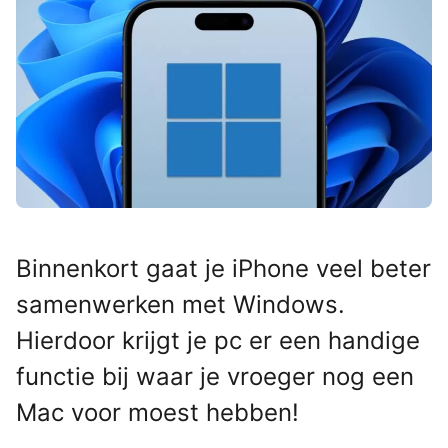
Binnenkort gaat je iPhone veel beter
samenwerken met Windows.
Hierdoor krijgt je pc er een handige
functie bij waar je vroeger nog een
Mac voor moest hebben!