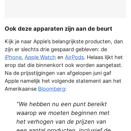
Ook deze apparaten zijn aan de beurt
Kijk je naar Apple’s belangrijkste producten, dan
zijn er slechts drie gespaard gebleven: de
iPhone
,
Apple Watch
en
AirPods
. Helaas lijkt het
erop dat die binnenkort ook worden aangetast.
Na de prijsstijgingen van afgelopen juni gaf
Apple namelijk het volgende statement aan het
Amerikaanse
Bloomberg
:
We hebben nu een punt bereikt
waarop we moeten beginnen met
het verhogen van de prijzen van
een aantal producten, inclusief de