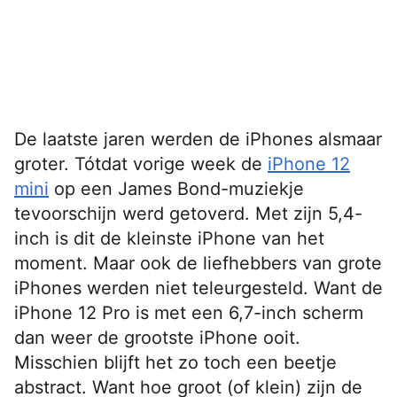
De laatste jaren werden de iPhones alsmaar
groter. Tótdat vorige week de
iPhone 12
mini
op een James Bond-muziekje
tevoorschijn werd getoverd. Met zijn 5,4-
inch is dit de kleinste iPhone van het
moment. Maar ook de liefhebbers van grote
iPhones werden niet teleurgesteld. Want de
iPhone 12 Pro is met een 6,7-inch scherm
dan weer de grootste iPhone ooit.
Misschien blijft het zo toch een beetje
abstract. Want hoe groot (of klein) zijn de