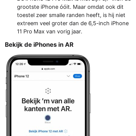
grootste iPhone óóit. Maar omdat ook dit
toestel zeer smalle randen heeft, is hij niet
extreem veel groter dan de 6,5-inch iPhone
11 Pro Max van vorig jaar.
Bekijk de iPhones in AR