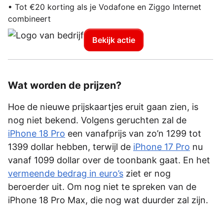
• Tot €20 korting als je Vodafone en Ziggo Internet
combineert
Bekijk actie
Wat worden de prijzen?
Hoe de nieuwe prijskaartjes eruit gaan zien, is
nog niet bekend. Volgens geruchten zal de
iPhone 18 Pro
een vanafprijs van zo’n 1299 tot
1399 dollar hebben, terwijl de
iPhone 17 Pro
nu
vanaf 1099 dollar over de toonbank gaat. En het
vermeende bedrag in euro’s
ziet er nog
beroerder uit. Om nog niet te spreken van de
iPhone 18 Pro Max, die nog wat duurder zal zijn.