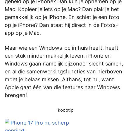
gebeld op je iPhone? Dan kun je opnemen op je
Mac. Kopieer je iets op je Mac? Dan plak je het
gemakkelijk op je iPhone. En schiet je een foto
op je iPhone? Dan staat hij direct in de Foto’s-
app op je Mac.
Maar wie een Windows-pc in huis heeft, heeft
een stuk minder makkelijk leven. iPhone en
Windows gaan namelijk bijzonder slecht samen,
en al die samenwerkingsfuncties van hierboven
moet je helaas missen. Althans, tot nu, want
Apple gaat één van die features naar Windows
brengen!
kooptip