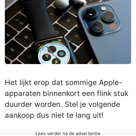
Het lijkt erop dat sommige Apple-
apparaten binnenkort een flink stuk
duurder worden. Stel je volgende
aankoop dus niet te lang uit!
Lees verder na de advertentie