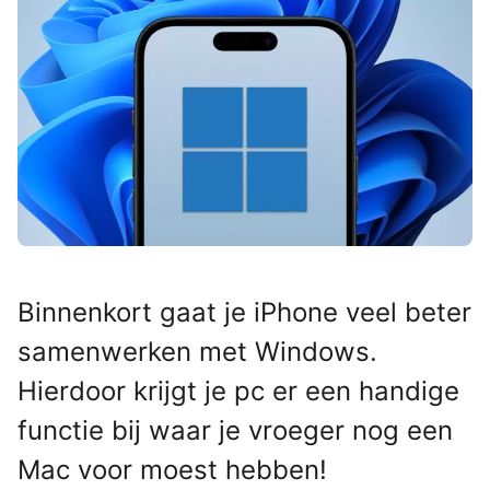
Binnenkort gaat je iPhone veel beter
samenwerken met Windows.
Hierdoor krijgt je pc er een handige
functie bij waar je vroeger nog een
Mac voor moest hebben!