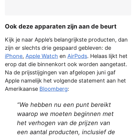
Ook deze apparaten zijn aan de beurt
Kijk je naar Apple’s belangrijkste producten, dan
zijn er slechts drie gespaard gebleven: de
iPhone
,
Apple Watch
en
AirPods
. Helaas lijkt het
erop dat die binnenkort ook worden aangetast.
Na de prijsstijgingen van afgelopen juni gaf
Apple namelijk het volgende statement aan het
Amerikaanse
Bloomberg
:
We hebben nu een punt bereikt
waarop we moeten beginnen met
het verhogen van de prijzen van
een aantal producten, inclusief de