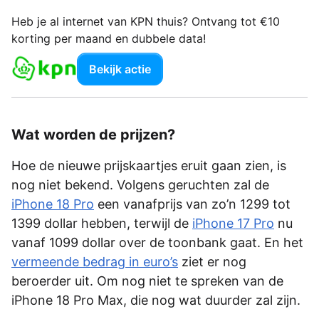
Heb je al internet van KPN thuis? Ontvang tot €10
korting per maand en dubbele data!
Bekijk actie
Wat worden de prijzen?
Hoe de nieuwe prijskaartjes eruit gaan zien, is
nog niet bekend. Volgens geruchten zal de
iPhone 18 Pro
een vanafprijs van zo’n 1299 tot
1399 dollar hebben, terwijl de
iPhone 17 Pro
nu
vanaf 1099 dollar over de toonbank gaat. En het
vermeende bedrag in euro’s
ziet er nog
beroerder uit. Om nog niet te spreken van de
iPhone 18 Pro Max, die nog wat duurder zal zijn.