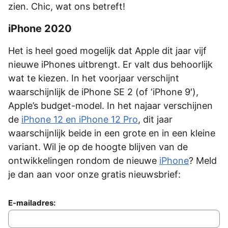
zien. Chic, wat ons betreft!
iPhone 2020
Het is heel goed mogelijk dat Apple dit jaar vijf
nieuwe iPhones uitbrengt. Er valt dus behoorlijk
wat te kiezen. In het voorjaar verschijnt
waarschijnlijk de iPhone SE 2 (of ‘iPhone 9′),
Apple’s budget-model. In het najaar verschijnen
de
iPhone 12 en iPhone 12 Pro
, dit jaar
waarschijnlijk beide in een grote en in een kleine
variant. Wil je op de hoogte blijven van de
ontwikkelingen rondom de nieuwe
iPhone
? Meld
je dan aan voor onze gratis nieuwsbrief:
E-mailadres: