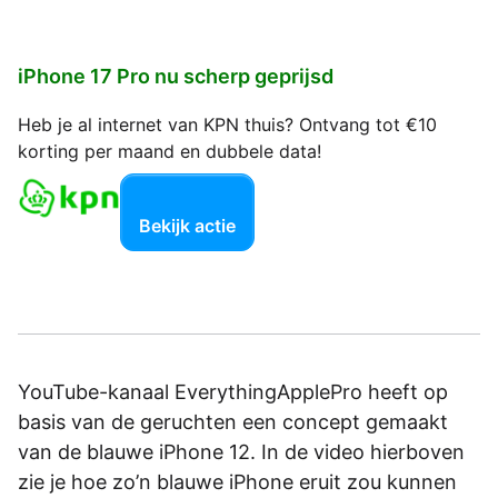
iPhone 17 Pro nu scherp geprijsd
Heb je al internet van KPN thuis? Ontvang tot €10
korting per maand en dubbele data!
Bekijk actie
YouTube-kanaal EverythingApplePro heeft op
basis van de geruchten een concept gemaakt
van de blauwe iPhone 12. In de video hierboven
zie je hoe zo’n blauwe iPhone eruit zou kunnen