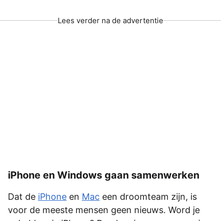
Lees verder na de advertentie
iPhone en Windows gaan samenwerken
Dat de
iPhone
en
Mac
een droomteam zijn, is
voor de meeste mensen geen nieuws. Word je