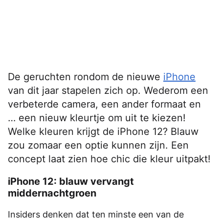
De geruchten rondom de nieuwe
iPhone
van dit jaar stapelen zich op. Wederom een
verbeterde camera, een ander formaat en
… een nieuw kleurtje om uit te kiezen!
Welke kleuren krijgt de iPhone 12? Blauw
zou zomaar een optie kunnen zijn. Een
concept laat zien hoe chic die kleur uitpakt!
iPhone 12: blauw vervangt
middernachtgroen
Insiders denken dat ten minste een van de