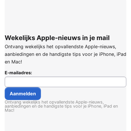
Wekelijks Apple-nieuws in je mail
Ontvang wekelijks het opvallendste Apple-nieuws,
aanbiedingen en de handigste tips voor je iPhone, iPad
en Mac!
E-mailadres:
Ontvang wekelijks het opvallendste Apple-nieuws,
aanbiedingen en de handigste tips voor je iPhone, iPad en
Mac!