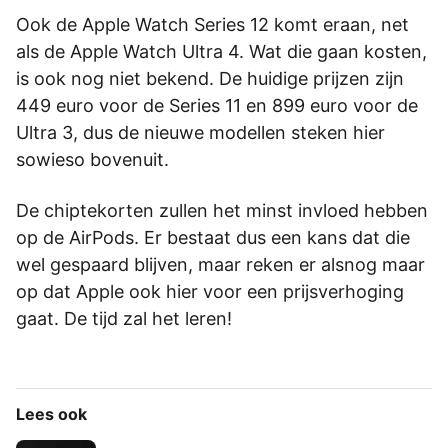
Ook de Apple Watch Series 12 komt eraan, net
als de Apple Watch Ultra 4. Wat die gaan kosten,
is ook nog niet bekend. De huidige prijzen zijn
449 euro voor de Series 11 en 899 euro voor de
Ultra 3, dus de nieuwe modellen steken hier
sowieso bovenuit.
De chiptekorten zullen het minst invloed hebben
op de AirPods. Er bestaat dus een kans dat die
wel gespaard blijven, maar reken er alsnog maar
op dat Apple ook hier voor een prijsverhoging
gaat. De tijd zal het leren!
Lees ook