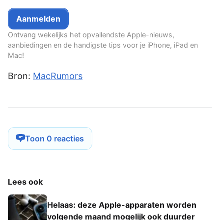
Ontvang wekelijks het opvallendste Apple-nieuws,
aanbiedingen en de handigste tips voor je iPhone, iPad en
Mac!
Bron:
MacRumors
Toon 0 reacties
Lees ook
Helaas: deze Apple-apparaten worden
volgende maand mogelijk ook duurder