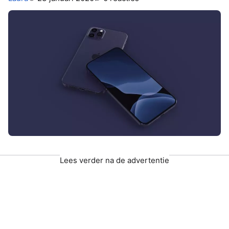
Lees verder na de advertentie