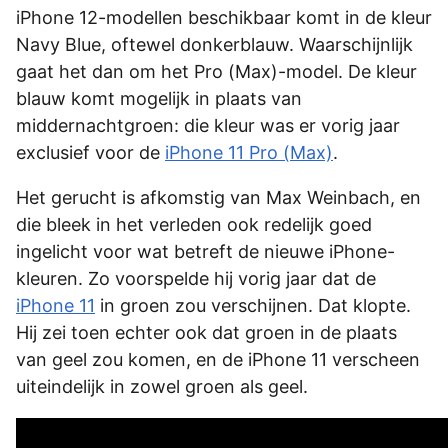
iPhone 12-modellen beschikbaar komt in de kleur
Navy Blue, oftewel donkerblauw. Waarschijnlijk
gaat het dan om het Pro (Max)-model. De kleur
blauw komt mogelijk in plaats van
middernachtgroen: die kleur was er vorig jaar
exclusief voor de
iPhone 11 Pro (Max)
.
Het gerucht is afkomstig van Max Weinbach, en
die bleek in het verleden ook redelijk goed
ingelicht voor wat betreft de nieuwe iPhone-
kleuren. Zo voorspelde hij vorig jaar dat de
iPhone 11
in groen zou verschijnen. Dat klopte.
Hij zei toen echter ook dat groen in de plaats
van geel zou komen, en de iPhone 11 verscheen
uiteindelijk in zowel groen als geel.