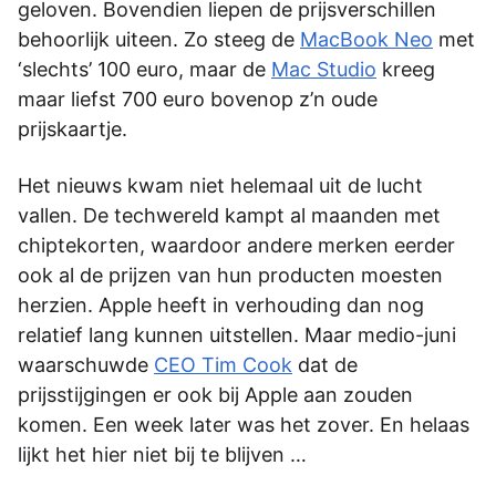
geloven. Bovendien liepen de prijsverschillen
behoorlijk uiteen. Zo steeg de
MacBook Neo
met
‘slechts’ 100 euro, maar de
Mac Studio
kreeg
maar liefst 700 euro bovenop z’n oude
prijskaartje.
Het nieuws kwam niet helemaal uit de lucht
vallen. De techwereld kampt al maanden met
chiptekorten, waardoor andere merken eerder
ook al de prijzen van hun producten moesten
herzien. Apple heeft in verhouding dan nog
relatief lang kunnen uitstellen. Maar medio-juni
waarschuwde
CEO Tim Cook
dat de
prijsstijgingen er ook bij Apple aan zouden
komen. Een week later was het zover. En helaas
lijkt het hier niet bij te blijven …