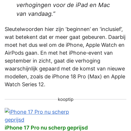
verhogingen voor de iPad en Mac
van vandaag.
Sleutelwoorden hier zijn ‘beginnen’ en ‘inclusief’,
wat betekent dat er meer gaat gebeuren. Daarbij
moet het dus wel om de iPhone, Apple Watch en
AirPods gaan. En met het iPhone-event van
september in zicht, gaat die verhoging
waarschijnlijk gepaard met de komst van nieuwe
modellen, zoals de iPhone 18 Pro (Max) en Apple
Watch Series 12.
kooptip
iPhone 17 Pro nu scherp geprijsd