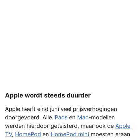
Apple wordt steeds duurder
Apple heeft eind juni veel prijsverhogingen
doorgevoerd. Alle
iPads
en
Mac
-modellen
werden hierdoor geteisterd, maar ook de
Apple
TV
,
HomePod
en
HomePod mini
moesten eraan