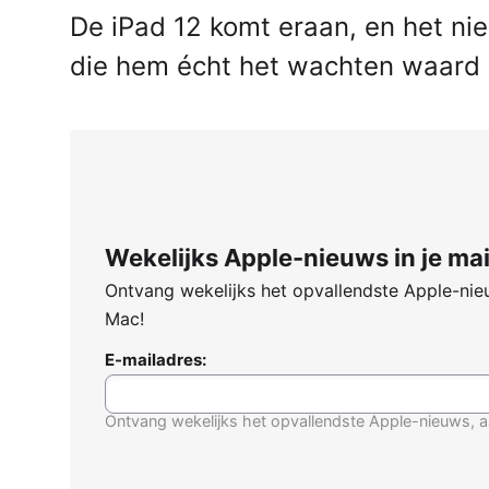
De iPad 12 komt eraan, en het ni
die hem écht het wachten waard
Wekelijks Apple-nieuws in je mai
Ontvang wekelijks het opvallendste Apple-nieu
Mac!
E-mailadres:
Ontvang wekelijks het opvallendste Apple-nieuws, a