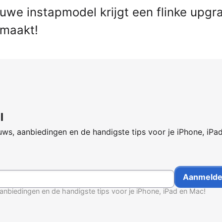
euwe instapmodel krijgt een flinke upgr
 maakt!
l
ws, aanbiedingen en de handigste tips voor je iPhone, iPa
anbiedingen en de handigste tips voor je iPhone, iPad en Mac!