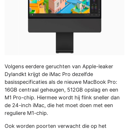
Volgens eerdere geruchten van Apple-leaker
Dylandkt krijgt de iMac Pro dezelfde
basisspecificaties als de nieuwe MacBook Pro:
16GB centraal geheugen, 512GB opslag en een
M1 Pro-chip. Hiermee wordt hij flink sneller dan
de 24-inch iMac, die het moet doen met een
reguliere M1-chip.
Ook worden poorten verwacht die op het