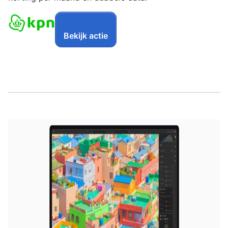
Bekijk actie