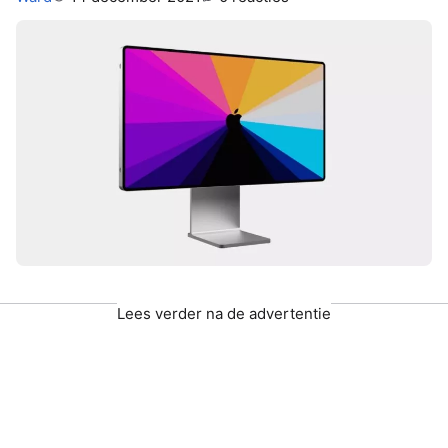
Lees verder na de advertentie