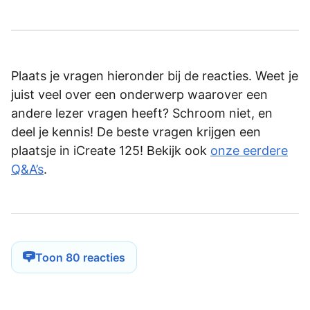
Plaats je vragen hieronder bij de reacties. Weet je
juist veel over een onderwerp waarover een
andere lezer vragen heeft? Schroom niet, en
deel je kennis! De beste vragen krijgen een
plaatsje in iCreate 125! Bekijk ook
onze eerdere
Q&A’s
.
Toon 80 reacties