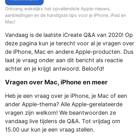
Ontvang wekelijks het opvallendste Apple-nieuws,
aanbiedingen en de handigste tips voor je iPhone, iPad en
Mac!
Vandaag is de laatste iCreate Q&A van 2020! Op
deze pagina kun je terecht voor al je vragen over
de iPhone, Mac en andere Apple-producten. Dus
laat je vraag onder aan dit bericht als reactie
achter en je krijgt antwoord. Beloofd!
Vragen over Mac, iPhone en meer
Heb je een vraag over je iPhone, je Mac of een
ander Apple-thema? Alle Apple-gerelateerde
vragen zijn welkom! We beantwoorden ze
vandaag live tijdens de Q&A. Tot vrijdag om
15.00 uur kun je een vraag stellen.