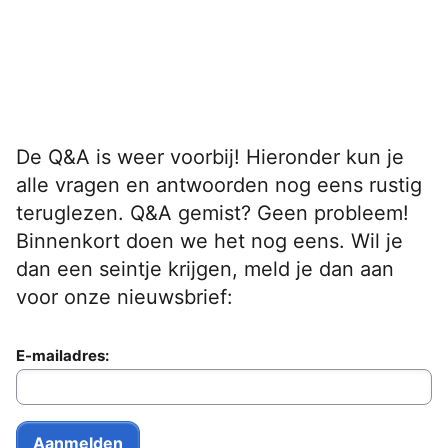
De Q&A is weer voorbij! Hieronder kun je
alle vragen en antwoorden nog eens rustig
teruglezen. Q&A gemist? Geen probleem!
Binnenkort doen we het nog eens. Wil je
dan een seintje krijgen, meld je dan aan
voor onze nieuwsbrief:
E-mailadres: