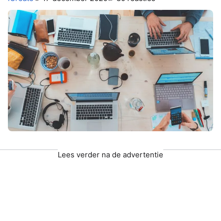
Lees verder na de advertentie