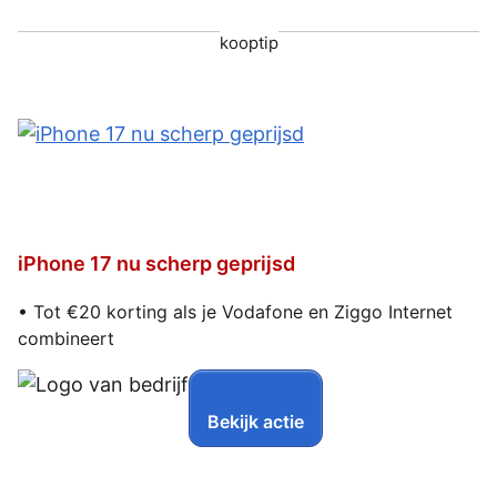
kooptip
iPhone 17 nu scherp geprijsd
• Tot €20 korting als je Vodafone en Ziggo Internet
combineert
Bekijk actie