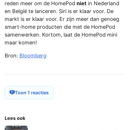
reden meer om de HomePod
niet
in Nederland
en België te lanceren. Siri is er klaar voor. De
markt is er klaar voor. Er zijn meer dan genoeg
smart-home producten die met de HomePod
samenwerken. Kortom, laat de HomePod mini
maar komen!
Bron:
Bloomberg
Toon 1 reacties
Lees ook