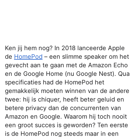
Ken jij hem nog? In 2018 lanceerde Apple
de
HomePod
– een slimme speaker om het
gevecht aan te gaan met de Amazon Echo
en de Google Home (nu Google Nest). Qua
specificaties had de HomePod het
gemakkelijk moeten winnen van de andere
twee: hij is chiquer, heeft beter geluid en
betere privacy dan de concurrenten van
Amazon en Google. Waarom hij toch nooit
een groot succes is geworden? Ten eerste
is de HomePod nog steeds maar in een