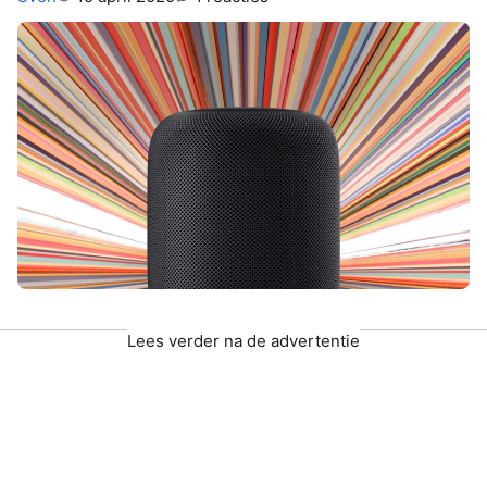
Lees verder na de advertentie