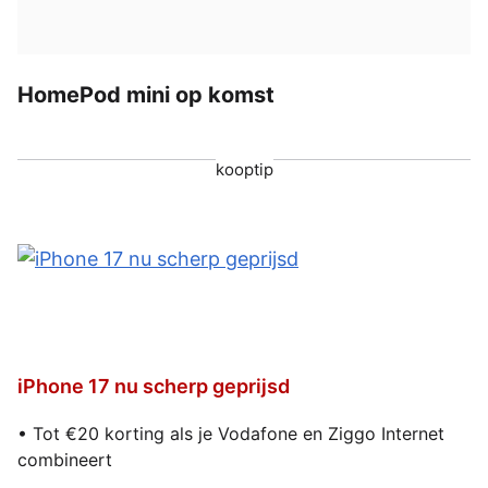
HomePod mini op komst
kooptip
iPhone 17 nu scherp geprijsd
• Tot €20 korting als je Vodafone en Ziggo Internet
combineert