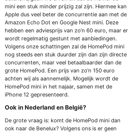
mini een stuk minder prijzig zal zijn. Hiermee kan
Apple dus veel beter de concurrentie aan met de
Amazon Echo Dot en Google Nest mini. Deze
hebben een adviesprijs van zo’n 60 euro, maar er
wordt regelmatig gestunt met aanbiedingen.
Volgens onze schattingen zal de HomePod mini
nog steeds een stuk duurder zijn dan zijn directe
concurrenten, maar veel betaalbaarder dan de
grote HomePod. Een prijs van zo’n 150 euro
achten wij als aannemelijk. Mogelijk wordt de
HomePod mini in het najaar, samen met de
iPhone 12 gepresenteerd.
Ook in Nederland en België?
De grote vraag is: komt de HomePod mini dan
ook naar de Benelux? Volgens ons is er geen