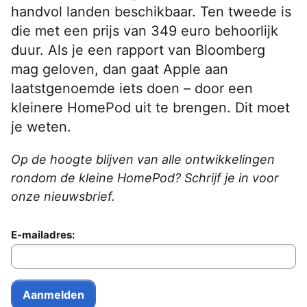
handvol landen beschikbaar. Ten tweede is
die met een prijs van 349 euro behoorlijk
duur. Als je een rapport van Bloomberg
mag geloven, dan gaat Apple aan
laatstgenoemde iets doen – door een
kleinere HomePod uit te brengen. Dit moet
je weten.
Op de hoogte blijven van alle ontwikkelingen
rondom de kleine HomePod? Schrijf je in voor
onze nieuwsbrief.
E-mailadres: