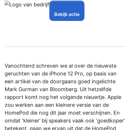
Bekijk actie
Vanochtend schreven we al over de nieuwste
geruchten van de iPhone 12 Pro, op basis van
een artikel van de doorgaans goed ingelichte
Mark Gurman van Bloomberg. Uit hetzelfde
rapport komt nog het volgende nieuwtje. Apple
zou werken aan een kleinere versie van de
HomePod die nog dit jaar moet verschijnen. En
omdat ‘kleiner’ bij speakers vaak ook ‘goedkoper’
betekent, gaan we ervan uit dat de HomePod