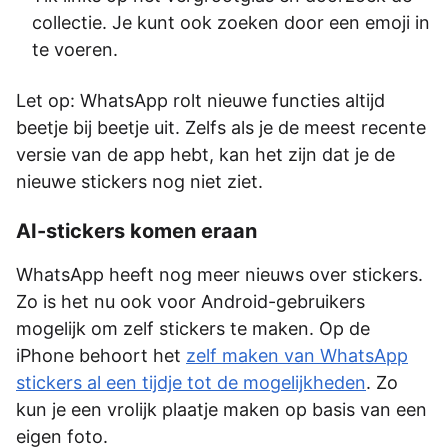
collectie. Je kunt ook zoeken door een emoji in
te voeren.
Let op: WhatsApp rolt nieuwe functies altijd
beetje bij beetje uit. Zelfs als je de meest recente
versie van de app hebt, kan het zijn dat je de
nieuwe stickers nog niet ziet.
AI-stickers komen eraan
WhatsApp heeft nog meer nieuws over stickers.
Zo is het nu ook voor Android-gebruikers
mogelijk om zelf stickers te maken. Op de
iPhone behoort het
zelf maken van WhatsApp
stickers al een tijdje tot de mogelijkheden
. Zo
kun je een vrolijk plaatje maken op basis van een
eigen foto.