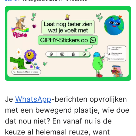
Je
WhatsApp
-berichten opvrolijken
met een bewegend plaatje, wie doe
dat nou niet? En vanaf nu is de
keuze al helemaal reuze, want