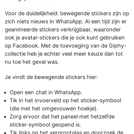
Voor de duidelijkheid: bewegende stickers zijn op
zich niets nieuws in WhatsApp. Al een tijd zijn er
geanimeerde stickers verkrijgbaar, waaronder
ook je avatar-stickers die je ook kunt gebruiken
op Facebook. Met de toevoeging van de Giphy-
collectie heb je echter veel meer keuze dan tot
nu toe het geval was.
Je vindt de bewegende stickers hier:
Open een chat in WhatsApp.
Tik in het invoerveld op het sticker-symbool
(die met het omgevouwen hoekje).
Zorg ervoor dat het paneel met hetzelfde
sticker-symbool geopend is.
Tik links op het vergrootglas en doorzoek de