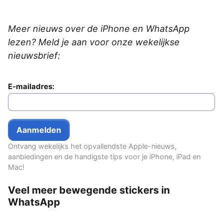
Meer nieuws over de iPhone en WhatsApp
lezen? Meld je aan voor onze wekelijkse
nieuwsbrief:
E-mailadres:
Ontvang wekelijks het opvallendste Apple-nieuws,
aanbiedingen en de handigste tips voor je iPhone, iPad en
Mac!
Veel meer bewegende stickers in
WhatsApp