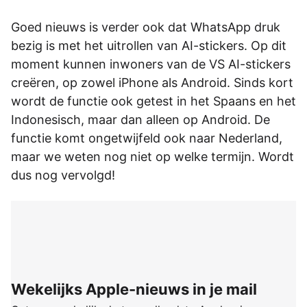
Goed nieuws is verder ook dat WhatsApp druk
bezig is met het uitrollen van AI-stickers. Op dit
moment kunnen inwoners van de VS AI-stickers
creëren, op zowel iPhone als Android. Sinds kort
wordt de functie ook getest in het Spaans en het
Indonesisch, maar dan alleen op Android. De
functie komt ongetwijfeld ook naar Nederland,
maar we weten nog niet op welke termijn. Wordt
dus nog vervolgd!
Wekelijks Apple-nieuws in je mail