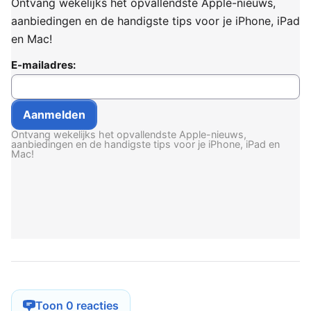
Ontvang wekelijks het opvallendste Apple-nieuws,
aanbiedingen en de handigste tips voor je iPhone, iPad
en Mac!
E-mailadres:
Ontvang wekelijks het opvallendste Apple-nieuws,
aanbiedingen en de handigste tips voor je iPhone, iPad en
Mac!
Toon 0 reacties