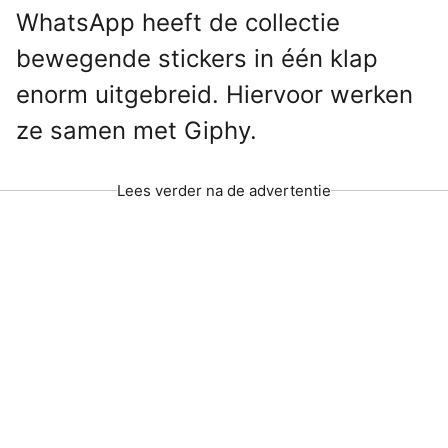
WhatsApp heeft de collectie
bewegende stickers in één klap
enorm uitgebreid. Hiervoor werken
ze samen met Giphy.
Lees verder na de advertentie