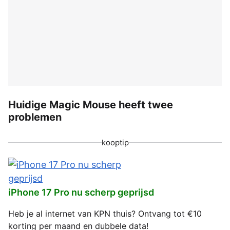
Huidige Magic Mouse heeft twee
problemen
kooptip
iPhone 17 Pro nu scherp geprijsd
Heb je al internet van KPN thuis? Ontvang tot €10
korting per maand en dubbele data!