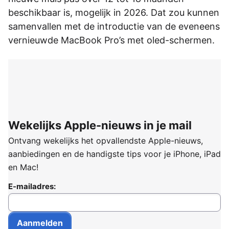
beschikbaar is, mogelijk in 2026. Dat zou kunnen
samenvallen met de introductie van de eveneens
vernieuwde MacBook Pro’s met oled-schermen.
Wekelijks Apple-nieuws in je mail
Ontvang wekelijks het opvallendste Apple-nieuws,
aanbiedingen en de handigste tips voor je iPhone, iPad
en Mac!
E-mailadres: