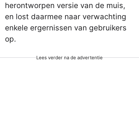
herontworpen versie van de muis,
en lost daarmee naar verwachting
enkele ergernissen van gebruikers
op.
Lees verder na de advertentie