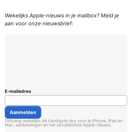
Wekelijks Apple-nieuws in je mailbox? Meld je
aan voor onze nieuwsbrief:
E-mailadres
Ontvang wekelijks de handigste tips voor je iPhone, iPad en
Mac, aanbiedingen en het opvallendste Apple-nieuws.