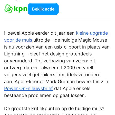
Bekijk actie
Hoewel Apple eerder dit jaar een
kleine upgrade
voor de muis
uitrolde – de huidige Magic Mouse
is nu voorzien van een usb-c-poort in plaats van
Lightning – bleef het design grotendeels
onveranderd. Tot verbazing van velen: dit
ontwerp dateert alweer uit 2009 en voelt
volgens veel gebruikers inmiddels verouderd
aan. Apple-kenner Mark Gurman beweert in zijn
Power On-nieuwsbrief
dat Apple enkele
bestaande problemen op gaat lossen.
De grootste kritiekpunten op de huidige muis?