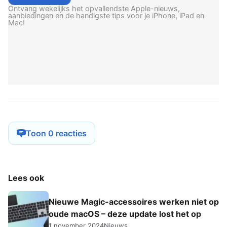
Ontvang wekelijks het opvallendste Apple-nieuws,
aanbiedingen en de handigste tips voor je iPhone, iPad en
Mac!
Toon 0 reacties
Lees ook
Nieuwe Magic-accessoires werken niet op
oude macOS – deze update lost het op
1 november 2024
Nieuws