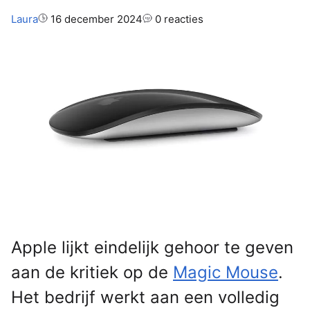
Auteur:
Laura
16 december 2024
0 reacties
Apple lijkt eindelijk gehoor te geven
aan de kritiek op de
Magic Mouse
.
Het bedrijf werkt aan een volledig