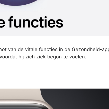
ot van de vitale functies in de Gezondheid-app
oordat hij zich ziek begon te voelen.