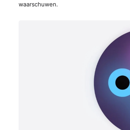
waarschuwen.