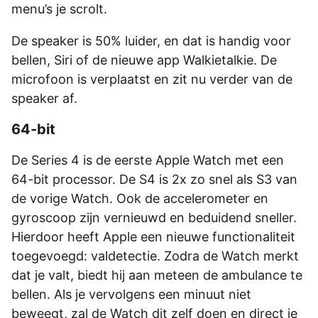
menu’s je scrolt.
De speaker is 50% luider, en dat is handig voor
bellen, Siri of de nieuwe app Walkietalkie. De
microfoon is verplaatst en zit nu verder van de
speaker af.
64-bit
De Series 4 is de eerste Apple Watch met een
64-bit processor. De S4 is 2x zo snel als S3 van
de vorige Watch. Ook de accelerometer en
gyroscoop zijn vernieuwd en beduidend sneller.
Hierdoor heeft Apple een nieuwe functionaliteit
toegevoegd: valdetectie. Zodra de Watch merkt
dat je valt, biedt hij aan meteen de ambulance te
bellen. Als je vervolgens een minuut niet
beweegt, zal de Watch dit zelf doen en direct je