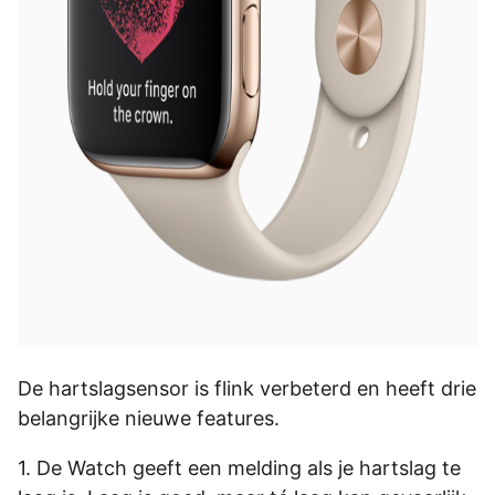
De hartslagsensor is flink verbeterd en heeft drie
belangrijke nieuwe features.
1. De Watch geeft een melding als je hartslag te