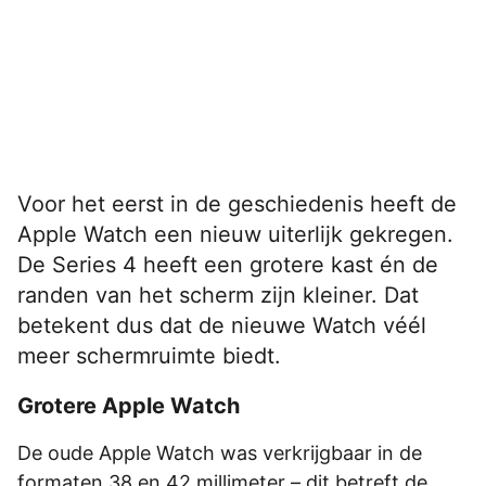
Voor het eerst in de geschiedenis heeft de
Apple Watch een nieuw uiterlijk gekregen.
De Series 4 heeft een grotere kast én de
randen van het scherm zijn kleiner. Dat
betekent dus dat de nieuwe Watch véél
meer schermruimte biedt.
Grotere Apple Watch
De oude Apple Watch was verkrijgbaar in de
formaten 38 en 42 millimeter – dit betreft de