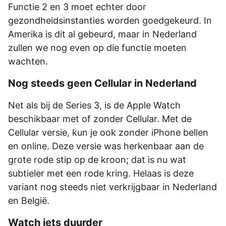
Functie 2 en 3 moet echter door
gezondheidsinstanties worden goedgekeurd. In
Amerika is dit al gebeurd, maar in Nederland
zullen we nog even op die functie moeten
wachten.
Nog steeds geen Cellular in Nederland
Net als bij de Series 3, is de Apple Watch
beschikbaar met of zonder Cellular. Met de
Cellular versie, kun je ook zonder iPhone bellen
en online. Deze versie was herkenbaar aan de
grote rode stip op de kroon; dat is nu wat
subtieler met een rode kring. Helaas is deze
variant nog steeds niet verkrijgbaar in Nederland
en België.
Watch iets duurder