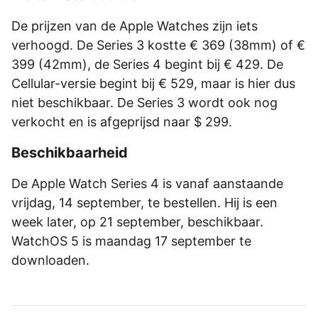
De prijzen van de Apple Watches zijn iets
verhoogd. De Series 3 kostte € 369 (38mm) of €
399 (42mm), de Series 4 begint bij € 429. De
Cellular-versie begint bij € 529, maar is hier dus
niet beschikbaar. De Series 3 wordt ook nog
verkocht en is afgeprijsd naar $ 299.
Beschikbaarheid
De Apple Watch Series 4 is vanaf aanstaande
vrijdag, 14 september, te bestellen. Hij is een
week later, op 21 september, beschikbaar.
WatchOS 5 is maandag 17 september te
downloaden.