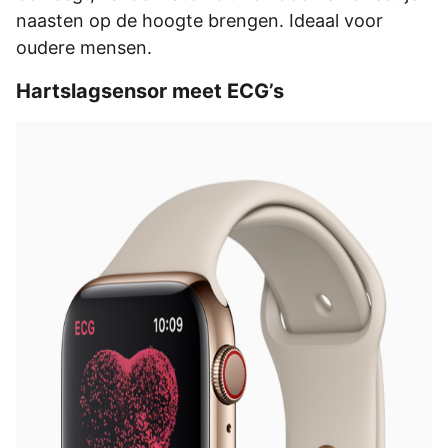
naasten op de hoogte brengen. Ideaal voor
oudere mensen.
Hartslagsensor meet ECG’s