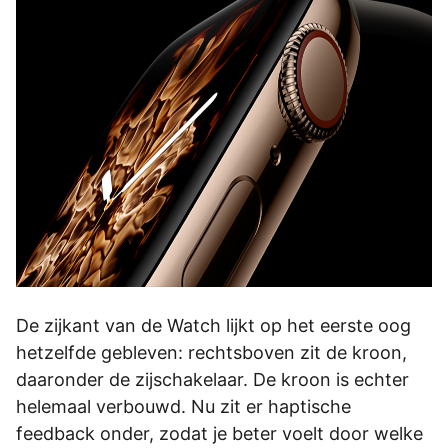
De zijkant van de Watch lijkt op het eerste oog
hetzelfde gebleven: rechtsboven zit de kroon,
daaronder de zijschakelaar. De kroon is echter
helemaal verbouwd. Nu zit er haptische
feedback onder, zodat je beter voelt door welke