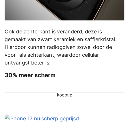
Ook de achterkant is veranderd; deze is
gemaakt van zwart keramiek en saffierkristal.
Hierdoor kunnen radiogolven zowel door de
voor- als achterkant, waardoor cellular
ontvangst beter is.
30% meer scherm
kooptip