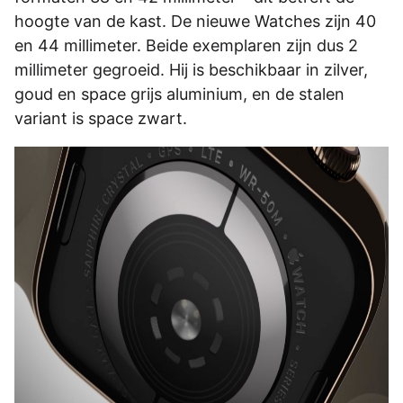
hoogte van de kast. De nieuwe Watches zijn 40
en 44 millimeter. Beide exemplaren zijn dus 2
millimeter gegroeid. Hij is beschikbaar in zilver,
goud en space grijs aluminium, en de stalen
variant is space zwart.