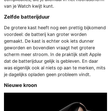
van je Watch kwijt kunt.
Zelfde batterijduur
De grotere kast heeft nog een prettig bijkomend
voordeel: de batterij kan groter worden
gemaakt. De kast is echter ook iets dunner
geworden en bovendien vraagt het grotere
scherm meer stroom. In de praktijk stelt Apple
dat de batterijduur gelijk is gebleven. En daar
was eigenlijk ook al niets op aan te merken, mits
je dagelijks opladen geen probleem vindt.
Nieuwe kroon