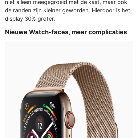
niet alleen meegegroeid met de kast, maar ook
de randen zijn kleiner geworden. Hierdoor is het
display 30% groter.
Nieuwe Watch-faces, meer complicaties