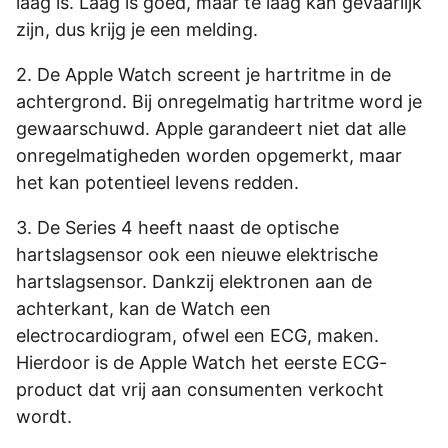
laag is. Laag is goed, maar té laag kan gevaarlijk
zijn, dus krijg je een melding.
2. De Apple Watch screent je hartritme in de
achtergrond. Bij onregelmatig hartritme word je
gewaarschuwd. Apple garandeert niet dat alle
onregelmatigheden worden opgemerkt, maar
het kan potentieel levens redden.
3. De Series 4 heeft naast de optische
hartslagsensor ook een nieuwe elektrische
hartslagsensor. Dankzij elektronen aan de
achterkant, kan de Watch een
electrocardiogram, ofwel een ECG, maken.
Hierdoor is de Apple Watch het eerste ECG-
product dat vrij aan consumenten verkocht
wordt.