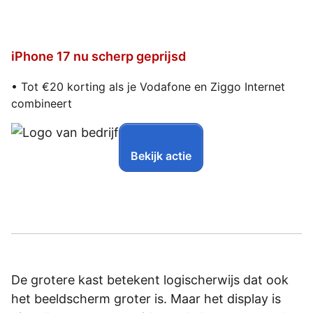
iPhone 17 nu scherp geprijsd
• Tot €20 korting als je Vodafone en Ziggo Internet
combineert
Bekijk actie
De grotere kast betekent logischerwijs dat ook
het beeldscherm groter is. Maar het display is