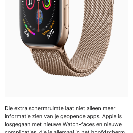
Die extra schermruimte laat niet alleen meer
informatie zien van je geopende apps. Apple is
losgegaan met nieuwe Watch-faces en nieuwe
complicaties, die je allemaal in het hoofdscherm