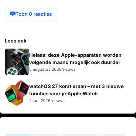
Toon 0 reacties
Lees ook
Helaas: deze Apple-apparaten worden
volgende maand mogelijk ook duurder
5 augustus 2026
Nieuws
watchOS 27 komt eraan – met 3 nieuwe
functies voor je Apple Watch
4 juni 2026
Nieuws