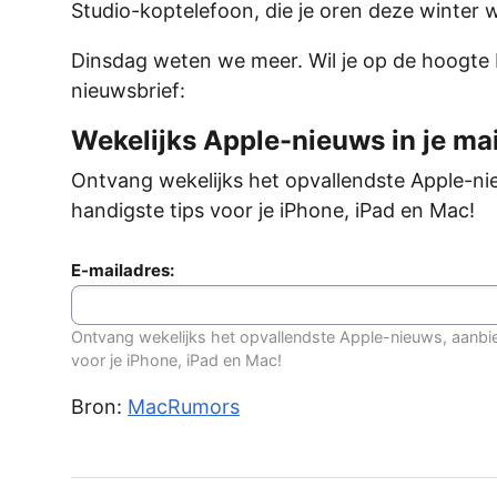
Studio-koptelefoon, die je oren deze winte
Dinsdag weten we meer. Wil je op de hoogte bl
nieuwsbrief:
Wekelijks Apple-nieuws in je mai
Ontvang wekelijks het opvallendste Apple-ni
handigste tips voor je iPhone, iPad en Mac!
E-mailadres:
Ontvang wekelijks het opvallendste Apple-nieuws, aanbi
voor je iPhone, iPad en Mac!
Bron:
MacRumors