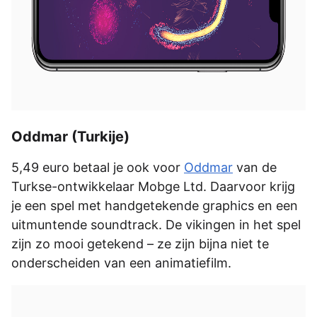
Oddmar (Turkije)
5,49 euro betaal je ook voor
Oddmar
van de
Turkse-ontwikkelaar Mobge Ltd. Daarvoor krijg
je een spel met handgetekende graphics en een
uitmuntende soundtrack. De vikingen in het spel
zijn zo mooi getekend – ze zijn bijna niet te
onderscheiden van een animatiefilm.