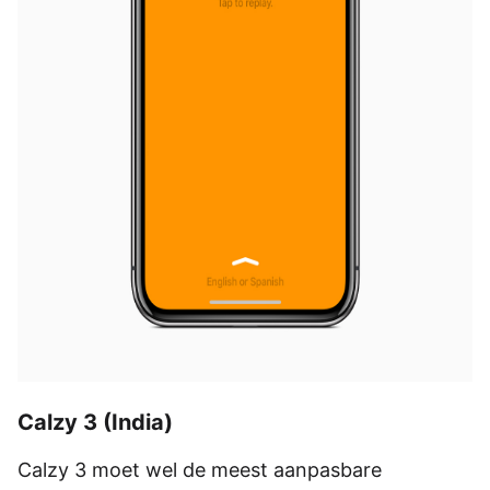
Calzy 3 (India)
Calzy 3 moet wel de meest aanpasbare