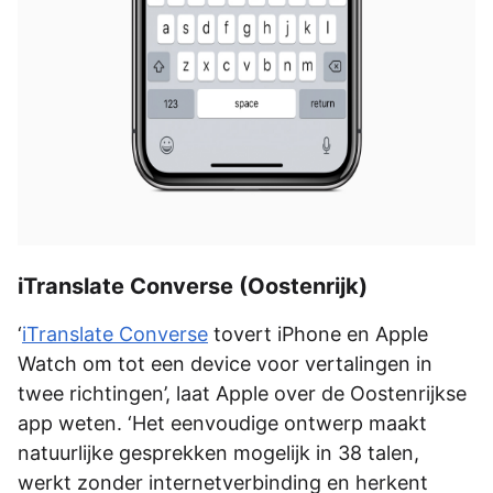
iTranslate Converse (Oostenrijk)
‘
iTranslate Converse
tovert iPhone en Apple
Watch om tot een device voor vertalingen in
twee richtingen’, laat Apple over de Oostenrijkse
app weten. ‘Het eenvoudige ontwerp maakt
natuurlijke gesprekken mogelijk in 38 talen,
werkt zonder internetverbinding en herkent