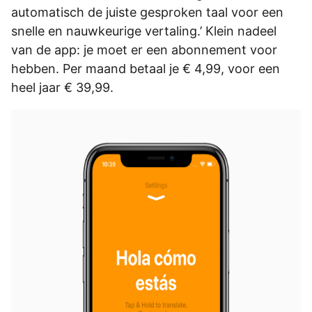
automatisch de juiste gesproken taal voor een
snelle en nauwkeurige vertaling.’ Klein nadeel
van de app: je moet er een abonnement voor
hebben. Per maand betaal je € 4,99, voor een
heel jaar € 39,99.