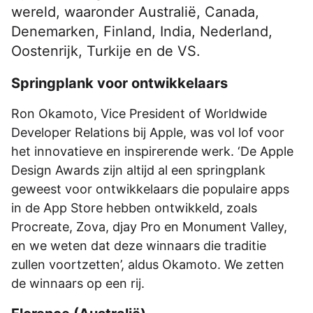
wereld, waaronder Australië, Canada,
Denemarken, Finland, India, Nederland,
Oostenrijk, Turkije en de VS.
Springplank voor ontwikkelaars
Ron Okamoto, Vice President of Worldwide
Developer Relations bij Apple, was vol lof voor
het innovatieve en inspirerende werk. ‘De Apple
Design Awards zijn altijd al een springplank
geweest voor ontwikkelaars die populaire apps
in de App Store hebben ontwikkeld, zoals
Procreate, Zova, djay Pro en Monument Valley,
en we weten dat deze winnaars die traditie
zullen voortzetten’, aldus Okamoto. We zetten
de winnaars op een rij.