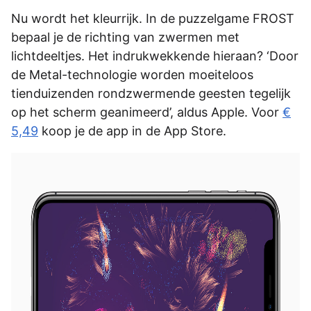
Nu wordt het kleurrijk. In de puzzelgame FROST
bepaal je de richting van zwermen met
lichtdeeltjes. Het indrukwekkende hieraan? ‘Door
de Metal-technologie worden moeiteloos
tienduizenden rondzwermende geesten tegelijk
op het scherm geanimeerd’, aldus Apple. Voor
€
5,49
koop je de app in de App Store.