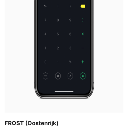
FROST (Oostenrijk)