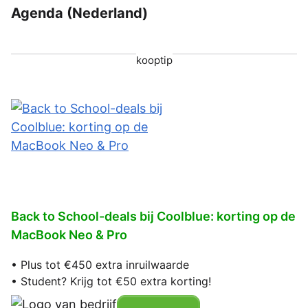
Agenda (Nederland)
kooptip
Back to School-deals bij Coolblue: korting op de
MacBook Neo & Pro
• Plus tot €450 extra inruilwaarde
• Student? Krijg tot €50 extra korting!