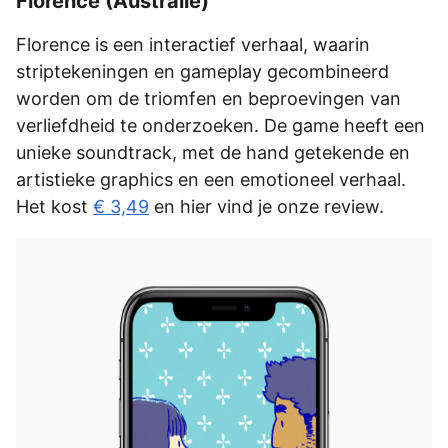
Florence (Australië)
Florence is een interactief verhaal, waarin
striptekeningen en gameplay gecombineerd
worden om de triomfen en beproevingen van
verliefdheid te onderzoeken. De game heeft een
unieke soundtrack, met de hand getekende en
artistieke graphics en een emotioneel verhaal.
Het kost
€ 3,49
en hier vind je onze review.