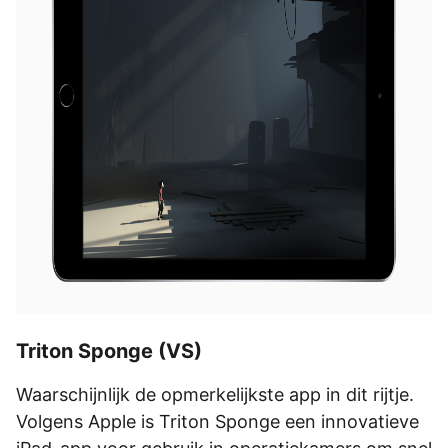
Triton Sponge (VS)
Waarschijnlijk de opmerkelijkste app in dit rijtje.
Volgens Apple is Triton Sponge een innovatieve