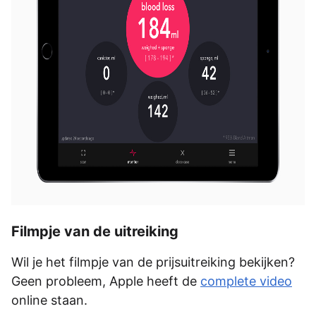
Filmpje van de uitreiking
Wil je het filmpje van de prijsuitreiking bekijken?
Geen probleem, Apple heeft de
complete video
online staan.