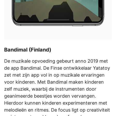
Bandimal (Finland)
De muzikale opvoeding gebeurt anno 2019 met
de app Bandimal. De Finse ontwikkelaar Yatatoy
zet met zijn app vol in op muzikale ervaringen
voor kinderen. Met Bandimal maken kinderen
zelf muziek, waarbij de instrumenten door
geanimeerde beestjes worden vervangen.
Hierdoor kunnen kinderen experimenteren met
melodieën en ritmes. De focus ligt op creativiteit