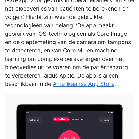
iPad-app voor gebruik in operatiekamers om snel
het bloedverlies van patiënten te berekenen en
volgen’. Hierbij zijn weer de gebruikte
technologieën van belang. ‘De app maakt
gebruik van iOS-technologieën als Core Image
en de dieptemeting van de camera om tampons
te detecteren, en van Core ML en machine
learning om complexe berekeningen over het
bloedverlies uit te voeren om de patiëntenzorg
te verbeteren’, aldus Apple. De app is alleen
beschikbaar in de
Amerikaanse App Store
.