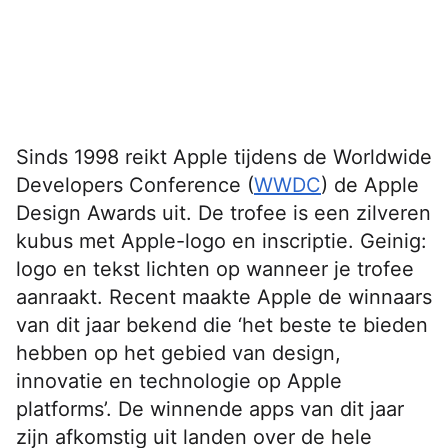
Sinds 1998 reikt Apple tijdens de Worldwide
Developers Conference (
WWDC
) de Apple
Design Awards uit. De trofee is een zilveren
kubus met Apple-logo en inscriptie. Geinig:
logo en tekst lichten op wanneer je trofee
aanraakt. Recent maakte Apple de winnaars
van dit jaar bekend die ‘het beste te bieden
hebben op het gebied van design,
innovatie en technologie op Apple
platforms’. De winnende apps van dit jaar
zijn afkomstig uit landen over de hele