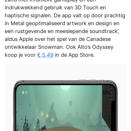
indrukwekkend gebruik van 3D Touch en
haptische signalen. De app valt op door prachtig
in Metal geoptimaliseerd artwork en design en
een rustgevende en meeslepende soundtrack’,
aldus Apple over het spel van de Canadese
ontwikkelaar Snowman. Ook Alto’s Odyssey
koop je voor
€ 5,49
in de App Store.