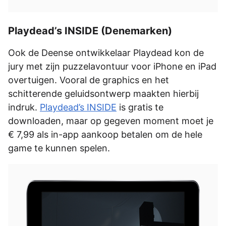
Playdead’s INSIDE (Denemarken)
Ook de Deense ontwikkelaar Playdead kon de
jury met zijn puzzelavontuur voor iPhone en iPad
overtuigen. Vooral de graphics en het
schitterende geluidsontwerp maakten hierbij
indruk.
Playdead’s INSIDE
is gratis te
downloaden, maar op gegeven moment moet je
€ 7,99 als in-app aankoop betalen om de hele
game te kunnen spelen.