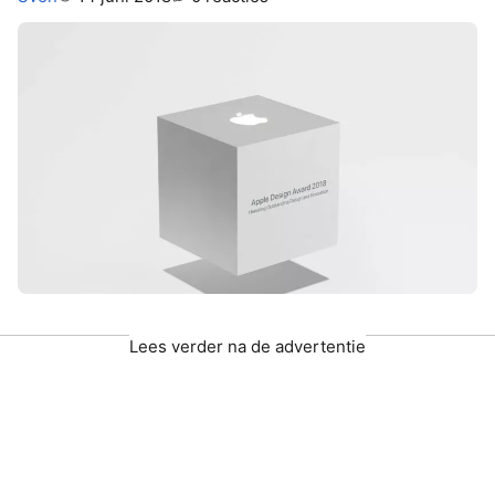
Lees verder na de advertentie