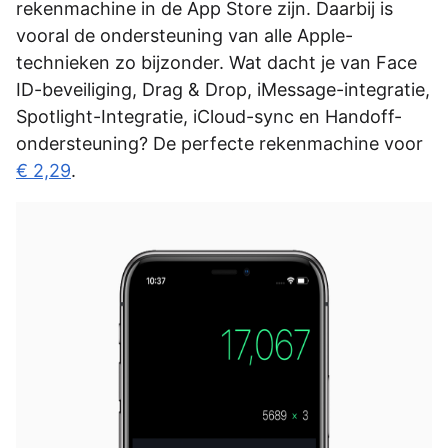
rekenmachine in de App Store zijn. Daarbij is
vooral de ondersteuning van alle Apple-
technieken zo bijzonder. Wat dacht je van Face
ID-beveiliging, Drag & Drop, iMessage-integratie,
Spotlight-Integratie, iCloud-sync en Handoff-
ondersteuning? De perfecte rekenmachine voor
€ 2,29
.