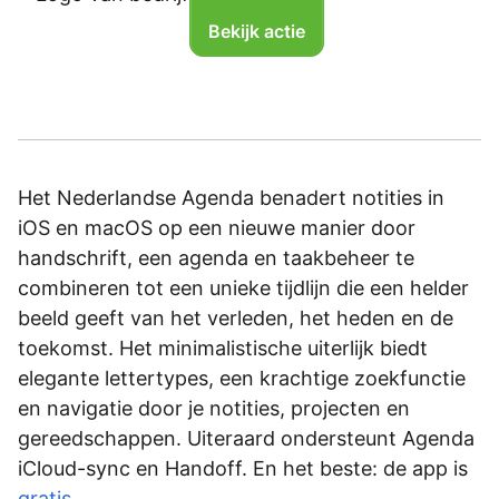
Bekijk actie
Het Nederlandse Agenda benadert notities in
iOS en macOS op een nieuwe manier door
handschrift, een agenda en taakbeheer te
combineren tot een unieke tijdlijn die een helder
beeld geeft van het verleden, het heden en de
toekomst. Het minimalistische uiterlijk biedt
elegante lettertypes, een krachtige zoekfunctie
en navigatie door je notities, projecten en
gereedschappen. Uiteraard ondersteunt Agenda
iCloud-sync en Handoff. En het beste: de app is
gratis
.