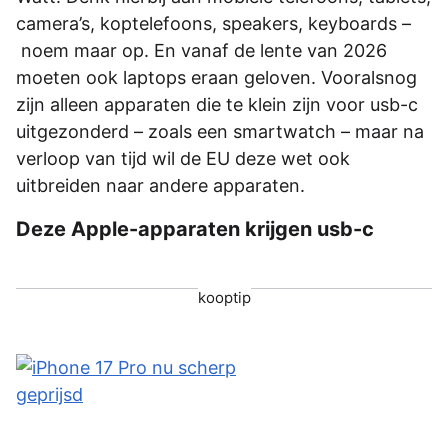
camera’s, koptelefoons, speakers, keyboards –
noem maar op. En vanaf de lente van 2026
moeten ook laptops eraan geloven. Vooralsnog
zijn alleen apparaten die te klein zijn voor usb-c
uitgezonderd – zoals een smartwatch – maar na
verloop van tijd wil de EU deze wet ook
uitbreiden naar andere apparaten.
Deze Apple-apparaten krijgen usb-c
kooptip