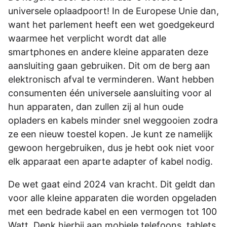
universele oplaadpoort! In de Europese Unie dan,
want het parlement heeft een wet goedgekeurd
waarmee het verplicht wordt dat alle
smartphones en andere kleine apparaten deze
aansluiting gaan gebruiken. Dit om de berg aan
elektronisch afval te verminderen. Want hebben
consumenten één universele aansluiting voor al
hun apparaten, dan zullen zij al hun oude
opladers en kabels minder snel weggooien zodra
ze een nieuw toestel kopen. Je kunt ze namelijk
gewoon hergebruiken, dus je hebt ook niet voor
elk apparaat een aparte adapter of kabel nodig.
De wet gaat eind 2024 van kracht. Dit geldt dan
voor alle kleine apparaten die worden opgeladen
met een bedrade kabel en een vermogen tot 100
Watt. Denk hierbij aan mobiele telefoons, tablets,