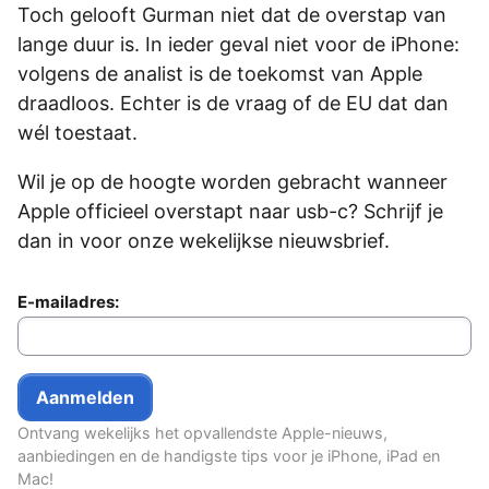
Toch gelooft Gurman niet dat de overstap van
lange duur is. In ieder geval niet voor de iPhone:
volgens de analist is de toekomst van Apple
draadloos. Echter is de vraag of de EU dat dan
wél toestaat.
Wil je op de hoogte worden gebracht wanneer
Apple officieel overstapt naar usb-c? Schrijf je
dan in voor onze wekelijkse nieuwsbrief.
E-mailadres:
Ontvang wekelijks het opvallendste Apple-nieuws,
aanbiedingen en de handigste tips voor je iPhone, iPad en
Mac!