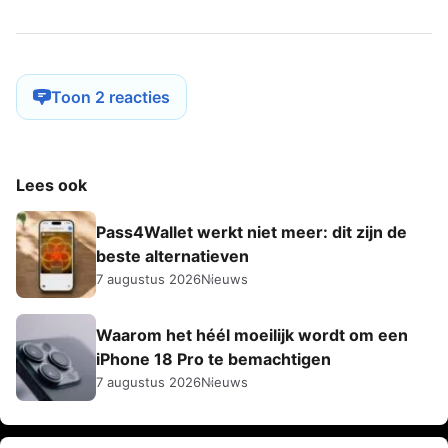
Toon 2 reacties
Lees ook
Pass4Wallet werkt niet meer: dit zijn de
beste alternatieven
7 augustus 2026
Nieuws
Waarom het héél moeilijk wordt om een
iPhone 18 Pro te bemachtigen
7 augustus 2026
Nieuws