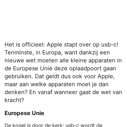
Het is officieel: Apple stapt over op usb-c!
Tenminste, in Europa, want dankzij een
nieuwe wet moeten alle kleine apparaten in
de Europese Unie deze oplaadpoort gaan
gebruiken. Dat geldt dus ook voor Apple,
maar aan welke apparaten moet je dan
denken? En vanaf wanneer gaat de wet van
kracht?
Europese Unie
De kogel is door de kerk: usb-c wordt de