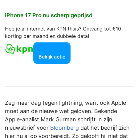
iPhone 17 Pro nu scherp geprijsd
Heb je al internet van KPN thuis? Ontvang tot €10
korting per maand en dubbele data!
Bekijk actie
Zeg maar dag tegen lightning, want ook Apple
moet aan de nieuwe wet geloven. Bekende
Apple-analist Mark Gurman schrijft in zijn
nieuwsbrief voor
Bloomberg
dat het bedrijf zich
hier nu al op voorbereidt. Zo gelooft hij niet dat