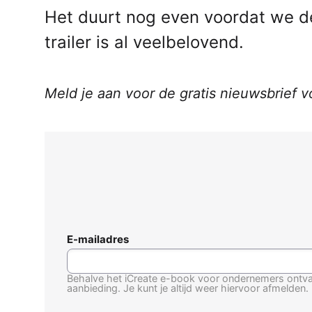
Het duurt nog even voordat we d
trailer is al veelbelovend.
Meld je aan voor de gratis nieuwsbrief 
E-mailadres
Behalve het iCreate e-book voor ondernemers ontvan
aanbieding. Je kunt je altijd weer hiervoor afmelden.