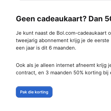
Geen cadeaukaart? Dan 5
Je kunt naast de Bol.com-cadeaukaart o
tweejarig abonnement krijg je de eerst
een jaar is dit 6 maanden.
Ook als je alleen internet afneemt krijg
contract, en 3 maanden 50% korting bij
Pak die korting