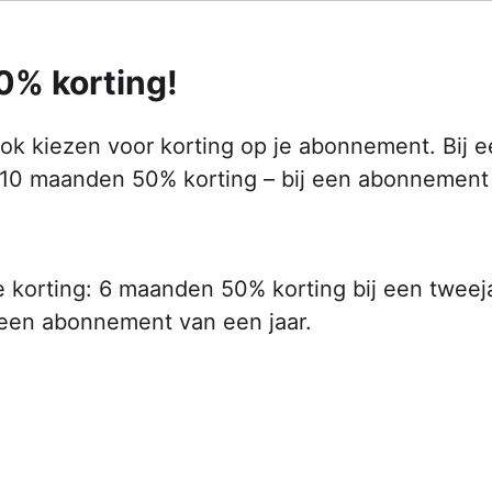
0% korting!
ok kiezen voor korting op je abonnement. Bij 
e 10 maanden 50% korting – bij een abonnement
 je korting: 6 maanden 50% korting bij een tweej
 een abonnement van een jaar.